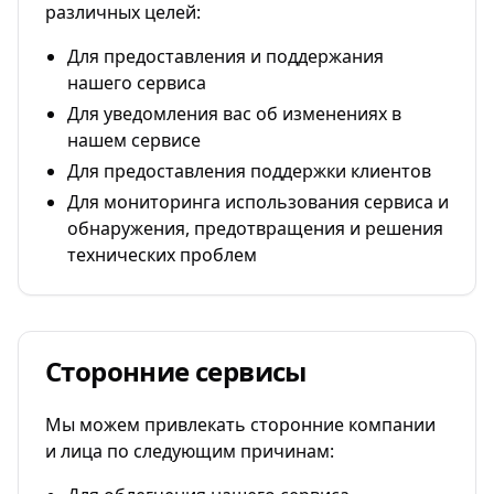
различных целей:
Для предоставления и поддержания
нашего сервиса
Для уведомления вас об изменениях в
нашем сервисе
Для предоставления поддержки клиентов
Для мониторинга использования сервиса и
обнаружения, предотвращения и решения
технических проблем
Сторонние сервисы
Мы можем привлекать сторонние компании
и лица по следующим причинам: