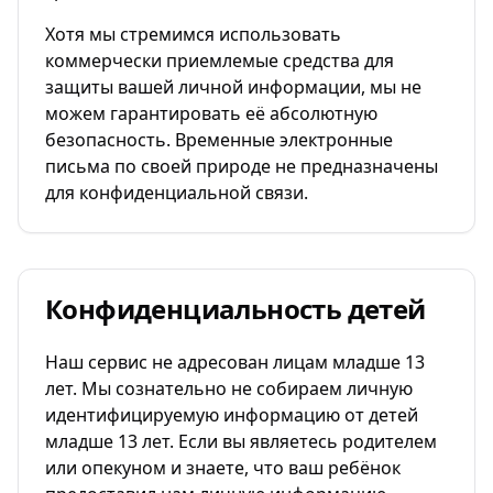
Хотя мы стремимся использовать
коммерчески приемлемые средства для
защиты вашей личной информации, мы не
можем гарантировать её абсолютную
безопасность. Временные электронные
письма по своей природе не предназначены
для конфиденциальной связи.
Конфиденциальность детей
Наш сервис не адресован лицам младше 13
лет. Мы сознательно не собираем личную
идентифицируемую информацию от детей
младше 13 лет. Если вы являетесь родителем
или опекуном и знаете, что ваш ребёнок