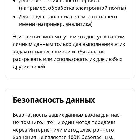
Для облегчения нашего сервиса
(например, обработка электронной почты)
Для предоставления сервиса от нашего
имени (например, аналитика)
Эти третьи лица могут иметь доступ к вашим
личным данным только для выполнения этих
задач от нашего имени и обязаны не
раскрывать или использовать их для любых
других целей.
Безопасность данных
Безопасность ваших данных важна для нас,
но помните, что ни один метод передачи
через Интернет или метод электронного
хранения не является 100% безопасным.