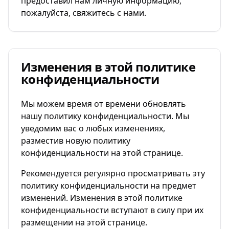
предоставил нам личную информацию,
пожалуйста, свяжитесь с нами.
Изменения в этой политике
конфиденциальности
Мы можем время от времени обновлять
нашу политику конфиденциальности. Мы
уведомим вас о любых изменениях,
разместив новую политику
конфиденциальности на этой странице.
Рекомендуется регулярно просматривать эту
политику конфиденциальности на предмет
изменений. Изменения в этой политике
конфиденциальности вступают в силу при их
размещении на этой странице.