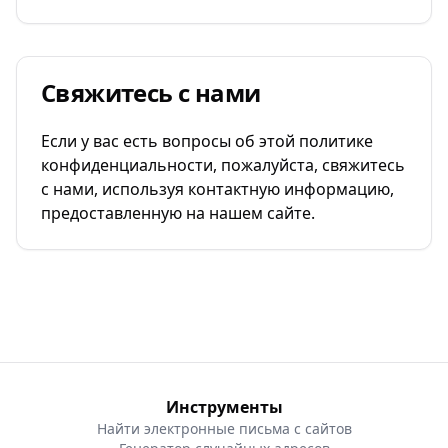
Свяжитесь с нами
Если у вас есть вопросы об этой политике
конфиденциальности, пожалуйста, свяжитесь
с нами, используя контактную информацию,
предоставленную на нашем сайте.
Инструменты
Найти электронные письма с сайтов