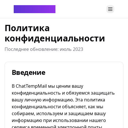
ChatTempMail
Политика
конфиденциальности
Последнее обновление: июль 2023
Введение
В ChatTempMail мы ценим вашу
конфиденциальность и обязуемся защищать
вашу личную информацию. Эта политика
конфиденциальности объясняет, как мы
собираем, используем и защищаем вашу
информацию при использовании нашего
сервиса временной электронной почты.