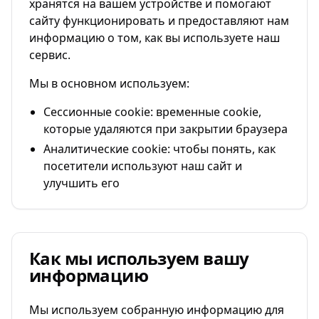
хранятся на вашем устройстве и помогают
сайту функционировать и предоставляют нам
информацию о том, как вы используете наш
сервис.
Мы в основном используем:
Сессионные cookie: временные cookie,
которые удаляются при закрытии браузера
Аналитические cookie: чтобы понять, как
посетители используют наш сайт и
улучшить его
Как мы используем вашу
информацию
Мы используем собранную информацию для