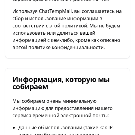
Используя ChatTempMail, вы соглашаетесь на
сбор и использование информации в
соответствии с этой политикой. Мы не будем
использовать или делиться вашей
информацией с кем-либо, кроме как описано
в этой политике конфиденциальности.
Информация, которую мы
собираем
Мы собираем очень минимальную
информацию для предоставления нашего
сервиса временной электронной почты:
Данные об использовании (такие как IP-
адрес, тип браузера, посещённые