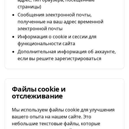
страницы)
Сообщения электронной почты,
полученные на ваш адрес временной
электронной почты
Информация о cookie и сессии для
функциональности сайта
Дополнительная информация об аккаунте,
если вы решите зарегистрироваться
Файлы cookie и
отслеживание
Мы используем файлы cookie для улучшения
вашего опыта на нашем сайте. Это
небольшие текстовые файлы, которые