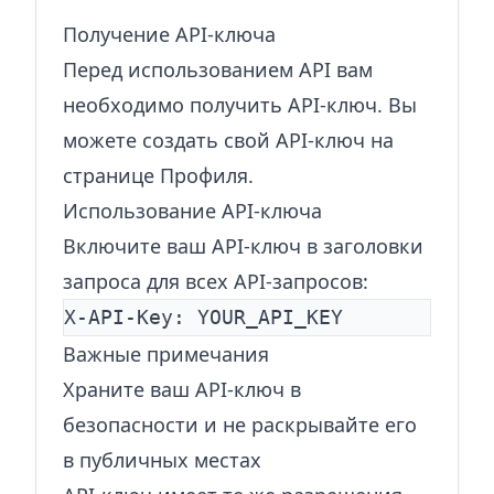
Получение API-ключа
Перед использованием API вам
необходимо получить API-ключ. Вы
можете создать свой API-ключ на
странице Профиля.
Использование API-ключа
Включите ваш API-ключ в заголовки
запроса для всех API-запросов:
Важные примечания
Храните ваш API-ключ в
безопасности и не раскрывайте его
в публичных местах