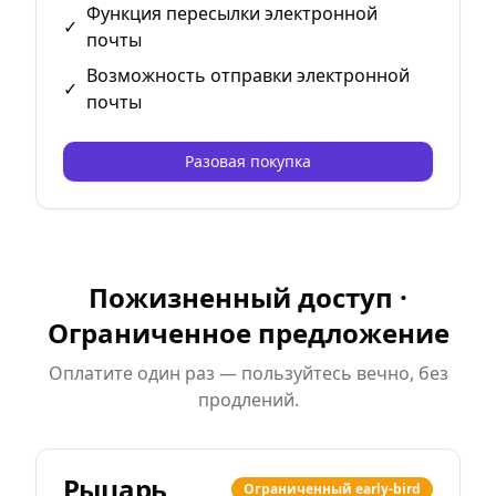
Функция пересылки электронной
✓
почты
Возможность отправки электронной
✓
почты
Разовая покупка
Пожизненный доступ ·
Ограниченное предложение
Оплатите один раз — пользуйтесь вечно, без
продлений.
Рыцарь
Ограниченный early-bird