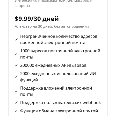
Интенсивные пользователи API, массовые
запросы
$9.99/30 дней
Членство на 30 дней, без автопродления
Неограниченное количество адресов
✓
временной электронной почты
1000 адресов постоянной электронной
✓
почты
✓
200000 ежедневных API-вызовов
2000 ежедневных использований ИИ-
✓
функций
Поддержка вложений электронной
✓
почты
✓
Поддержка пользовательских webhook
✓
Функция обмена электронной почтой