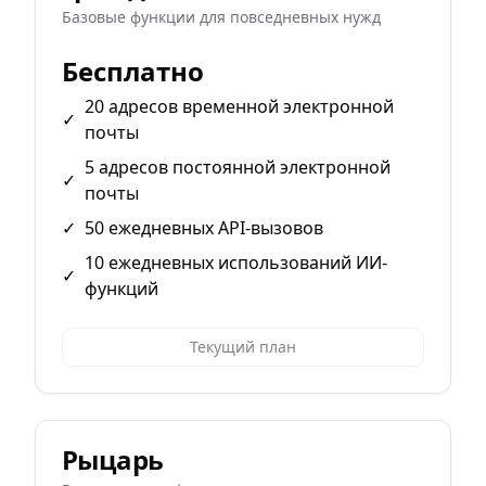
Базовые функции для повседневных нужд
Бесплатно
20 адресов временной электронной
✓
почты
5 адресов постоянной электронной
✓
почты
✓
50 ежедневных API-вызовов
10 ежедневных использований ИИ-
✓
функций
Текущий план
Рыцарь