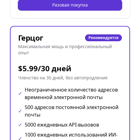
Разовая покупка
Герцог
Рекомендуется
Максимальная мощь и профессиональный
опыт
$5.99/30 дней
Членство на 30 дней, без автопродления
Неограниченное количество адресов
✓
временной электронной почты
500 адресов постоянной электронной
✓
почты
✓
5000 ежедневных API-вызовов
1000 ежедневных использований ИИ-
✓