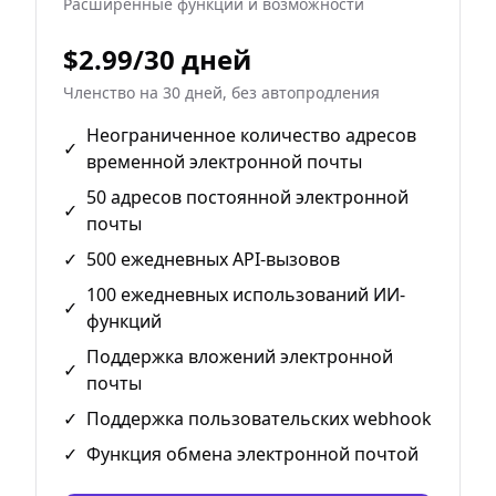
Расширенные функции и возможности
$2.99/30 дней
Членство на 30 дней, без автопродления
Неограниченное количество адресов
✓
временной электронной почты
50 адресов постоянной электронной
✓
почты
✓
500 ежедневных API-вызовов
100 ежедневных использований ИИ-
✓
функций
Поддержка вложений электронной
✓
почты
✓
Поддержка пользовательских webhook
✓
Функция обмена электронной почтой