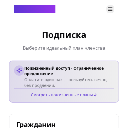
ChatTempMail
Подписка
Выберите идеальный план членства
Пожизненный доступ · Ограниченное
предложение
Оплатите один раз — пользуйтесь вечно,
без продлений.
Смотреть пожизненные планы
Гражданин