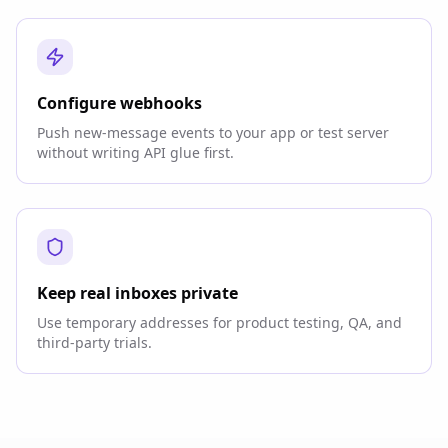
Configure webhooks
Push new-message events to your app or test server
without writing API glue first.
Keep real inboxes private
Use temporary addresses for product testing, QA, and
third-party trials.