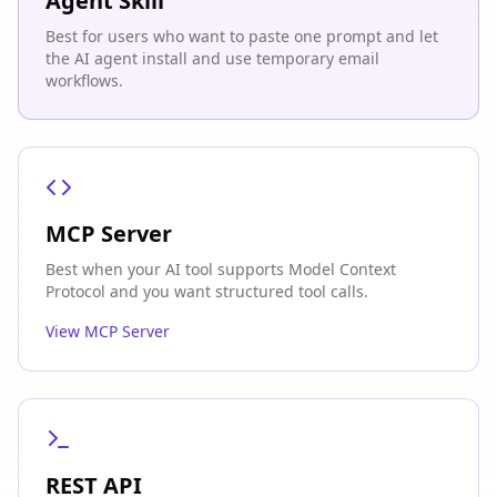
Agent Skill
Best for users who want to paste one prompt and let
the AI agent install and use temporary email
workflows.
MCP Server
Best when your AI tool supports Model Context
Protocol and you want structured tool calls.
View MCP Server
REST API