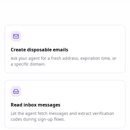
Create disposable emails
Ask your agent for a fresh address, expiration time, or
a specific domain.
Read inbox messages
Let the agent fetch messages and extract verification
codes during sign-up flows.