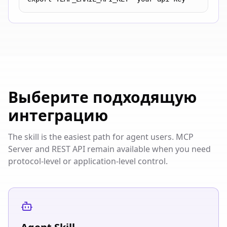
Выберите подходящую
интеграцию
The skill is the easiest path for agent users. MCP
Server and REST API remain available when you need
protocol-level or application-level control.