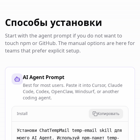
Способы установки
Start with the agent prompt if you do not want to
touch npm or GitHub. The manual options are here for
teams that prefer explicit setup.
AI Agent Prompt
Best for most users. Paste it into Cursor, Claude
Code, Codex, OpenClaw, Windsurf, or another
coding agent.
Install
Копировать
Установи ChatTempMail temp-email skill для 
моего AI Agent. Используй npm-пакет temp-