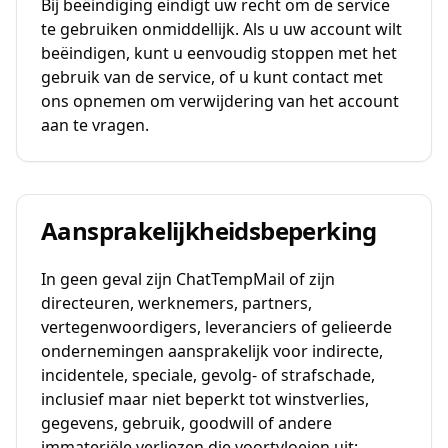
Bij beëindiging eindigt uw recht om de service
te gebruiken onmiddellijk. Als u uw account wilt
beëindigen, kunt u eenvoudig stoppen met het
gebruik van de service, of u kunt contact met
ons opnemen om verwijdering van het account
aan te vragen.
Aansprakelijkheidsbeperking
In geen geval zijn ChatTempMail of zijn
directeuren, werknemers, partners,
vertegenwoordigers, leveranciers of gelieerde
ondernemingen aansprakelijk voor indirecte,
incidentele, speciale, gevolg- of strafschade,
inclusief maar niet beperkt tot winstverlies,
gegevens, gebruik, goodwill of andere
immateriële verliezen die voortvloeien uit: