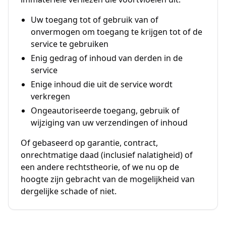
Uw toegang tot of gebruik van of
onvermogen om toegang te krijgen tot of de
service te gebruiken
Enig gedrag of inhoud van derden in de
service
Enige inhoud die uit de service wordt
verkregen
Ongeautoriseerde toegang, gebruik of
wijziging van uw verzendingen of inhoud
Of gebaseerd op garantie, contract,
onrechtmatige daad (inclusief nalatigheid) of
een andere rechtstheorie, of we nu op de
hoogte zijn gebracht van de mogelijkheid van
dergelijke schade of niet.