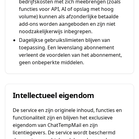
bedrijfskosten met zich meebrengen (zoals
functies voor API, AI of opslag met hoog
volume) kunnen als afzonderlijke betaalde
add-ons worden aangeboden en zijn niet
noodzakelijkerwijs inbegrepen.
Dagelijkse gebruikslimieten blijven van
toepassing. Een levenslang abonnement
verleent de voordelen van het abonnement,
geen onbeperkte middelen.
Intellectueel eigendom
De service en zijn originele inhoud, functies en
functionaliteit zijn en blijven het exclusieve
eigendom van ChatTempMail en zijn
licentiegevers. De service wordt beschermd