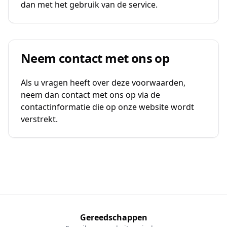
dan met het gebruik van de service.
Neem contact met ons op
Als u vragen heeft over deze voorwaarden,
neem dan contact met ons op via de
contactinformatie die op onze website wordt
verstrekt.
Gereedschappen