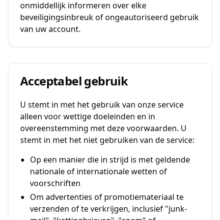
onmiddellijk informeren over elke
beveiligingsinbreuk of ongeautoriseerd gebruik
van uw account.
Acceptabel gebruik
U stemt in met het gebruik van onze service
alleen voor wettige doeleinden en in
overeenstemming met deze voorwaarden. U
stemt in met het niet gebruiken van de service:
Op een manier die in strijd is met geldende
nationale of internationale wetten of
voorschriften
Om advertenties of promotiemateriaal te
verzenden of te verkrijgen, inclusief "junk-