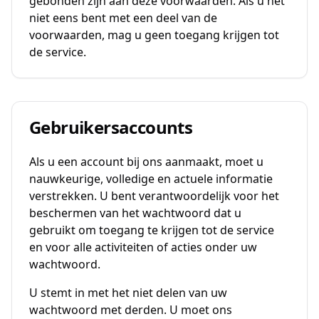
gebonden zijn aan deze voorwaarden. Als u het
niet eens bent met een deel van de
voorwaarden, mag u geen toegang krijgen tot
de service.
Gebruikersaccounts
Als u een account bij ons aanmaakt, moet u
nauwkeurige, volledige en actuele informatie
verstrekken. U bent verantwoordelijk voor het
beschermen van het wachtwoord dat u
gebruikt om toegang te krijgen tot de service
en voor alle activiteiten of acties onder uw
wachtwoord.
U stemt in met het niet delen van uw
wachtwoord met derden. U moet ons