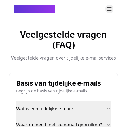
ChatTempMail
Veelgestelde vragen
(FAQ)
Veelgestelde vragen over tijdelijke e-mailservices
Basis van tijdelijke e-mails
Begrijp de basis van tijdelijke e-mails
Wat is een tijdelijke e-mail?
Waarom een tijdelijke e-mail gebruiken?