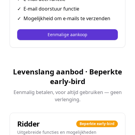
✓
E-mail doorstuur functie
✓
Mogelijkheid om e-mails te verzenden
Eenmalige aankoop
Levenslang aanbod · Beperkte
early-bird
Eenmalig betalen, voor altijd gebruiken — geen
verlenging.
Ridder
Beperkte early-bird
Uitgebreide functies en mogelijkheden