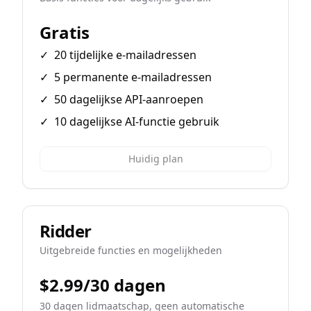
Gratis
✓
20 tijdelijke e-mailadressen
✓
5 permanente e-mailadressen
✓
50 dagelijkse API-aanroepen
✓
10 dagelijkse AI-functie gebruik
Huidig plan
Ridder
Uitgebreide functies en mogelijkheden
$2.99/30 dagen
30 dagen lidmaatschap, geen automatische