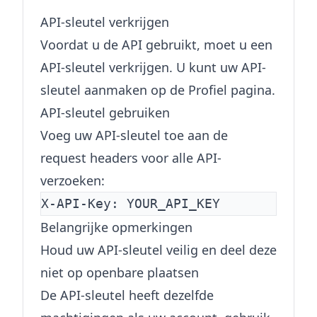
API-sleutel verkrijgen
Voordat u de API gebruikt, moet u een
API-sleutel verkrijgen. U kunt uw API-
sleutel aanmaken op de Profiel pagina.
API-sleutel gebruiken
Voeg uw API-sleutel toe aan de
request headers voor alle API-
verzoeken:
Belangrijke opmerkingen
Houd uw API-sleutel veilig en deel deze
niet op openbare plaatsen
De API-sleutel heeft dezelfde