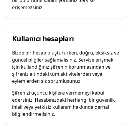
bir bölümüne katılmıyorsanız Servise
erişemezsiniz.
Kullanıcı hesapları
Bizde bir hesap oluştururken, doğru, eksiksiz ve
güncel bilgiler sağlamalısınız. Servise erişmek
için kullandığınız şifrenin korunmasından ve
şifreniz altındaki tüm aktivitelerden veya
eylemlerden siz sorumlusunuz.
Şifrenizi üçüncü kişilere vermemeyi kabul
edersiniz. Hesabınızdaki herhangi bir güvenlik
ihlali veya yetkisiz kullanım hakkında derhal
bilgilendirmelisiniz.