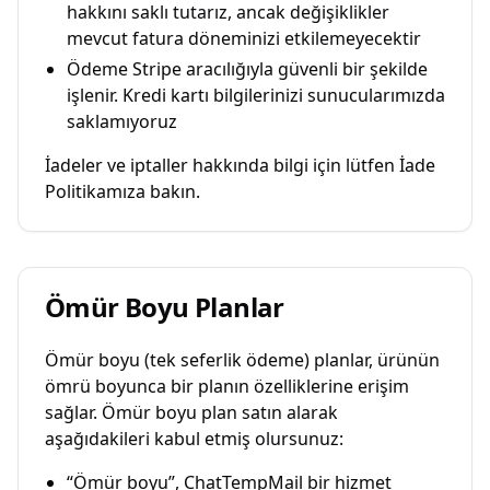
hakkını saklı tutarız, ancak değişiklikler
mevcut fatura döneminizi etkilemeyecektir
Ödeme Stripe aracılığıyla güvenli bir şekilde
işlenir. Kredi kartı bilgilerinizi sunucularımızda
saklamıyoruz
İadeler ve iptaller hakkında bilgi için lütfen İade
Politikamıza bakın.
Ömür Boyu Planlar
Ömür boyu (tek seferlik ödeme) planlar, ürünün
ömrü boyunca bir planın özelliklerine erişim
sağlar. Ömür boyu plan satın alarak
aşağıdakileri kabul etmiş olursunuz:
“Ömür boyu”, ChatTempMail bir hizmet