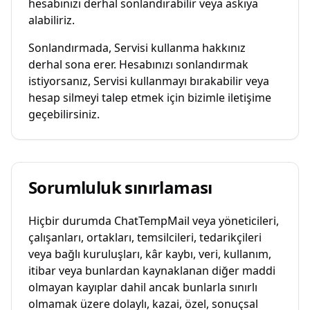
hesabınızı derhal sonlandırabilir veya askıya
alabiliriz.
Sonlandırmada, Servisi kullanma hakkınız
derhal sona erer. Hesabınızı sonlandırmak
istiyorsanız, Servisi kullanmayı bırakabilir veya
hesap silmeyi talep etmek için bizimle iletişime
geçebilirsiniz.
Sorumluluk sınırlaması
Hiçbir durumda ChatTempMail veya yöneticileri,
çalışanları, ortakları, temsilcileri, tedarikçileri
veya bağlı kuruluşları, kâr kaybı, veri, kullanım,
itibar veya bunlardan kaynaklanan diğer maddi
olmayan kayıplar dahil ancak bunlarla sınırlı
olmamak üzere dolaylı, kazai, özel, sonuçsal