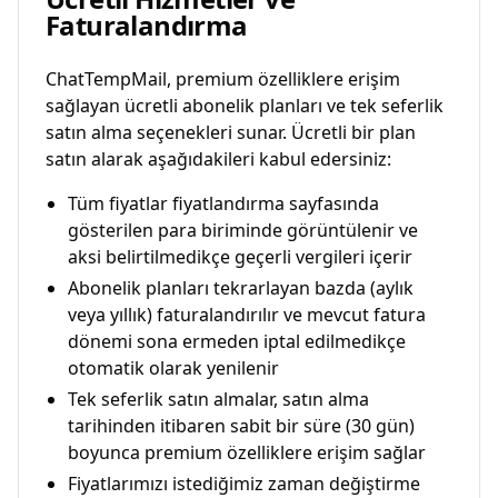
Faturalandırma
ChatTempMail, premium özelliklere erişim
sağlayan ücretli abonelik planları ve tek seferlik
satın alma seçenekleri sunar. Ücretli bir plan
satın alarak aşağıdakileri kabul edersiniz:
Tüm fiyatlar fiyatlandırma sayfasında
gösterilen para biriminde görüntülenir ve
aksi belirtilmedikçe geçerli vergileri içerir
Abonelik planları tekrarlayan bazda (aylık
veya yıllık) faturalandırılır ve mevcut fatura
dönemi sona ermeden iptal edilmedikçe
otomatik olarak yenilenir
Tek seferlik satın almalar, satın alma
tarihinden itibaren sabit bir süre (30 gün)
boyunca premium özelliklere erişim sağlar
Fiyatlarımızı istediğimiz zaman değiştirme