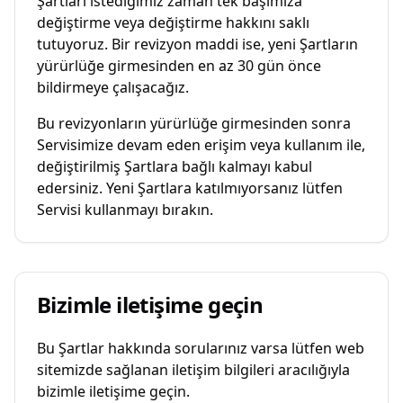
Şartları istediğimiz zaman tek başımıza
değiştirme veya değiştirme hakkını saklı
tutuyoruz. Bir revizyon maddi ise, yeni Şartların
yürürlüğe girmesinden en az 30 gün önce
bildirmeye çalışacağız.
Bu revizyonların yürürlüğe girmesinden sonra
Servisimize devam eden erişim veya kullanım ile,
değiştirilmiş Şartlara bağlı kalmayı kabul
edersiniz. Yeni Şartlara katılmıyorsanız lütfen
Servisi kullanmayı bırakın.
Bizimle iletişime geçin
Bu Şartlar hakkında sorularınız varsa lütfen web
sitemizde sağlanan iletişim bilgileri aracılığıyla
bizimle iletişime geçin.