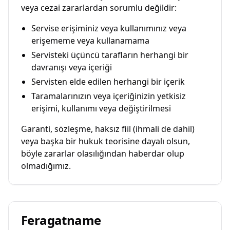
veya cezai zararlardan sorumlu değildir:
Servise erişiminiz veya kullanımınız veya
erişememe veya kullanamama
Servisteki üçüncü tarafların herhangi bir
davranışı veya içeriği
Servisten elde edilen herhangi bir içerik
Taramalarınızın veya içeriğinizin yetkisiz
erişimi, kullanımı veya değiştirilmesi
Garanti, sözleşme, haksız fiil (ihmali de dahil)
veya başka bir hukuk teorisine dayalı olsun,
böyle zararlar olasılığından haberdar olup
olmadığımız.
Feragatname