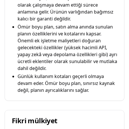
olarak çalışmaya devam ettiği sürece
anlamına gelir. Ürünün varlığından bağımsız
kalıcı bir garanti değildir.
Ömür boyu plan, satın alma anında sunulan
planın özelliklerini ve kotalarını kapsar.
Önemli ek işletme maliyetleri doğuran
gelecekteki özellikler (yüksek hacimli API,
yapay zekâ veya depolama özellikleri gibi) ayrı
ücretli eklentiler olarak sunulabilir ve mutlaka
dahil değildir.
Günlük kullanım kotaları geçerli olmaya
devam eder. Ömür boyu plan, sınırsız kaynak
değil, planın ayrıcalıklarını sağlar.
Fikri mülkiyet