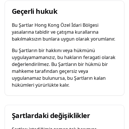
Geçerli hukuk
Bu Şartlar Hong Kong Özel İdari Bölgesi
yasalarına tabidir ve çatışma kurallarına
bakılmaksızın bunlara uygun olarak yorumlanır.
Bu Şartların bir hakkını veya hükmünü
uygulayamamanızız, bu hakların feragati olarak
değerlendirilmez. Bu Şartların bir hükmü bir
mahkeme tarafından geçersiz veya
uygulanamaz bulunursa, bu Şartların kalan
hükümleri yürürlükte kalır.
Şartlardaki değişiklikler