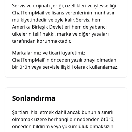
Servis ve orijinal içeriği, özellikleri ve işlevselliği
ChatTempMail ve lisans verenlerinin münhasır
mülkiyetindedir ve öyle kalır. Servis, hem
Amerika Birleşik Devletleri hem de yabancı
ülkelerin telif hakkı, marka ve diğer yasaları
tarafından korunmaktadır.
Markalarımız ve ticari kıyafetimiz,
ChatTempMail'in önceden yazılı onayı olmadan
bir ürün veya servisle ilişkili olarak kullanılamaz.
Sonlandırma
Şartları ihlal etmek dahil ancak bununla sınırlı
olmamak üzere herhangi bir nedenden ötürü,
önceden bildirim veya yükümlülük olmaksızın