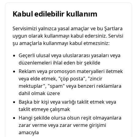
Kabul edilebilir kullanım
Servisimizi yalnızca yasal amaçlar ve bu Şartlara
uygun olarak kullanmayı kabul edersiniz. Servisi
şu amaçlarla kullanmayı kabul etmezsiniz:
Geçerli ulusal veya uluslararası yasaları veya
düzenlemeleri ihlal eden bir şekilde
Reklam veya promosyon materyalleri iletmek
veya elde etmek, "çöp posta", "zincir
mektuplar", "spam" veya benzeri reklamlara
dahil olmak üzere
Başka bir kişi veya varlığı taklit etmek veya
taklit etmeye çalışmak
Hangi şekilde olursa olsun reşit olmayanlara
zarar verme veya zarar verme girişimi
amacıyla