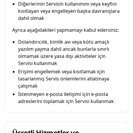
Diğerlerinin Servisin kullanımını veya keyfini
kısıtlayan veya engelleyen başka davranışlara
dahil olmak
Ayrıca aşağıdakileri yapmamayı kabul edersiniz:
Dolandırıcılık, kimlik avı veya kötü amaçlı
yazılım yayma dahil ancak bunlarla sınırlı
olmamak üzere yasa dışı aktiviteler için
Servisi kullanmak
Erişimi engellemek veya kısıtlamak için
tasarlanmış Servis önlemlerini atlatmaya
çalışmak
İstenmeyen e-posta iletişimi için e-posta
adreslerini toplamak için Servisi kullanmak
Ücretli Hizmetler ve