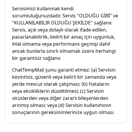
Servisimizi kullanmak kendi
sorumluluğunuzdadır. Servis "OLDUĞU GİBİ" ve
"KULLANILABILIR OLDUĞU ŞEKİLDE" sağlanır.
Servis, açık veya dolaylı olarak ifade edilen,
pazarlanabilirlik, belirli bir amaç için uygunluk,
ihlal olmama veya performans geçmişi dahil
ancak bunlarla sınırlı olmamak üzere herhangi
bir garantisiz sağlanır.
ChatTempMail şunu garanti etmez: (a) Servisin
kesintisiz, güvenli veya belirli bir zamanda veya
yerde mevcut olarak çalışması; (b) Hataların
veya eksikliklerin düzeltilmesi; (c) Servisin
virüslerden veya diğer zararlı bileşenlerden
arınmış olması; veya (d) Servisin kullanımının
sonuçlarının gereksinimlerinize uygun olması.