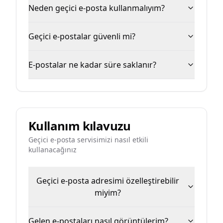
Neden geçici e-posta kullanmalıyım?
Geçici e-postalar güvenli mi?
E-postalar ne kadar süre saklanır?
Kullanım kılavuzu
Geçici e-posta servisimizi nasıl etkili
kullanacağınız
Geçici e-posta adresimi özelleştirebilir
miyim?
Gelen e-postaları nasıl görüntülerim?