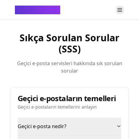
ChatTempMail
Sıkça Sorulan Sorular
(SSS)
Geçici e-posta servisleri hakkında sık sorulan
sorular
Geçici e-postaların temelleri
Geçici e-postaların temellerini anlayın
Geçici e-posta nedir?