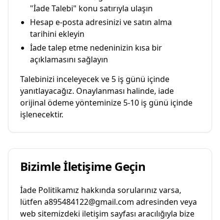
"İade Talebi" konu satırıyla ulaşın
Hesap e-posta adresinizi ve satın alma
tarihini ekleyin
İade talep etme nedeninizin kısa bir
açıklamasını sağlayın
Talebinizi inceleyecek ve 5 iş günü içinde
yanıtlayacağız. Onaylanması halinde, iade
orijinal ödeme yönteminize 5-10 iş günü içinde
işlenecektir.
Bizimle İletişime Geçin
İade Politikamız hakkında sorularınız varsa,
lütfen a895484122@gmail.com adresinden veya
web sitemizdeki iletişim sayfası aracılığıyla bize