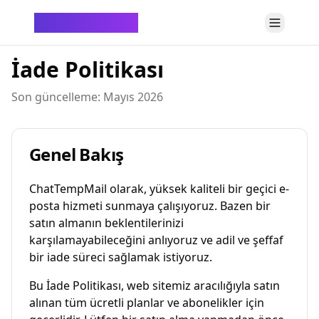
ChatTempMail
İade Politikası
Son güncelleme: Mayıs 2026
Genel Bakış
ChatTempMail olarak, yüksek kaliteli bir geçici e-
posta hizmeti sunmaya çalışıyoruz. Bazen bir
satın almanın beklentilerinizi
karşılamayabileceğini anlıyoruz ve adil ve şeffaf
bir iade süreci sağlamak istiyoruz.
Bu İade Politikası, web sitemiz aracılığıyla satın
alınan tüm ücretli planlar ve abonelikler için