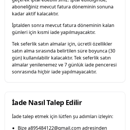
aboneliğiniz mevcut fatura döneminin sonuna
kadar aktif kalacaktır.
İptalden sonra mevcut fatura döneminin kalan
günleri için kısmi iade yapılmayacaktır.
Tek seferlik satın almalar için, ücretli özellikler
satın alma sırasında belirtilen süre boyunca (30
gün) kullanılabilir kalacaktır. Tek seferlik satın
almalar yenilenemez ve 7 günlük iade penceresi
sonrasında hiçbir iade yapılmayacaktır.
İade Nasıl Talep Edilir
İade talep etmek için lütfen şu adımları izleyin:
Bize a895484122@gmail.com adresinden