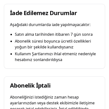
İade Edilemez Durumlar
Aşağıdaki durumlarda iade yapılmayacaktır:
Satın alma tarihinden itibaren 7 gün sonra
Abonelik süresi boyunca ücretli özellikleri
yoğun bir şekilde kullandıysanız
Kullanım Şartlarımızı ihlal etmeniz nedeniyle
hesabınız sonlandırıldıysa
Abonelik İptali
Aboneliğinizi istediğiniz zaman hesap
ayarlarınızdan veya destek ekibimizle iletişime
geçerek iptal edebilirsiniz. İptal edildiğinde,