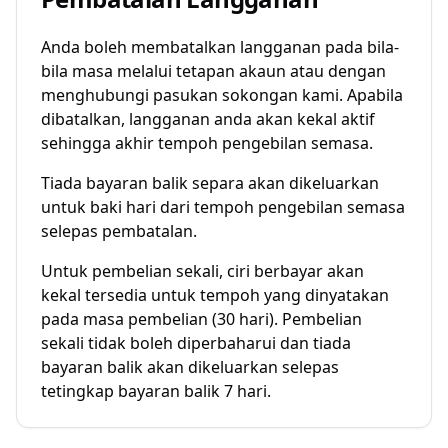
Anda boleh membatalkan langganan pada bila-
bila masa melalui tetapan akaun atau dengan
menghubungi pasukan sokongan kami. Apabila
dibatalkan, langganan anda akan kekal aktif
sehingga akhir tempoh pengebilan semasa.
Tiada bayaran balik separa akan dikeluarkan
untuk baki hari dari tempoh pengebilan semasa
selepas pembatalan.
Untuk pembelian sekali, ciri berbayar akan
kekal tersedia untuk tempoh yang dinyatakan
pada masa pembelian (30 hari). Pembelian
sekali tidak boleh diperbaharui dan tiada
bayaran balik akan dikeluarkan selepas
tetingkap bayaran balik 7 hari.