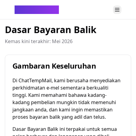
ChatTempMail
Dasar Bayaran Balik
Kemas kini terakhir: Mei 2026
Gambaran Keseluruhan
Di ChatTempMail, kami berusaha menyediakan
perkhidmatan e-mel sementara berkualiti
tinggi. Kami memahami bahawa kadang-
kadang pembelian mungkin tidak memenuhi
jangkaan anda, dan kami ingin memastikan
proses bayaran balik yang adil dan telus.
Dasar Bayaran Balik ini terpakai untuk semua