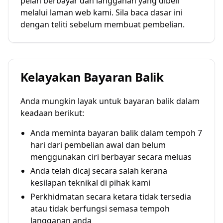
pelan berbayar dan langganan yang dibeli
melalui laman web kami. Sila baca dasar ini
dengan teliti sebelum membuat pembelian.
Kelayakan Bayaran Balik
Anda mungkin layak untuk bayaran balik dalam
keadaan berikut:
Anda meminta bayaran balik dalam tempoh 7
hari dari pembelian awal dan belum
menggunakan ciri berbayar secara meluas
Anda telah dicaj secara salah kerana
kesilapan teknikal di pihak kami
Perkhidmatan secara ketara tidak tersedia
atau tidak berfungsi semasa tempoh
langganan anda