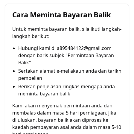
Cara Meminta Bayaran Balik
Untuk meminta bayaran balik, sila ikuti langkah-
langkah berikut:
Hubungi kami di a895484122@gmail.com
dengan baris subjek "Permintaan Bayaran
Balik"
Sertakan alamat e-mel akaun anda dan tarikh
pembelian
Berikan penjelasan ringkas mengapa anda
meminta bayaran balik
Kami akan menyemak permintaan anda dan
membalas dalam masa 5 hari perniagaan. Jika
diluluskan, bayaran balik akan diproses ke
kaedah pembayaran asal anda dalam masa 5-10