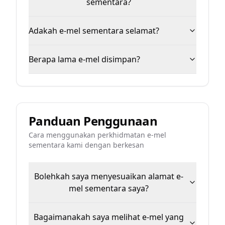
sementara?
Adakah e-mel sementara selamat?
Berapa lama e-mel disimpan?
Panduan Penggunaan
Cara menggunakan perkhidmatan e-mel
sementara kami dengan berkesan
Bolehkah saya menyesuaikan alamat e-
mel sementara saya?
Bagaimanakah saya melihat e-mel yang