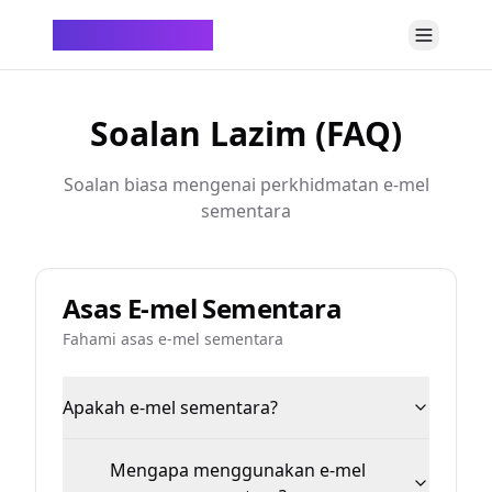
ChatTempMail
Soalan Lazim (FAQ)
Soalan biasa mengenai perkhidmatan e-mel
sementara
Asas E-mel Sementara
Fahami asas e-mel sementara
Apakah e-mel sementara?
Mengapa menggunakan e-mel