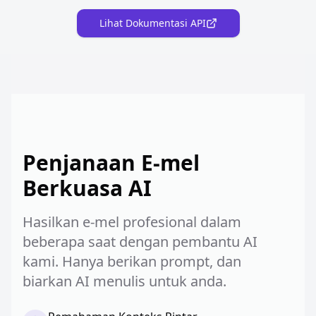
Lihat Dokumentasi API
Penjanaan E-mel
Berkuasa AI
Hasilkan e-mel profesional dalam
beberapa saat dengan pembantu AI
kami. Hanya berikan prompt, dan
biarkan AI menulis untuk anda.