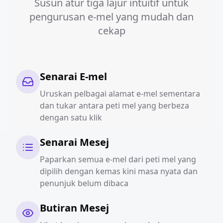
Susun atur tiga lajur intuitif untuk
pengurusan e-mel yang mudah dan
cekap
Senarai E-mel
Uruskan pelbagai alamat e-mel sementara
dan tukar antara peti mel yang berbeza
dengan satu klik
Senarai Mesej
Paparkan semua e-mel dari peti mel yang
dipilih dengan kemas kini masa nyata dan
penunjuk belum dibaca
Butiran Mesej