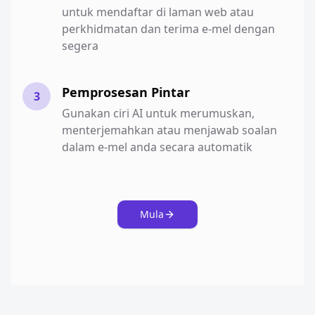
untuk mendaftar di laman web atau
perkhidmatan dan terima e-mel dengan
segera
Pemprosesan Pintar
3
Gunakan ciri AI untuk merumuskan,
menterjemahkan atau menjawab soalan
dalam e-mel anda secara automatik
Mula