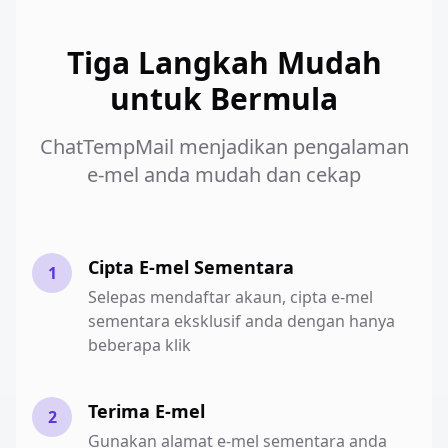
Tiga Langkah Mudah
untuk Bermula
ChatTempMail menjadikan pengalaman
e-mel anda mudah dan cekap
Cipta E-mel Sementara
1
Selepas mendaftar akaun, cipta e-mel
sementara eksklusif anda dengan hanya
beberapa klik
Terima E-mel
2
Gunakan alamat e-mel sementara anda