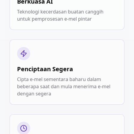
Berkuasa AI
Teknologi kecerdasan buatan canggih
untuk pemprosesan e-mel pintar
Penciptaan Segera
Cipta e-mel sementara baharu dalam
beberapa saat dan mula menerima e-mel
dengan segera