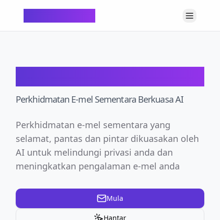
ChatTempMail
ChatTempMail
Perkhidmatan E-mel Sementara Berkuasa AI
Perkhidmatan e-mel sementara yang
selamat, pantas dan pintar dikuasakan oleh
AI untuk melindungi privasi anda dan
meningkatkan pengalaman e-mel anda
Mula
Hantar