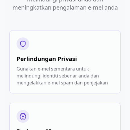
meningkatkan pengalaman e-mel anda
Perlindungan Privasi
Gunakan e-mel sementara untuk
melindungi identiti sebenar anda dan
mengelakkan e-mel spam dan penjejakan