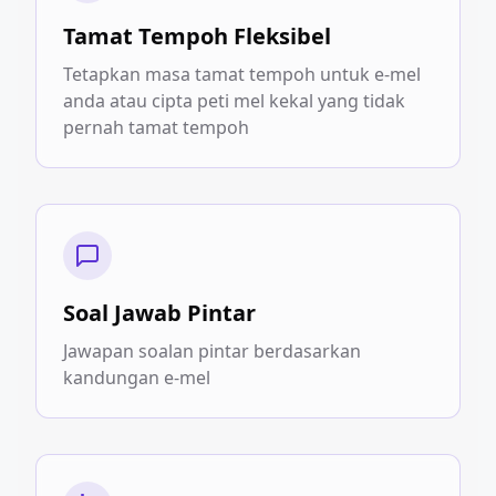
Tamat Tempoh Fleksibel
Tetapkan masa tamat tempoh untuk e-mel
anda atau cipta peti mel kekal yang tidak
pernah tamat tempoh
Soal Jawab Pintar
Jawapan soalan pintar berdasarkan
kandungan e-mel