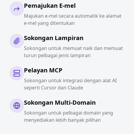
Pemajukan E-mel
Majukan e-mel secara automatik ke alamat
e-mel yang ditentukan
Sokongan Lampiran
Sokongan untuk memuat naik dan memuat
turun pelbagai jenis lampiran
Pelayan MCP
Sokongan untuk integrasi dengan alat AI
seperti Cursor dan Claude
Sokongan Multi-Domain
Sokongan untuk pelbagai domain yang
menyediakan lebih banyak pilihan