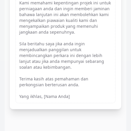
Kami memahami kepentingan projek ini untuk
perniagaan anda dan ingin memberi jaminan
bahawa lanjutan ini akan membolehkan kami
mengekalkan piawaian kualiti kami dan
menyampaikan produk yang memenuhi
jangkaan anda sepenuhnya.
Sila beritahu saya jika anda ingin
menjadualkan panggilan untuk
membincangkan perkara ini dengan lebih
lanjut atau jika anda mempunyai sebarang
soalan atau kebimbangan.
Terima kasih atas pemahaman dan
perkongsian berterusan anda.
Yang ikhlas, [Nama Anda]