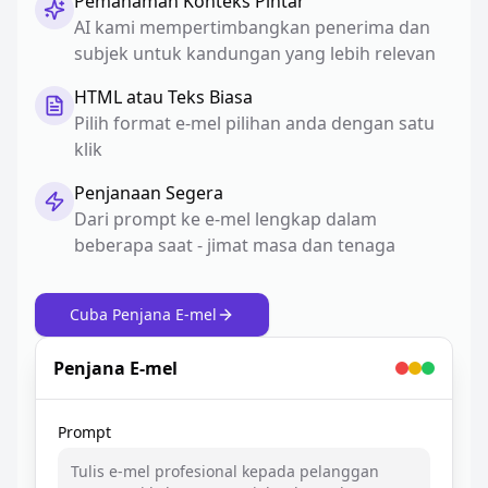
Pemahaman Konteks Pintar
AI kami mempertimbangkan penerima dan
subjek untuk kandungan yang lebih relevan
HTML atau Teks Biasa
Pilih format e-mel pilihan anda dengan satu
klik
Penjanaan Segera
Dari prompt ke e-mel lengkap dalam
beberapa saat - jimat masa dan tenaga
Cuba Penjana E-mel
Penjana E-mel
Prompt
Tulis e-mel profesional kepada pelanggan