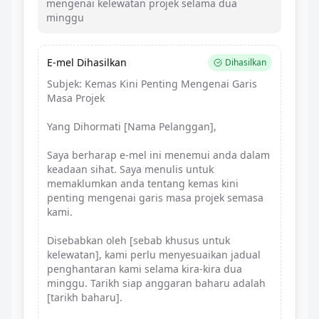
mengenai kelewatan projek selama dua
minggu
E-mel Dihasilkan
Dihasilkan
Subjek: Kemas Kini Penting Mengenai Garis
Masa Projek
Yang Dihormati [Nama Pelanggan],
Saya berharap e-mel ini menemui anda dalam
keadaan sihat. Saya menulis untuk
memaklumkan anda tentang kemas kini
penting mengenai garis masa projek semasa
kami.
Disebabkan oleh [sebab khusus untuk
kelewatan], kami perlu menyesuaikan jadual
penghantaran kami selama kira-kira dua
minggu. Tarikh siap anggaran baharu adalah
[tarikh baharu].