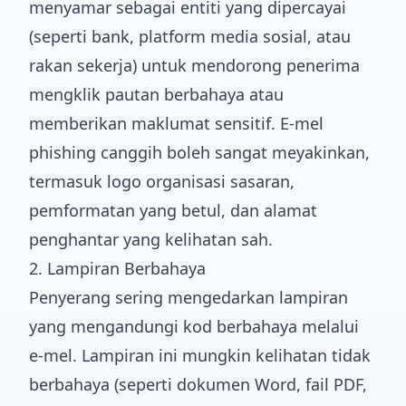
menyamar sebagai entiti yang dipercayai
(seperti bank, platform media sosial, atau
rakan sekerja) untuk mendorong penerima
mengklik pautan berbahaya atau
memberikan maklumat sensitif. E-mel
phishing canggih boleh sangat meyakinkan,
termasuk logo organisasi sasaran,
pemformatan yang betul, dan alamat
penghantar yang kelihatan sah.
2. Lampiran Berbahaya
Penyerang sering mengedarkan lampiran
yang mengandungi kod berbahaya melalui
e-mel. Lampiran ini mungkin kelihatan tidak
berbahaya (seperti dokumen Word, fail PDF,