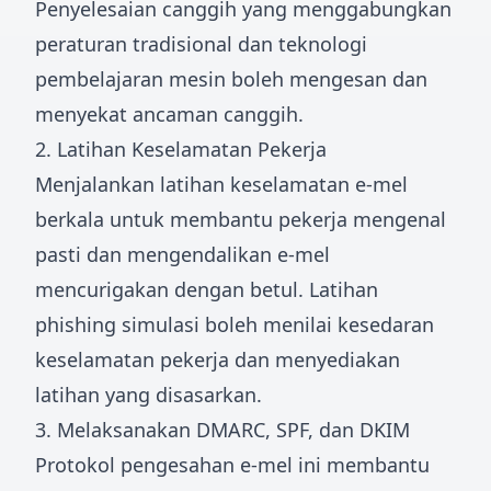
Penyelesaian canggih yang menggabungkan
peraturan tradisional dan teknologi
pembelajaran mesin boleh mengesan dan
menyekat ancaman canggih.
2. Latihan Keselamatan Pekerja
Menjalankan latihan keselamatan e-mel
berkala untuk membantu pekerja mengenal
pasti dan mengendalikan e-mel
mencurigakan dengan betul. Latihan
phishing simulasi boleh menilai kesedaran
keselamatan pekerja dan menyediakan
latihan yang disasarkan.
3. Melaksanakan DMARC, SPF, dan DKIM
Protokol pengesahan e-mel ini membantu