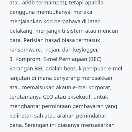
atau arkib termampat), tetapi apabila
pengguna membukanya, mereka
menjalankan kod berbahaya di latar
belakang, menjangkiti sistem atau mencuri
data. Perisian hasad biasa termasuk
ransomware, Trojan, dan keylogger.
3. Kompromi E-mel Perniagaan (BEC)
Serangan BEC adalah bentuk penipuan e-mel
lanjutan di mana penyerang merosakkan
atau memalsukan akaun e-mel korporat,
terutamanya CEO atau eksekutif, untuk
menghantar permintaan pembayaran yang
kelihatan sah atau arahan pemindahan
dana. Serangan ini biasanya mensasarkan