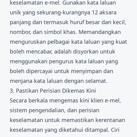
keselamatan e-mel. Gunakan kata laluan
unik yang sekurang-kurangnya 12 aksara
panjang dan termasuk huruf besar dan kecil,
nombor, dan simbol khas. Memandangkan
menguruskan pelbagai kata laluan yang kuat
boleh mencabar, adalah disyorkan untuk
menggunakan pengurus kata laluan yang
boleh dipercayai untuk menyimpan dan
menjana kata laluan dengan selamat.
3. Pastikan Perisian Dikemas Kini
Secara berkala mengemas kini klien e-mel,
sistem pengendalian, dan perisian
keselamatan untuk memastikan kerentanan
keselamatan yang diketahui ditampal. Ciri