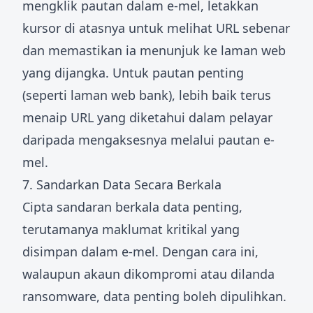
mengklik pautan dalam e-mel, letakkan
kursor di atasnya untuk melihat URL sebenar
dan memastikan ia menunjuk ke laman web
yang dijangka. Untuk pautan penting
(seperti laman web bank), lebih baik terus
menaip URL yang diketahui dalam pelayar
daripada mengaksesnya melalui pautan e-
mel.
7. Sandarkan Data Secara Berkala
Cipta sandaran berkala data penting,
terutamanya maklumat kritikal yang
disimpan dalam e-mel. Dengan cara ini,
walaupun akaun dikompromi atau dilanda
ransomware, data penting boleh dipulihkan.