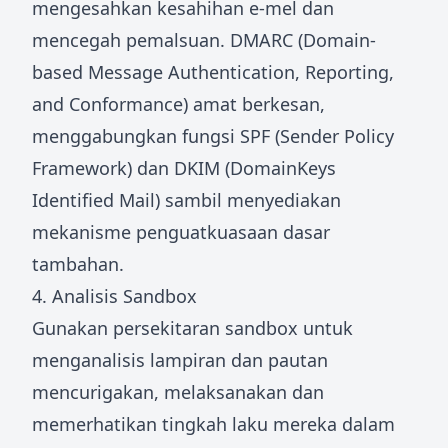
mengesahkan kesahihan e-mel dan
mencegah pemalsuan. DMARC (Domain-
based Message Authentication, Reporting,
and Conformance) amat berkesan,
menggabungkan fungsi SPF (Sender Policy
Framework) dan DKIM (DomainKeys
Identified Mail) sambil menyediakan
mekanisme penguatkuasaan dasar
tambahan.
4. Analisis Sandbox
Gunakan persekitaran sandbox untuk
menganalisis lampiran dan pautan
mencurigakan, melaksanakan dan
memerhatikan tingkah laku mereka dalam