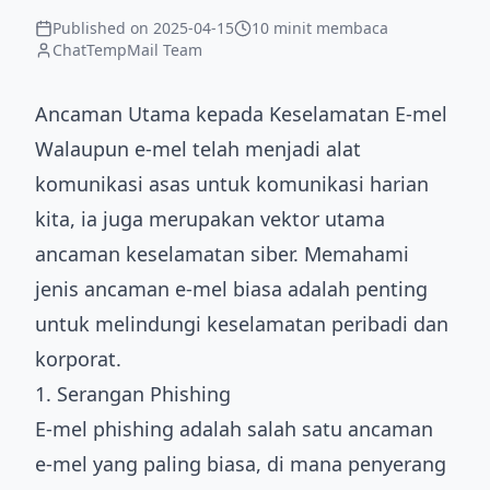
Published on
2025-04-15
10 minit membaca
ChatTempMail Team
Ancaman Utama kepada Keselamatan E-mel
Walaupun e-mel telah menjadi alat
komunikasi asas untuk komunikasi harian
kita, ia juga merupakan vektor utama
ancaman keselamatan siber. Memahami
jenis ancaman e-mel biasa adalah penting
untuk melindungi keselamatan peribadi dan
korporat.
1. Serangan Phishing
E-mel phishing adalah salah satu ancaman
e-mel yang paling biasa, di mana penyerang