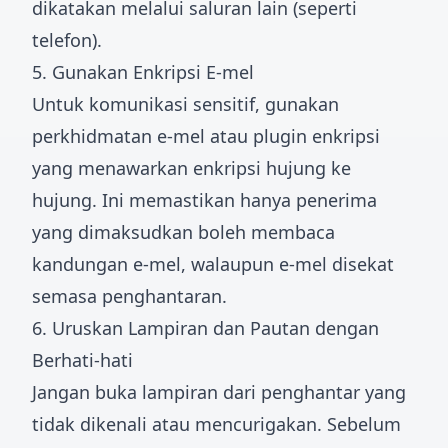
dikatakan melalui saluran lain (seperti
telefon).
5. Gunakan Enkripsi E-mel
Untuk komunikasi sensitif, gunakan
perkhidmatan e-mel atau plugin enkripsi
yang menawarkan enkripsi hujung ke
hujung. Ini memastikan hanya penerima
yang dimaksudkan boleh membaca
kandungan e-mel, walaupun e-mel disekat
semasa penghantaran.
6. Uruskan Lampiran dan Pautan dengan
Berhati-hati
Jangan buka lampiran dari penghantar yang
tidak dikenali atau mencurigakan. Sebelum