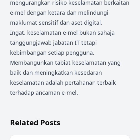
mengurangkan risiko keselamatan berkaitan
e-mel dengan ketara dan melindungi
maklumat sensitif dan aset digital.
Ingat, keselamatan e-mel bukan sahaja
tanggungjawab jabatan IT tetapi
kebimbangan setiap pengguna.
Membangunkan tabiat keselamatan yang
baik dan meningkatkan kesedaran
keselamatan adalah pertahanan terbaik
terhadap ancaman e-mel.
Related Posts