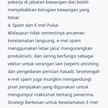
pekerja di jabatan kewangan dan boleh
menyebabkan kerugian kewangan yang
besar.
4. Spam dan E-mel Pukal
Walaupun tidak semestinya ancaman
keselamatan langsung, e-mel spam
menggunakan lebar jalur, mengurangkan
produktiviti, dan sering berfungsi sebagai
vektor untuk serangan lain (seperti phishing
dan pengedaran perisian hasad). Sesetengah
e-mel spam juga mungkin mengandungi
pixel penjejakan yang digunakan untuk
mengumpul maklumat tentang penerima.
Strategi Berkesan untuk Keselamatan E-mel