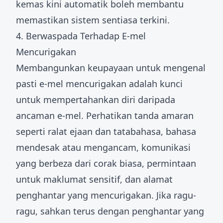
kemas kini automatik boleh membantu
memastikan sistem sentiasa terkini.
4. Berwaspada Terhadap E-mel
Mencurigakan
Membangunkan keupayaan untuk mengenal
pasti e-mel mencurigakan adalah kunci
untuk mempertahankan diri daripada
ancaman e-mel. Perhatikan tanda amaran
seperti ralat ejaan dan tatabahasa, bahasa
mendesak atau mengancam, komunikasi
yang berbeza dari corak biasa, permintaan
untuk maklumat sensitif, dan alamat
penghantar yang mencurigakan. Jika ragu-
ragu, sahkan terus dengan penghantar yang