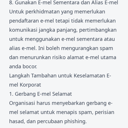
8. Gunakan E-mel Sementara dan Alias E-mel
Untuk perkhidmatan yang memerlukan
pendaftaran e-mel tetapi tidak memerlukan
komunikasi jangka panjang, pertimbangkan
untuk menggunakan e-mel sementara atau
alias e-mel. Ini boleh mengurangkan spam
dan menurunkan risiko alamat e-mel utama
anda bocor.
Langkah Tambahan untuk Keselamatan E-
mel Korporat
1. Gerbang E-mel Selamat
Organisasi harus menyebarkan gerbang e-
mel selamat untuk menapis spam, perisian
hasad, dan percubaan phishing.