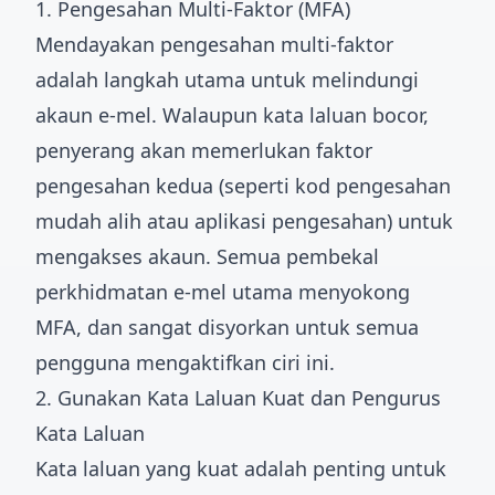
1. Pengesahan Multi-Faktor (MFA)
Mendayakan pengesahan multi-faktor
adalah langkah utama untuk melindungi
akaun e-mel. Walaupun kata laluan bocor,
penyerang akan memerlukan faktor
pengesahan kedua (seperti kod pengesahan
mudah alih atau aplikasi pengesahan) untuk
mengakses akaun. Semua pembekal
perkhidmatan e-mel utama menyokong
MFA, dan sangat disyorkan untuk semua
pengguna mengaktifkan ciri ini.
2. Gunakan Kata Laluan Kuat dan Pengurus
Kata Laluan
Kata laluan yang kuat adalah penting untuk