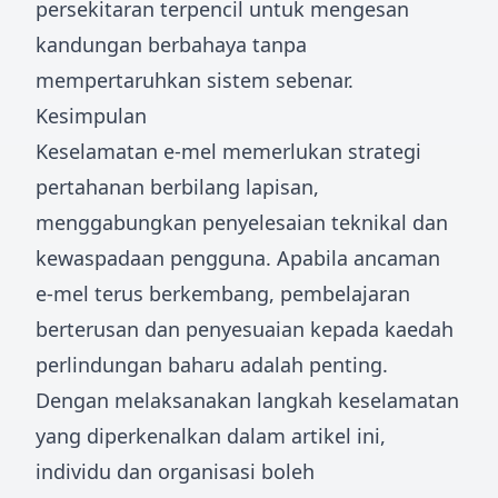
persekitaran terpencil untuk mengesan
kandungan berbahaya tanpa
mempertaruhkan sistem sebenar.
Kesimpulan
Keselamatan e-mel memerlukan strategi
pertahanan berbilang lapisan,
menggabungkan penyelesaian teknikal dan
kewaspadaan pengguna. Apabila ancaman
e-mel terus berkembang, pembelajaran
berterusan dan penyesuaian kepada kaedah
perlindungan baharu adalah penting.
Dengan melaksanakan langkah keselamatan
yang diperkenalkan dalam artikel ini,
individu dan organisasi boleh