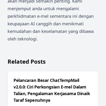
akan menjadi semakin penting. Kami
menjemput anda untuk mengalami
perkhidmatan e-mel sementara ini dengan
keupayaan AI canggih dan menikmati
kemudahan dan keselamatan yang dibawa
oleh teknologi.
Related Posts
Pelancaran Besar ChatTempMail
v2.0.0: Ciri Perkongsian E-mel Dalam
Talian, Pengalaman Kerjasama Dinaik
Taraf Sepenuhnya