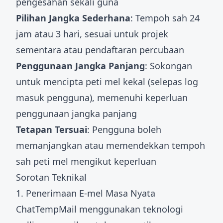
pengesahan sekali guna
Pilihan Jangka Sederhana
: Tempoh sah 24
jam atau 3 hari, sesuai untuk projek
sementara atau pendaftaran percubaan
Penggunaan Jangka Panjang
: Sokongan
untuk mencipta peti mel kekal (selepas log
masuk pengguna), memenuhi keperluan
penggunaan jangka panjang
Tetapan Tersuai
: Pengguna boleh
memanjangkan atau memendekkan tempoh
sah peti mel mengikut keperluan
Sorotan Teknikal
1. Penerimaan E-mel Masa Nyata
ChatTempMail menggunakan teknologi