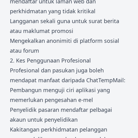
mendaftar untuk laman web dan
perkhidmatan yang tidak kritikal
Langganan sekali guna untuk surat berita
atau maklumat promosi
Mengekalkan anonimiti di platform sosial
atau forum
2. Kes Penggunaan Profesional
Profesional dan pasukan juga boleh
mendapat manfaat daripada ChatTempMail:
Pembangun menguji ciri aplikasi yang
memerlukan pengesahan e-mel
Penyelidik pasaran mendaftar pelbagai
akaun untuk penyelidikan
Kakitangan perkhidmatan pelanggan