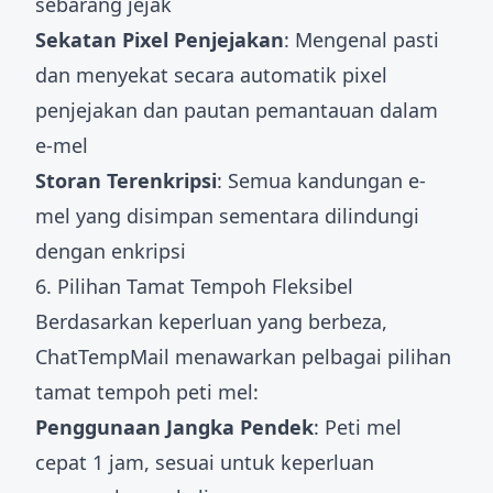
sebarang jejak
Sekatan Pixel Penjejakan
: Mengenal pasti
dan menyekat secara automatik pixel
penjejakan dan pautan pemantauan dalam
e-mel
Storan Terenkripsi
: Semua kandungan e-
mel yang disimpan sementara dilindungi
dengan enkripsi
6. Pilihan Tamat Tempoh Fleksibel
Berdasarkan keperluan yang berbeza,
ChatTempMail menawarkan pelbagai pilihan
tamat tempoh peti mel:
Penggunaan Jangka Pendek
: Peti mel
cepat 1 jam, sesuai untuk keperluan