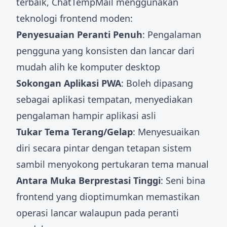
terbaik, ChatTempMail menggunakan
teknologi frontend moden:
Penyesuaian Peranti Penuh
: Pengalaman
pengguna yang konsisten dan lancar dari
mudah alih ke komputer desktop
Sokongan Aplikasi PWA
: Boleh dipasang
sebagai aplikasi tempatan, menyediakan
pengalaman hampir aplikasi asli
Tukar Tema Terang/Gelap
: Menyesuaikan
diri secara pintar dengan tetapan sistem
sambil menyokong pertukaran tema manual
Antara Muka Berprestasi Tinggi
: Seni bina
frontend yang dioptimumkan memastikan
operasi lancar walaupun pada peranti