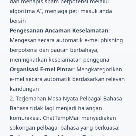
dan menapis spam berpotensi melalui
algoritma AI, menjaga peti masuk anda
bersih
Pengesanan Ancaman Keselamatan
:
Mengesan secara automatik e-mel phishing
berpotensi dan pautan berbahaya,
meningkatkan keselamatan pengguna
Organisasi E-mel Pintar
: Mengkategorikan
e-mel secara automatik berdasarkan relevan
kandungan
2. Terjemahan Masa Nyata Pelbagai Bahasa
Bahasa tidak lagi menjadi halangan
komunikasi. ChatTempMail menyediakan
sokongan pelbagai bahasa yang berkuasa: