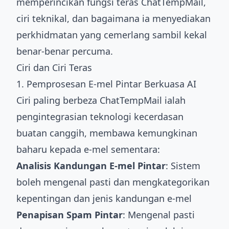
memperincikan fungsi teras ChatTempMail,
ciri teknikal, dan bagaimana ia menyediakan
perkhidmatan yang cemerlang sambil kekal
benar-benar percuma.
Ciri dan Ciri Teras
1. Pemprosesan E-mel Pintar Berkuasa AI
Ciri paling berbeza ChatTempMail ialah
pengintegrasian teknologi kecerdasan
buatan canggih, membawa kemungkinan
baharu kepada e-mel sementara:
Analisis Kandungan E-mel Pintar
: Sistem
boleh mengenal pasti dan mengkategorikan
kepentingan dan jenis kandungan e-mel
Penapisan Spam Pintar
: Mengenal pasti