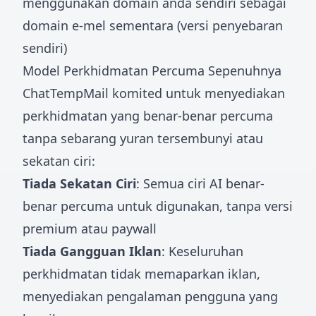
menggunakan domain anda sendiri sebagai
domain e-mel sementara (versi penyebaran
sendiri)
Model Perkhidmatan Percuma Sepenuhnya
ChatTempMail komited untuk menyediakan
perkhidmatan yang benar-benar percuma
tanpa sebarang yuran tersembunyi atau
sekatan ciri:
Tiada Sekatan Ciri
: Semua ciri AI benar-
benar percuma untuk digunakan, tanpa versi
premium atau paywall
Tiada Gangguan Iklan
: Keseluruhan
perkhidmatan tidak memaparkan iklan,
menyediakan pengalaman pengguna yang