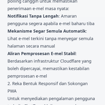
polling canggih untuk memastikan
penerimaan e-mel masa nyata:
Notifikasi Tanpa Lengah
: Amaran
pengguna segera apabila e-mel baharu tiba
Mekanisme Segar Semula Automatik
:
Lihat e-mel terkini tanpa menyegar semula
halaman secara manual
Aliran Pemprosesan E-mel Stabil
:
Berdasarkan infrastruktur Cloudflare yang
boleh dipercayai, memastikan kestabilan
pemprosesan e-mel
2. Reka Bentuk Responsif dan Sokongan
PWA
Untuk menyediakan pengalaman pengguna