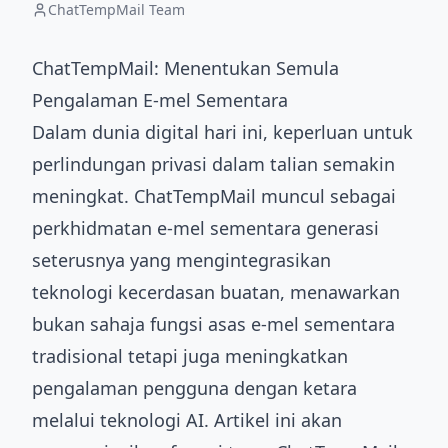
ChatTempMail Team
ChatTempMail: Menentukan Semula
Pengalaman E-mel Sementara
Dalam dunia digital hari ini, keperluan untuk
perlindungan privasi dalam talian semakin
meningkat. ChatTempMail muncul sebagai
perkhidmatan e-mel sementara generasi
seterusnya yang mengintegrasikan
teknologi kecerdasan buatan, menawarkan
bukan sahaja fungsi asas e-mel sementara
tradisional tetapi juga meningkatkan
pengalaman pengguna dengan ketara
melalui teknologi AI. Artikel ini akan