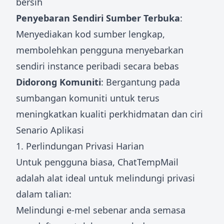
bersih
Penyebaran Sendiri Sumber Terbuka
:
Menyediakan kod sumber lengkap,
membolehkan pengguna menyebarkan
sendiri instance peribadi secara bebas
Didorong Komuniti
: Bergantung pada
sumbangan komuniti untuk terus
meningkatkan kualiti perkhidmatan dan ciri
Senario Aplikasi
1. Perlindungan Privasi Harian
Untuk pengguna biasa, ChatTempMail
adalah alat ideal untuk melindungi privasi
dalam talian:
Melindungi e-mel sebenar anda semasa