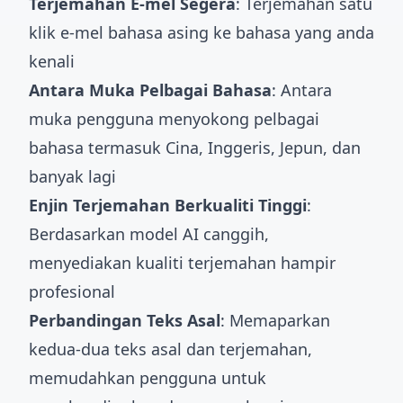
Terjemahan E-mel Segera
: Terjemahan satu
klik e-mel bahasa asing ke bahasa yang anda
kenali
Antara Muka Pelbagai Bahasa
: Antara
muka pengguna menyokong pelbagai
bahasa termasuk Cina, Inggeris, Jepun, dan
banyak lagi
Enjin Terjemahan Berkualiti Tinggi
:
Berdasarkan model AI canggih,
menyediakan kualiti terjemahan hampir
profesional
Perbandingan Teks Asal
: Memaparkan
kedua-dua teks asal dan terjemahan,
memudahkan pengguna untuk