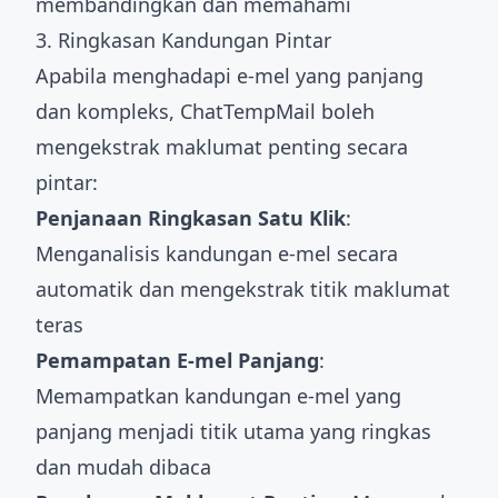
membandingkan dan memahami
3. Ringkasan Kandungan Pintar
Apabila menghadapi e-mel yang panjang
dan kompleks, ChatTempMail boleh
mengekstrak maklumat penting secara
pintar:
Penjanaan Ringkasan Satu Klik
:
Menganalisis kandungan e-mel secara
automatik dan mengekstrak titik maklumat
teras
Pemampatan E-mel Panjang
:
Memampatkan kandungan e-mel yang
panjang menjadi titik utama yang ringkas
dan mudah dibaca