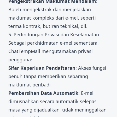
Pengekstrakan Maklumat Mendalam
:
Boleh mengekstrak dan menjelaskan
maklumat kompleks dari e-mel, seperti
terma kontrak, butiran teknikal, dll.
5. Perlindungan Privasi dan Keselamatan
Sebagai perkhidmatan e-mel sementara,
ChatTempMail mengutamakan privasi
pengguna:
Sifar Keperluan Pendaftaran
: Akses fungsi
penuh tanpa memberikan sebarang
maklumat peribadi
Pembersihan Data Automatik
: E-mel
dimusnahkan secara automatik selepas
masa yang dijadualkan, tidak meninggalkan