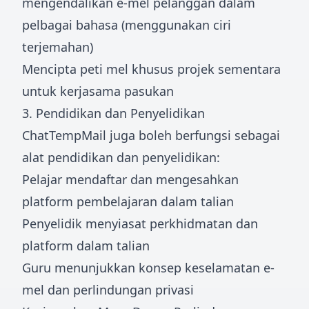
mengendalikan e-mel pelanggan dalam
pelbagai bahasa (menggunakan ciri
terjemahan)
Mencipta peti mel khusus projek sementara
untuk kerjasama pasukan
3. Pendidikan dan Penyelidikan
ChatTempMail juga boleh berfungsi sebagai
alat pendidikan dan penyelidikan:
Pelajar mendaftar dan mengesahkan
platform pembelajaran dalam talian
Penyelidik menyiasat perkhidmatan dan
platform dalam talian
Guru menunjukkan konsep keselamatan e-
mel dan perlindungan privasi