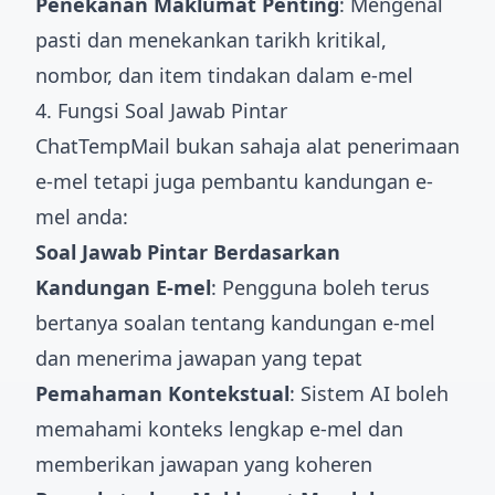
Penekanan Maklumat Penting
: Mengenal
pasti dan menekankan tarikh kritikal,
nombor, dan item tindakan dalam e-mel
4. Fungsi Soal Jawab Pintar
ChatTempMail bukan sahaja alat penerimaan
e-mel tetapi juga pembantu kandungan e-
mel anda:
Soal Jawab Pintar Berdasarkan
Kandungan E-mel
: Pengguna boleh terus
bertanya soalan tentang kandungan e-mel
dan menerima jawapan yang tepat
Pemahaman Kontekstual
: Sistem AI boleh
memahami konteks lengkap e-mel dan
memberikan jawapan yang koheren