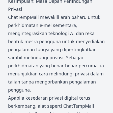
Kesimpulan: Masa Depan Perlindungan
Privasi
ChatTempMail mewakili arah baharu untuk
perkhidmatan e-mel sementara,
mengintegrasikan teknologi AI dan reka
bentuk mesra pengguna untuk menyediakan
pengalaman fungsi yang dipertingkatkan
sambil melindungi privasi. Sebagai
perkhidmatan yang benar-benar percuma, ia
menunjukkan cara melindungi privasi dalam
talian tanpa mengorbankan pengalaman
pengguna.
Apabila kesedaran privasi digital terus
berkembang, alat seperti ChatTempMail