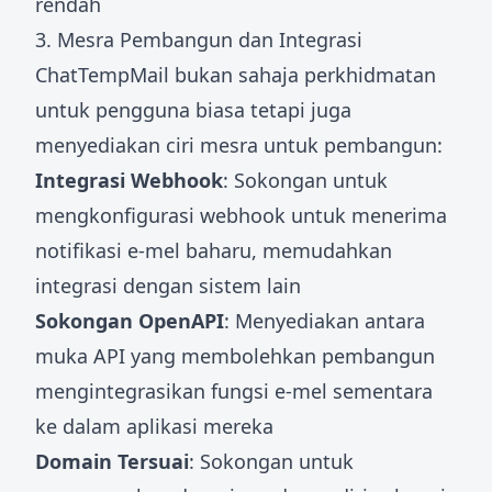
rendah
3. Mesra Pembangun dan Integrasi
ChatTempMail bukan sahaja perkhidmatan
untuk pengguna biasa tetapi juga
menyediakan ciri mesra untuk pembangun:
Integrasi Webhook
: Sokongan untuk
mengkonfigurasi webhook untuk menerima
notifikasi e-mel baharu, memudahkan
integrasi dengan sistem lain
Sokongan OpenAPI
: Menyediakan antara
muka API yang membolehkan pembangun
mengintegrasikan fungsi e-mel sementara
ke dalam aplikasi mereka
Domain Tersuai
: Sokongan untuk