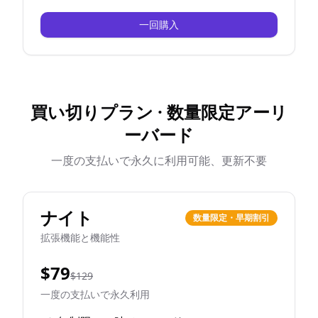
一回購入
買い切りプラン · 数量限定アーリ
ーバード
一度の支払いで永久に利用可能、更新不要
ナイト
数量限定・早期割引
拡張機能と機能性
$79
$129
一度の支払いで永久利用