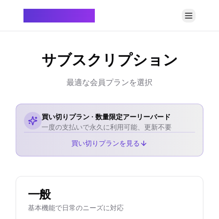
ChatTempMail
サブスクリプション
最適な会員プランを選択
買い切りプラン · 数量限定アーリーバード
一度の支払いで永久に利用可能、更新不要
買い切りプランを見る
一般
基本機能で日常のニーズに対応