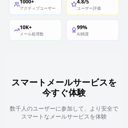
1000+
4.8/5
アクティブユーザー
ユーザー評価
10K+
99%
メール処理数
AI精度
スマートメールサービスを
今すぐ体験
数千人のユーザーに参加して、より安全で
スマートなメールサービスを体験