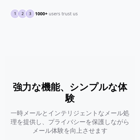
1000+
users trust us
1
2
3
強力な機能、シンプルな体
験
一時メールとインテリジェントなメール処
理を提供し、プライバシーを保護しながら
メール体験を向上させます