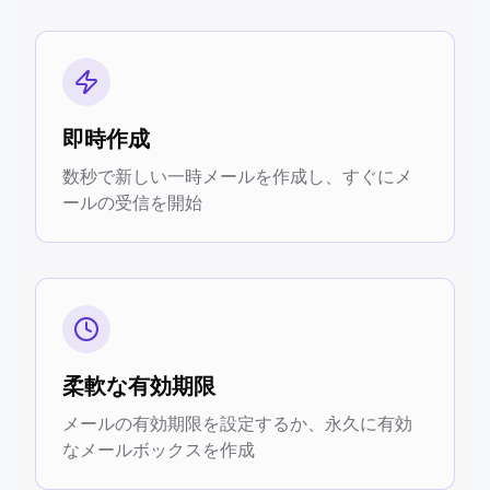
即時作成
数秒で新しい一時メールを作成し、すぐにメ
ールの受信を開始
柔軟な有効期限
メールの有効期限を設定するか、永久に有効
なメールボックスを作成