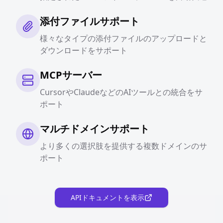
添付ファイルサポート
様々なタイプの添付ファイルのアップロードと
ダウンロードをサポート
MCPサーバー
CursorやClaudeなどのAIツールとの統合をサ
ポート
マルチドメインサポート
より多くの選択肢を提供する複数ドメインのサ
ポート
APIドキュメントを表示