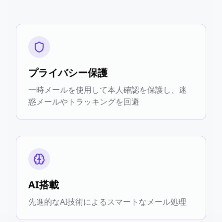
プライバシー保護
一時メールを使用して本人確認を保護し、迷
惑メールやトラッキングを回避
AI搭載
先進的なAI技術によるスマートなメール処理