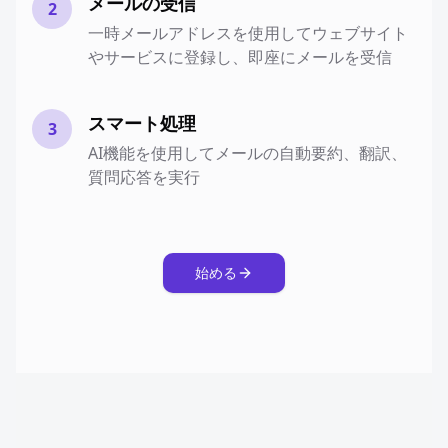
メールの受信
2
一時メールアドレスを使用してウェブサイト
やサービスに登録し、即座にメールを受信
スマート処理
3
AI機能を使用してメールの自動要約、翻訳、
質問応答を実行
始める