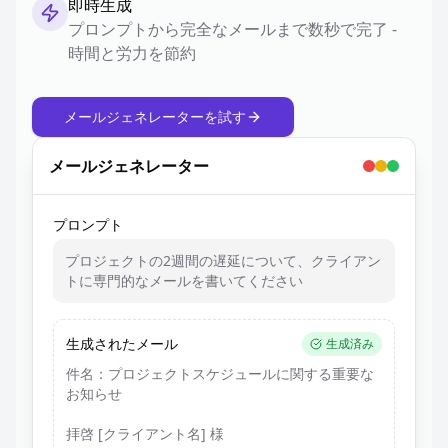
即時生成
プロンプトから完全なメールまで数秒で完了 -
時間と労力を節約
メールジェネレーターを試す
メールジェネレーター
プロンプト
プロジェクトの2週間の遅延について、クライアン
トに専門的なメールを書いてください
生成されたメール
生成済み
件名：プロジェクトスケジュールに関する重要な
お知らせ
拝啓 [クライアント名] 様