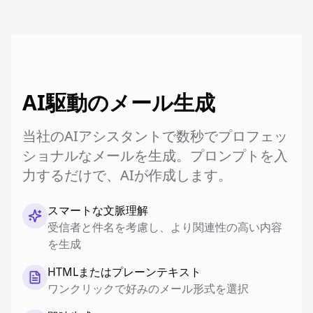
AI駆動のメール生成
当社のAIアシスタントで数秒でプロフェッ
ショナルなメールを生成。プロンプトを入
力するだけで、AIが作成します。
スマートな文脈理解
受信者と件名を考慮し、より関連性の高い内容
を生成
HTMLまたはプレーンテキスト
ワンクリックで好みのメール形式を選択