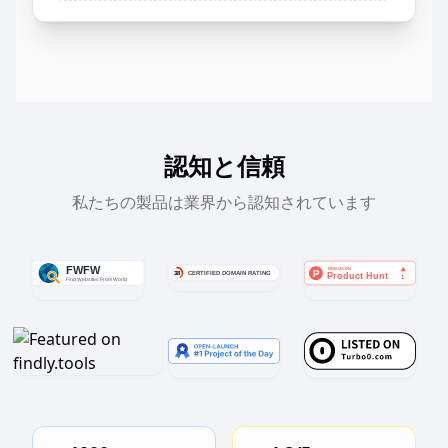
認知と信頼
私たちの製品は業界から認知されています