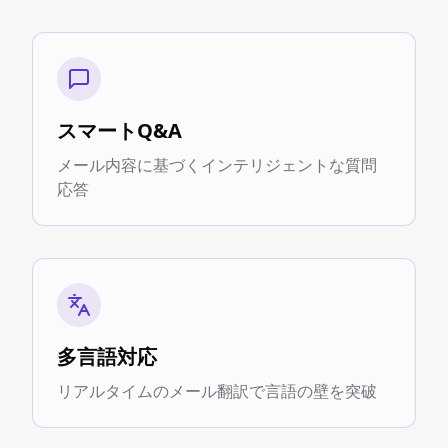
スマートQ&A
メール内容に基づくインテリジェントな質問
応答
多言語対応
リアルタイムのメール翻訳で言語の壁を突破