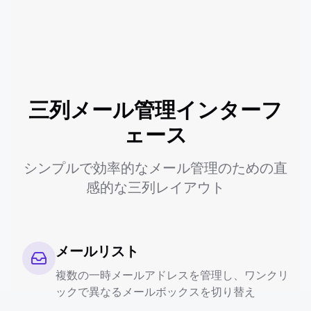
三列メール管理インターフ
ェース
シンプルで効率的なメール管理のための直
感的な三列レイアウト
メールリスト
複数の一時メールアドレスを管理し、ワンクリ
ックで異なるメールボックスを切り替え