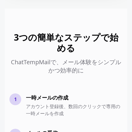
3つの簡単なステップで始
める
ChatTempMailで、メール体験をシンプル
かつ効率的に
一時メールの作成
1
アカウント登録後、数回のクリックで専用の
一時メールを作成