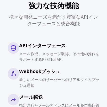
強力な技術機能
様々な開発ニーズを満たす豊富なAPIイン
ターフェースと統合機能
APIインターフェース
メール作成、メッセージ取得、その他の操作を
サポートするRESTful API
Webhookプッシュ
新しいメールのサーバーへのリアルタイムプッ
シュ通知
メール転送
指定されたメールアドレスにメールを自動転送