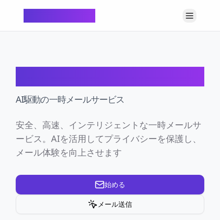
ChatTempMail
ChatTempMail
AI駆動の一時メールサービス
安全、高速、インテリジェントな一時メールサ
ービス。AIを活用してプライバシーを保護し、
メール体験を向上させます
始める
メール送信