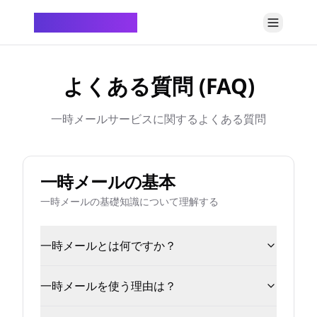
ChatTempMail
よくある質問 (FAQ)
一時メールサービスに関するよくある質問
一時メールの基本
一時メールの基礎知識について理解する
一時メールとは何ですか？
一時メールを使う理由は？