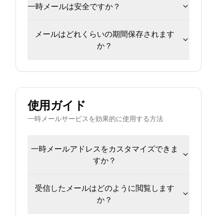
一時メールは安全ですか？
メールはどれくらいの期間保存されます
か？
使用ガイド
一時メールサービスを効果的に使用する方法
一時メールアドレスをカスタマイズできま
すか？
受信したメールはどのように閲覧します
か？