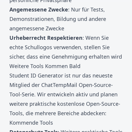
persönliche Privatsphäre
Angemessene Zwecke
: Nur für Tests,
Demonstrationen, Bildung und andere
angemessene Zwecke
Urheberrecht Respektieren
: Wenn Sie
echte Schullogos verwenden, stellen Sie
sicher, dass eine Genehmigung erhalten wird
Weitere Tools Kommen Bald
Student ID Generator ist nur das neueste
Mitglied der ChatTempMail Open-Source-
Tool-Serie. Wir entwickeln aktiv und planen
weitere praktische kostenlose Open-Source-
Tools, die mehrere Bereiche abdecken:
Kommende Tools