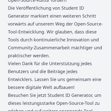
Open-Source-Kultur fördern
Die Veröffentlichung von Student ID
Generator markiert einen weiteren Schritt
vorwärts auf unserem Weg der Open-Source-
Tool-Entwicklung. Wir glauben, dass diese
Tools durch kontinuierliche Innovation und
Community-Zusammenarbeit mächtiger und
praktischer werden.
Vielen Dank für die Unterstützung jedes
Benutzers und die Beiträge jedes
Entwicklers. Lassen Sie uns gemeinsam eine
bessere digitale Welt aufbauen!
Besuchen Sie jetzt
Student ID Generator
, um
dieses leistungsstarke Open-Source-Tool zu