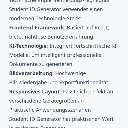
Technische Implementierungs-Highlights
Student ID Generator verwendet einen
modernen Technologie-Stack:
Frontend-Framework
: Basiert auf React,
bietet nahtlose Benutzererfahrung
KI-Technologie
: Integriert fortschrittliche KI-
Modelle, um intelligent professionelle
Dokumente zu generieren
Bildverarbeitung
: Hochwertige
Bildwiedergabe und Exportfunktionalität
Responsives Layout
: Passt sich perfekt an
verschiedene Gerätegrößen an
Praktische Anwendungsszenarien
Student ID Generator hat praktischen Wert