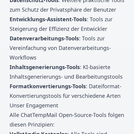
Datenschutz-Tools
: Weitere praktische Tools
zum Schutz der Privatsphäre der Benutzer
Entwicklungs-Assistent-Tools
: Tools zur
Steigerung der Effizienz der Entwickler
Datenverarbeitungs-Tools
: Tools zur
Vereinfachung von Datenverarbeitungs-
Workflows
Inhaltsgenerierungs-Tools
: KI-basierte
Inhaltsgenerierungs- und Bearbeitungstools
Formatkonvertierungs-Tools
: Dateiformat-
Konvertierungstools für verschiedene Arten
Unser Engagement
Alle ChatTempMail Open-Source-Tools folgen
diesen Prinzipien: