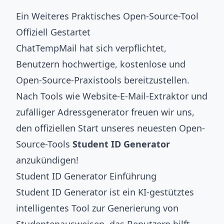
Ein Weiteres Praktisches Open-Source-Tool
Offiziell Gestartet
ChatTempMail hat sich verpflichtet,
Benutzern hochwertige, kostenlose und
Open-Source-Praxistools bereitzustellen.
Nach Tools wie Website-E-Mail-Extraktor und
zufälliger Adressgenerator freuen wir uns,
den offiziellen Start unseres neuesten Open-
Source-Tools
Student ID Generator
anzukündigen!
Student ID Generator Einführung
Student ID Generator ist ein KI-gestütztes
intelligentes Tool zur Generierung von