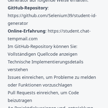
Generator auf folgende Weise erhalten:
GitHub-Repository
:
https://github.com/Selenium39/student-id-
generator
Online-Erfahrung
:
https://student.chat-
tempmail.com
Im GitHub-Repository können Sie:
Vollständigen Quellcode anzeigen
Technische Implementierungsdetails
verstehen
Issues einreichen, um Probleme zu melden
oder Funktionen vorzuschlagen
Pull Requests einreichen, um Code
beizutragen