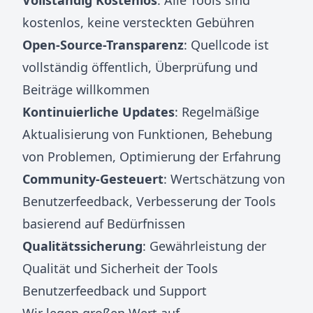
Vollständig Kostenlos
: Alle Tools sind
kostenlos, keine versteckten Gebühren
Open-Source-Transparenz
: Quellcode ist
vollständig öffentlich, Überprüfung und
Beiträge willkommen
Kontinuierliche Updates
: Regelmäßige
Aktualisierung von Funktionen, Behebung
von Problemen, Optimierung der Erfahrung
Community-Gesteuert
: Wertschätzung von
Benutzerfeedback, Verbesserung der Tools
basierend auf Bedürfnissen
Qualitätssicherung
: Gewährleistung der
Qualität und Sicherheit der Tools
Benutzerfeedback und Support