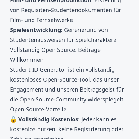
Film- und Fernsehproduktion
: Erstellung
von Requisiten-Studentendokumenten für
Film- und Fernsehwerke
Spieleentwicklung
: Generierung von
Studentenausweisen für Spielcharaktere
Vollständig Open Source, Beiträge
Willkommen
Student ID Generator ist ein vollständig
kostenloses Open-Source-Tool, das unser
Engagement und unseren Beitragsgeist für
die Open-Source-Community widerspiegelt.
Open-Source-Vorteile
🔓 Vollständig Kostenlos
: Jeder kann es
kostenlos nutzen, keine Registrierung oder