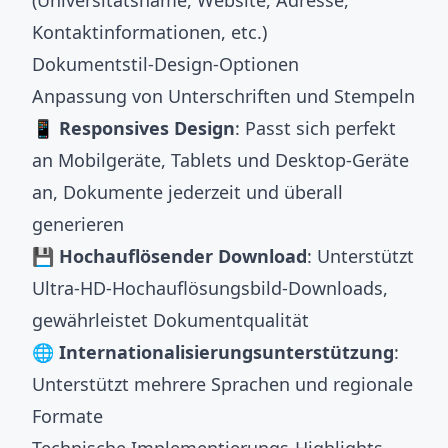
(Universitätsname, Website, Adresse,
Kontaktinformationen, etc.)
Dokumentstil-Design-Optionen
Anpassung von Unterschriften und Stempeln
📱 Responsives Design
: Passt sich perfekt
an Mobilgeräte, Tablets und Desktop-Geräte
an, Dokumente jederzeit und überall
generieren
💾 Hochauflösender Download
: Unterstützt
Ultra-HD-Hochauflösungsbild-Downloads,
gewährleistet Dokumentqualität
🌐 Internationalisierungsunterstützung
:
Unterstützt mehrere Sprachen und regionale
Formate