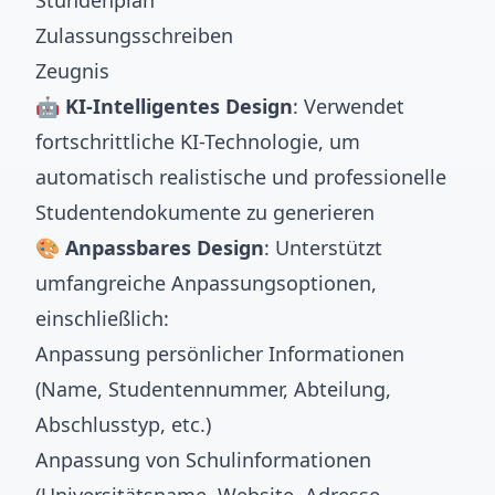
Stundenplan
Zulassungsschreiben
Zeugnis
🤖 KI-Intelligentes Design
: Verwendet
fortschrittliche KI-Technologie, um
automatisch realistische und professionelle
Studentendokumente zu generieren
🎨 Anpassbares Design
: Unterstützt
umfangreiche Anpassungsoptionen,
einschließlich:
Anpassung persönlicher Informationen
(Name, Studentennummer, Abteilung,
Abschlusstyp, etc.)
Anpassung von Schulinformationen