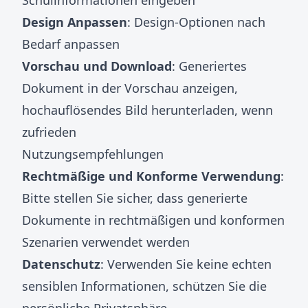
Schulinformationen eingeben
Design Anpassen
: Design-Optionen nach
Bedarf anpassen
Vorschau und Download
: Generiertes
Dokument in der Vorschau anzeigen,
hochauflösendes Bild herunterladen, wenn
zufrieden
Nutzungsempfehlungen
Rechtmäßige und Konforme Verwendung
:
Bitte stellen Sie sicher, dass generierte
Dokumente in rechtmäßigen und konformen
Szenarien verwendet werden
Datenschutz
: Verwenden Sie keine echten
sensiblen Informationen, schützen Sie die