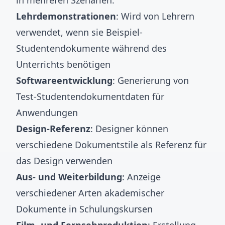
in mehreren Szenarien:
Lehrdemonstrationen
: Wird von Lehrern
verwendet, wenn sie Beispiel-
Studentendokumente während des
Unterrichts benötigen
Softwareentwicklung
: Generierung von
Test-Studentendokumentdaten für
Anwendungen
Design-Referenz
: Designer können
verschiedene Dokumentstile als Referenz für
das Design verwenden
Aus- und Weiterbildung
: Anzeige
verschiedener Arten akademischer
Dokumente in Schulungskursen