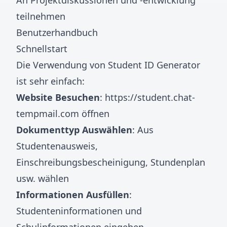
An Projektdiskussionen und -entwicklung
teilnehmen
Benutzerhandbuch
Schnellstart
Die Verwendung von Student ID Generator
ist sehr einfach:
Website Besuchen
:
https://student.chat-
tempmail.com
öffnen
Dokumenttyp Auswählen
: Aus
Studentenausweis,
Einschreibungsbescheinigung, Stundenplan
usw. wählen
Informationen Ausfüllen
:
Studenteninformationen und