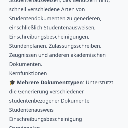
Studentenausweisen, das Benutzern hilft,
schnell verschiedene Arten von
Studentendokumenten zu generieren,
einschließlich Studentenausweisen,
Einschreibungsbescheinigungen,
Stundenplänen, Zulassungsschreiben,
Zeugnissen und anderen akademischen
Dokumenten.
Kernfunktionen
🎓 Mehrere Dokumenttypen
: Unterstützt
die Generierung verschiedener
studentenbezogener Dokumente
Studentenausweis
Einschreibungsbescheinigung