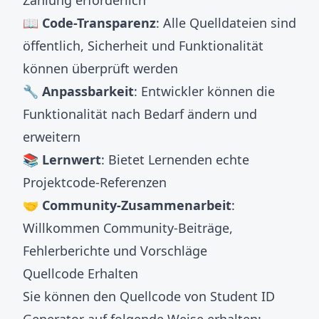
Zahlung erforderlich
📖 Code-Transparenz
: Alle Quelldateien sind
öffentlich, Sicherheit und Funktionalität
können überprüft werden
🔧 Anpassbarkeit
: Entwickler können die
Funktionalität nach Bedarf ändern und
erweitern
📚 Lernwert
: Bietet Lernenden echte
Projektcode-Referenzen
🤝 Community-Zusammenarbeit
:
Willkommen Community-Beiträge,
Fehlerberichte und Vorschläge
Quellcode Erhalten
Sie können den Quellcode von Student ID