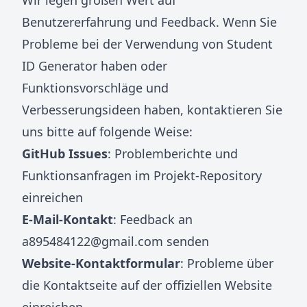
Wir legen großen Wert auf
Benutzererfahrung und Feedback. Wenn Sie
Probleme bei der Verwendung von Student
ID Generator haben oder
Funktionsvorschläge und
Verbesserungsideen haben, kontaktieren Sie
uns bitte auf folgende Weise:
GitHub Issues
: Problemberichte und
Funktionsanfragen im Projekt-Repository
einreichen
E-Mail-Kontakt
: Feedback an
a895484122@gmail.com
senden
Website-Kontaktformular
: Probleme über
die Kontaktseite auf der offiziellen Website