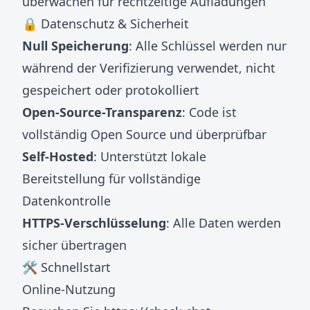
überwachen für rechtzeitige Aufladungen
🔒 Datenschutz & Sicherheit
Null Speicherung
: Alle Schlüssel werden nur
während der Verifizierung verwendet, nicht
gespeichert oder protokolliert
Open-Source-Transparenz
: Code ist
vollständig Open Source und überprüfbar
Self-Hosted
: Unterstützt lokale
Bereitstellung für vollständige
Datenkontrolle
HTTPS-Verschlüsselung
: Alle Daten werden
sicher übertragen
🛠️ Schnellstart
Online-Nutzung