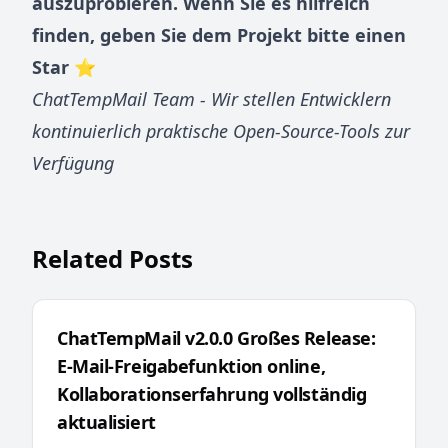
auszuprobieren. Wenn Sie es hilfreich
finden, geben Sie dem Projekt bitte einen
Star ⭐
ChatTempMail Team - Wir stellen Entwicklern
kontinuierlich praktische Open-Source-Tools zur
Verfügung
Related Posts
ChatTempMail v2.0.0 Großes Release:
E-Mail-Freigabefunktion online,
Kollaborationserfahrung vollständig
aktualisiert