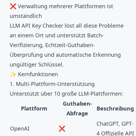
❌ Verwaltung mehrerer Plattformen ist
umständlich
LLM API Key Checker löst all diese Probleme
an einem Ort und unterstützt Batch-
Verifizierung, Echtzeit-Guthaben-
Überprüfung und automatische Erkennung
ungültiger Schlüssel.
✨ Kernfunktionen
1. Multi-Plattform-Unterstützung
Unterstützt über 10 große LLM-Plattformen:
Guthaben-
Plattform
Beschreibung
Abfrage
ChatGPT, GPT-
OpenAI
❌
4 Offizielle API