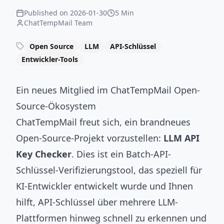
Published on
2026-01-30
5 Min
ChatTempMail Team
Open Source
LLM
API-Schlüssel
Entwickler-Tools
Ein neues Mitglied im ChatTempMail Open-
Source-Ökosystem
ChatTempMail freut sich, ein brandneues
Open-Source-Projekt vorzustellen:
LLM API
Key Checker
. Dies ist ein Batch-API-
Schlüssel-Verifizierungstool, das speziell für
KI-Entwickler entwickelt wurde und Ihnen
hilft, API-Schlüssel über mehrere LLM-
Plattformen hinweg schnell zu erkennen und