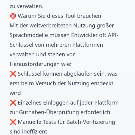
zu verwalten.
🎯 Warum Sie dieses Tool brauchen
Mit der weitverbreiteten Nutzung großer
Sprachmodelle müssen Entwickler oft API-
Schlüssel von mehreren Plattformen
verwalten und stehen vor
Herausforderungen wie:
❌ Schlüssel können abgelaufen sein, was
erst beim Versuch der Nutzung entdeckt
wird
❌ Einzelnes Einloggen auf jeder Plattform
zur Guthaben-Überprüfung erforderlich
❌ Manuelle Tests für Batch-Verifizierung
sind ineffizient