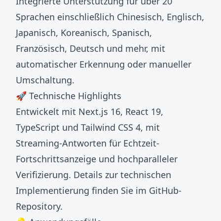
Integrierte Unterstützung für über 20
Sprachen einschließlich Chinesisch, Englisch,
Japanisch, Koreanisch, Spanisch,
Französisch, Deutsch und mehr, mit
automatischer Erkennung oder manueller
Umschaltung.
🚀 Technische Highlights
Entwickelt mit Next.js 16, React 19,
TypeScript und Tailwind CSS 4, mit
Streaming-Antworten für Echtzeit-
Fortschrittsanzeige und hochparalleler
Verifizierung. Details zur technischen
Implementierung finden Sie im
GitHub-
Repository
.