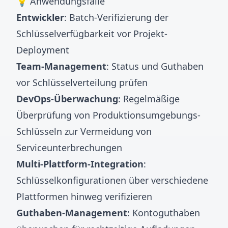
💡 Anwendungsfälle
Entwickler
: Batch-Verifizierung der
Schlüsselverfügbarkeit vor Projekt-
Deployment
Team-Management
: Status und Guthaben
vor Schlüsselverteilung prüfen
DevOps-Überwachung
: Regelmäßige
Überprüfung von Produktionsumgebungs-
Schlüsseln zur Vermeidung von
Serviceunterbrechungen
Multi-Plattform-Integration
:
Schlüsselkonfigurationen über verschiedene
Plattformen hinweg verifizieren
Guthaben-Management
: Kontoguthaben