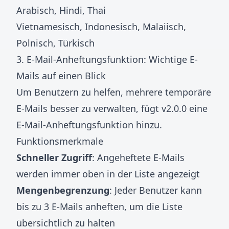
Arabisch, Hindi, Thai
Vietnamesisch, Indonesisch, Malaiisch,
Polnisch, Türkisch
3. E-Mail-Anheftungsfunktion: Wichtige E-
Mails auf einen Blick
Um Benutzern zu helfen, mehrere temporäre
E-Mails besser zu verwalten, fügt v2.0.0 eine
E-Mail-Anheftungsfunktion hinzu.
Funktionsmerkmale
Schneller Zugriff
: Angeheftete E-Mails
werden immer oben in der Liste angezeigt
Mengenbegrenzung
: Jeder Benutzer kann
bis zu 3 E-Mails anheften, um die Liste
übersichtlich zu halten