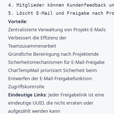
4. Mitglieder können Kundenfeedback un
Vorteile
:
Zentralisierte Verwaltung von Projekt-E-Mails
Verbessert die Effizienz der
Teamzusammenarbeit
Gründliche Bereinigung nach Projektende
Sicherheitsmechanismen für E-Mail-Freigabe
ChatTempMail priorisiert Sicherheit beim
Entwerfen der E-Mail-Freigabefunktion:
Zugriffskontrolle
Eindeutige Links
: Jeder Freigabelink ist eine
eindeutige UUID, die nicht erraten oder
aufgezählt werden kann