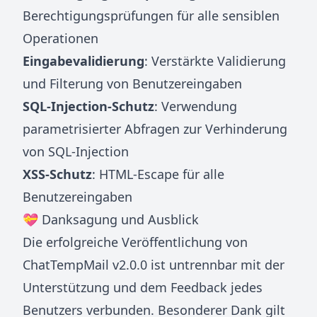
Berechtigungsprüfungen für alle sensiblen
Operationen
Eingabevalidierung
: Verstärkte Validierung
und Filterung von Benutzereingaben
SQL-Injection-Schutz
: Verwendung
parametrisierter Abfragen zur Verhinderung
von SQL-Injection
XSS-Schutz
: HTML-Escape für alle
Benutzereingaben
💝 Danksagung und Ausblick
Die erfolgreiche Veröffentlichung von
ChatTempMail v2.0.0 ist untrennbar mit der
Unterstützung und dem Feedback jedes
Benutzers verbunden. Besonderer Dank gilt