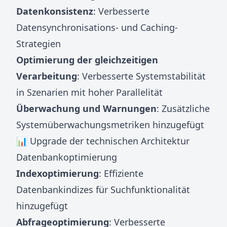
Datenkonsistenz
: Verbesserte
Datensynchronisations- und Caching-
Strategien
Optimierung der gleichzeitigen
Verarbeitung
: Verbesserte Systemstabilität
in Szenarien mit hoher Parallelität
Überwachung und Warnungen
: Zusätzliche
Systemüberwachungsmetriken hinzugefügt
📊 Upgrade der technischen Architektur
Datenbankoptimierung
Indexoptimierung
: Effiziente
Datenbankindizes für Suchfunktionalität
hinzugefügt
Abfrageoptimierung
: Verbesserte