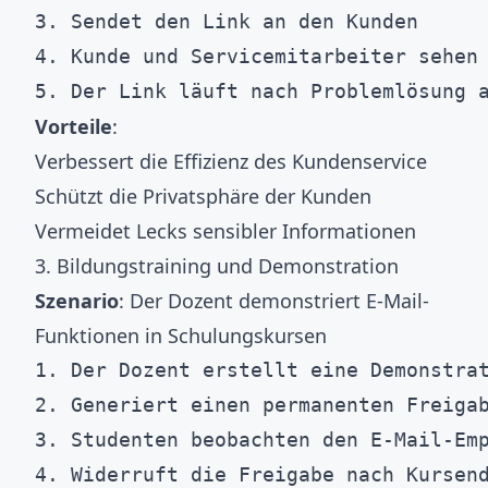
3. Sendet den Link an den Kunden

4. Kunde und Servicemitarbeiter sehen 
Vorteile
:
Verbessert die Effizienz des Kundenservice
Schützt die Privatsphäre der Kunden
Vermeidet Lecks sensibler Informationen
3. Bildungstraining und Demonstration
Szenario
: Der Dozent demonstriert E-Mail-
Funktionen in Schulungskursen
1. Der Dozent erstellt eine Demonstrat
2. Generiert einen permanenten Freigab
3. Studenten beobachten den E-Mail-Emp