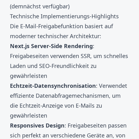
(demnächst verfügbar)
Technische Implementierungs-Highlights
Die E-Mail-Freigabefunktion basiert auf
moderner technischer Architektur:
Next.js Server-Side Rendering
:
Freigabeseiten verwenden SSR, um schnelles
Laden und SEO-Freundlichkeit zu
gewährleisten
Echtzeit-Datensynchronisation
: Verwendet
effiziente Datenabfragemechanismen, um
die Echtzeit-Anzeige von E-Mails zu
gewährleisten
Responsives Design
: Freigabeseiten passen
sich perfekt an verschiedene Geräte an, von