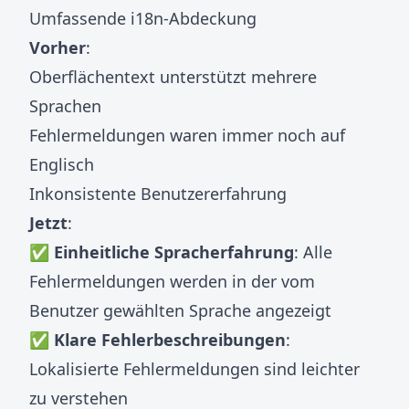
Umfassende i18n-Abdeckung
Vorher
:
Oberflächentext unterstützt mehrere
Sprachen
Fehlermeldungen waren immer noch auf
Englisch
Inkonsistente Benutzererfahrung
Jetzt
:
✅
Einheitliche Spracherfahrung
: Alle
Fehlermeldungen werden in der vom
Benutzer gewählten Sprache angezeigt
✅
Klare Fehlerbeschreibungen
:
Lokalisierte Fehlermeldungen sind leichter
zu verstehen