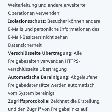
Weiterleitung und andere erweiterte
Operationen verwenden
Isolationsschutz
: Besucher können andere
E-Mails und persönliche Informationen des
E-Mail-Besitzers nicht sehen
Datensicherheit
Verschlüsselte Übertragung
: Alle
Freigabeseiten verwenden HTTPS-
verschlüsselte Übertragung
Automatische Bereinigung
: Abgelaufene
Freigabedatensätze werden automatisch
vom System bereinigt
Zugriffsprotokolle
: Zeichnet die Erstellung
und den Zugriff von Freigabelinks auf