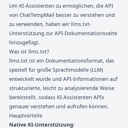
Um KI-Assistenten zu ermöglichen, die API
von ChatTempMail besser zu verstehen und
zu verwenden, haben wir llms.txt-
Unterstützung zur API-Dokumentationsseite
hinzugefügt.
Was ist llms.txt?
llms.txt ist ein Dokumentationsformat, das
speziell für große Sprachmodelle (LLM)
entwickelt wurde und API-Informationen auf
strukturierte, leicht zu analysierende Weise
bereitstellt, sodass KI-Assistenten APIs
genauer verstehen und aufrufen können.
Hauptvorteile
Native KI-Unterstützung
: