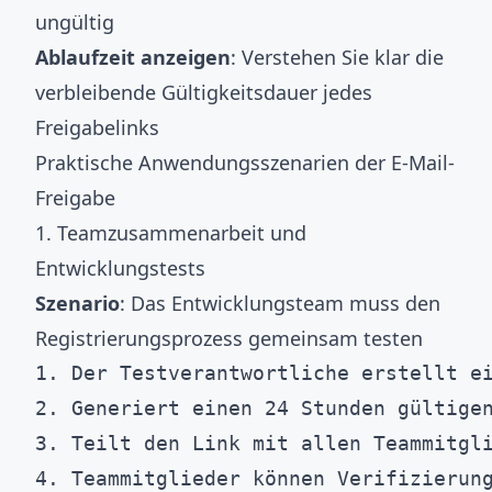
ungültig
Ablaufzeit anzeigen
: Verstehen Sie klar die
verbleibende Gültigkeitsdauer jedes
Freigabelinks
Praktische Anwendungsszenarien der E-Mail-
Freigabe
1. Teamzusammenarbeit und
Entwicklungstests
Szenario
: Das Entwicklungsteam muss den
Registrierungsprozess gemeinsam testen
1. Der Testverantwortliche erstellt ei
2. Generiert einen 24 Stunden gültigen
3. Teilt den Link mit allen Teammitgli
4. Teammitglieder können Verifizierung