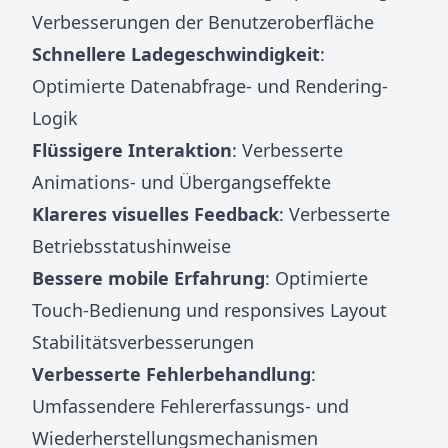
Verbesserungen der Benutzeroberfläche
Schnellere Ladegeschwindigkeit
:
Optimierte Datenabfrage- und Rendering-
Logik
Flüssigere Interaktion
: Verbesserte
Animations- und Übergangseffekte
Klareres visuelles Feedback
: Verbesserte
Betriebsstatushinweise
Bessere mobile Erfahrung
: Optimierte
Touch-Bedienung und responsives Layout
Stabilitätsverbesserungen
Verbesserte Fehlerbehandlung
:
Umfassendere Fehlererfassungs- und
Wiederherstellungsmechanismen