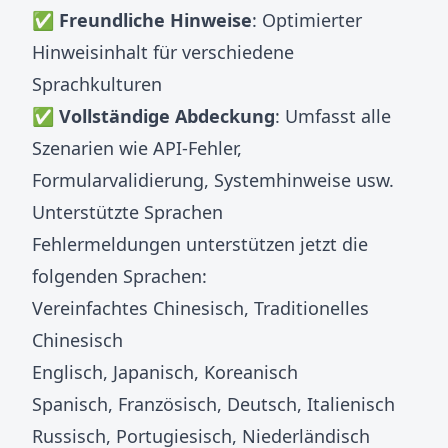
✅
Freundliche Hinweise
: Optimierter
Hinweisinhalt für verschiedene
Sprachkulturen
✅
Vollständige Abdeckung
: Umfasst alle
Szenarien wie API-Fehler,
Formularvalidierung, Systemhinweise usw.
Unterstützte Sprachen
Fehlermeldungen unterstützen jetzt die
folgenden Sprachen:
Vereinfachtes Chinesisch, Traditionelles
Chinesisch
Englisch, Japanisch, Koreanisch
Spanisch, Französisch, Deutsch, Italienisch
Russisch, Portugiesisch, Niederländisch