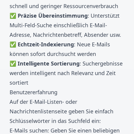
schnell und geringer Ressourcenverbrauch
✅
Präzise Übereinstimmung
: Unterstützt
Multi-Feld-Suche einschließlich E-Mail-
Adresse, Nachrichtenbetreff, Absender usw.
✅
Echtzeit-Indexierung
: Neue E-Mails
können sofort durchsucht werden
✅
Intelligente Sortierung
: Suchergebnisse
werden intelligent nach Relevanz und Zeit
sortiert
Benutzererfahrung
Auf der E-Mail-Listen- oder
Nachrichtenlistenseite geben Sie einfach
Schlüsselwörter in das Suchfeld ein:
E-Mails suchen: Geben Sie einen beliebigen