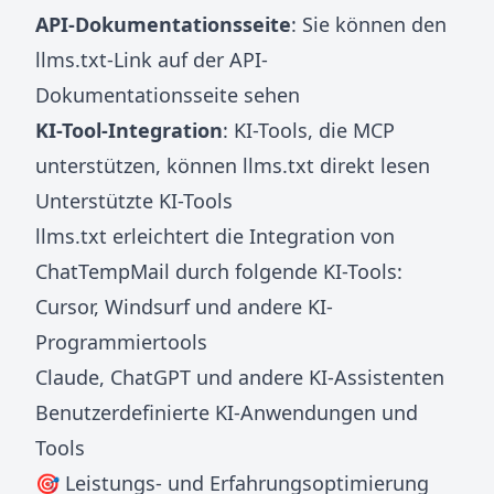
API-Dokumentationsseite
: Sie können den
llms.txt-Link auf der API-
Dokumentationsseite sehen
KI-Tool-Integration
: KI-Tools, die MCP
unterstützen, können llms.txt direkt lesen
Unterstützte KI-Tools
llms.txt erleichtert die Integration von
ChatTempMail durch folgende KI-Tools:
Cursor, Windsurf und andere KI-
Programmiertools
Claude, ChatGPT und andere KI-Assistenten
Benutzerdefinierte KI-Anwendungen und
Tools
🎯 Leistungs- und Erfahrungsoptimierung