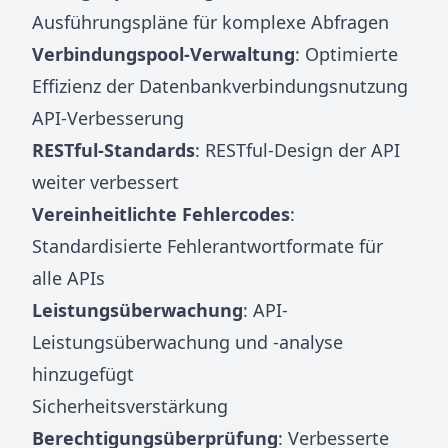
Ausführungspläne für komplexe Abfragen
Verbindungspool-Verwaltung
: Optimierte
Effizienz der Datenbankverbindungsnutzung
API-Verbesserung
RESTful-Standards
: RESTful-Design der API
weiter verbessert
Vereinheitlichte Fehlercodes
:
Standardisierte Fehlerantwortformate für
alle APIs
Leistungsüberwachung
: API-
Leistungsüberwachung und -analyse
hinzugefügt
Sicherheitsverstärkung
Berechtigungsüberprüfung
: Verbesserte