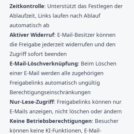
Zeitkontrolle
: Unterstützt das Festlegen der
Ablaufzeit, Links laufen nach Ablauf
automatisch ab
Aktiver Widerruf
: E-Mail-Besitzer können
die Freigabe jederzeit widerrufen und den
Zugriff sofort beenden
E-Mail-Löschverknüpfung
: Beim Löschen
einer E-Mail werden alle zugehörigen
Freigabelinks automatisch ungültig
Berechtigungseinschränkungen
Nur-Lese-Zugriff
: Freigabelinks können nur
E-Mails anzeigen, nicht löschen oder ändern
Keine Betriebsberechtigungen
: Besucher
können keine KI-Funktionen, E-Mail-