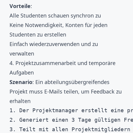
Vorteile
:
Alle Studenten schauen synchron zu
Keine Notwendigkeit, Konten für jeden
Studenten zu erstellen
Einfach wiederzuverwenden und zu
verwalten
4. Projektzusammenarbeit und temporäre
Aufgaben
Szenario
: Ein abteilungsübergreifendes
Projekt muss E-Mails teilen, um Feedback zu
erhalten
1. Der Projektmanager erstellt eine pr
2. Generiert einen 3 Tage gültigen Fre
3. Teilt mit allen Projektmitgliedern
