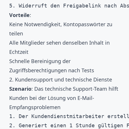
Vorteile
:
Keine Notwendigkeit, Kontopasswörter zu
teilen
Alle Mitglieder sehen denselben Inhalt in
Echtzeit
Schnelle Bereinigung der
Zugriffsberechtigungen nach Tests
2. Kundensupport und technische Dienste
Szenario
: Das technische Support-Team hilft
Kunden bei der Lösung von E-Mail-
Empfangsproblemen
1. Der Kundendienstmitarbeiter erstell
2. Generiert einen 1 Stunde gültigen F