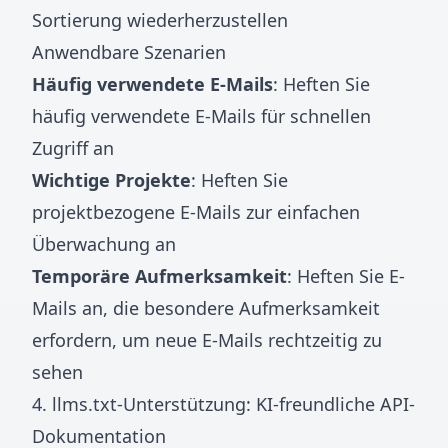
Sortierung wiederherzustellen
Anwendbare Szenarien
Häufig verwendete E-Mails
: Heften Sie
häufig verwendete E-Mails für schnellen
Zugriff an
Wichtige Projekte
: Heften Sie
projektbezogene E-Mails zur einfachen
Überwachung an
Temporäre Aufmerksamkeit
: Heften Sie E-
Mails an, die besondere Aufmerksamkeit
erfordern, um neue E-Mails rechtzeitig zu
sehen
4. llms.txt-Unterstützung: KI-freundliche API-
Dokumentation