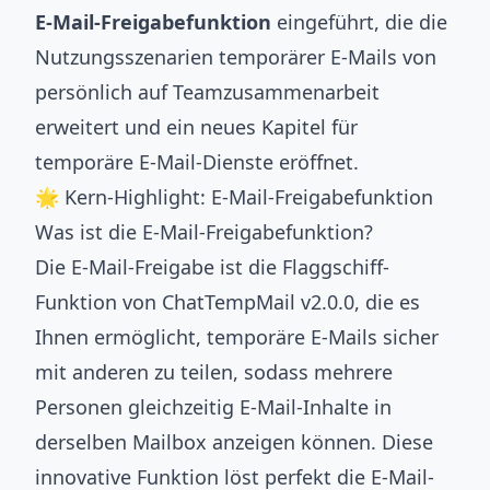
E-Mail-Freigabefunktion
eingeführt, die die
Nutzungsszenarien temporärer E-Mails von
persönlich auf Teamzusammenarbeit
erweitert und ein neues Kapitel für
temporäre E-Mail-Dienste eröffnet.
🌟 Kern-Highlight: E-Mail-Freigabefunktion
Was ist die E-Mail-Freigabefunktion?
Die E-Mail-Freigabe ist die Flaggschiff-
Funktion von ChatTempMail v2.0.0, die es
Ihnen ermöglicht, temporäre E-Mails sicher
mit anderen zu teilen, sodass mehrere
Personen gleichzeitig E-Mail-Inhalte in
derselben Mailbox anzeigen können. Diese
innovative Funktion löst perfekt die E-Mail-