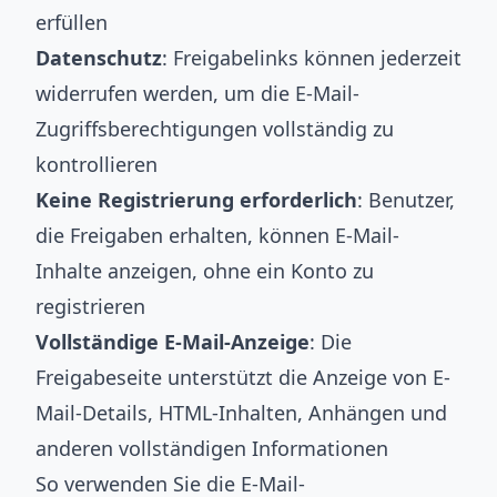
erfüllen
Datenschutz
: Freigabelinks können jederzeit
widerrufen werden, um die E-Mail-
Zugriffsberechtigungen vollständig zu
kontrollieren
Keine Registrierung erforderlich
: Benutzer,
die Freigaben erhalten, können E-Mail-
Inhalte anzeigen, ohne ein Konto zu
registrieren
Vollständige E-Mail-Anzeige
: Die
Freigabeseite unterstützt die Anzeige von E-
Mail-Details, HTML-Inhalten, Anhängen und
anderen vollständigen Informationen
So verwenden Sie die E-Mail-