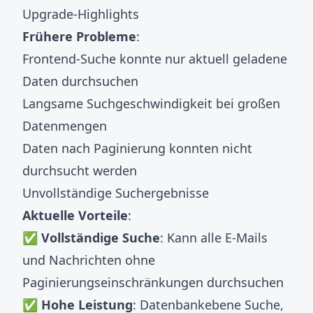
Upgrade-Highlights
Frühere Probleme
:
Frontend-Suche konnte nur aktuell geladene
Daten durchsuchen
Langsame Suchgeschwindigkeit bei großen
Datenmengen
Daten nach Paginierung konnten nicht
durchsucht werden
Unvollständige Suchergebnisse
Aktuelle Vorteile
:
✅
Vollständige Suche
: Kann alle E-Mails
und Nachrichten ohne
Paginierungseinschränkungen durchsuchen
✅
Hohe Leistung
: Datenbankebene Suche,