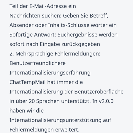
Teil der E-Mail-Adresse ein
Nachrichten suchen: Geben Sie Betreff,
Absender oder Inhalts-Schlüsselwörter ein
Sofortige Antwort: Suchergebnisse werden
sofort nach Eingabe zurückgegeben
2. Mehrsprachige Fehlermeldungen:
Benutzerfreundlichere
Internationalisierungserfahrung
ChatTempMail hat immer die
Internationalisierung der Benutzeroberfläche
in über 20 Sprachen unterstützt. In v2.0.0
haben wir die
Internationalisierungsunterstützung auf
Fehlermeldungen erweitert.