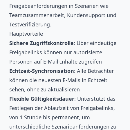
Freigabeanforderungen in Szenarien wie
Teamzusammenarbeit, Kundensupport und
Testverifizierung.
Hauptvorteile
Sichere Zugriffskontrolle
: Über eindeutige
Freigabelinks können nur autorisierte
Personen auf E-Mail-Inhalte zugreifen
Echtzeit-Synchronisation
: Alle Betrachter
können die neuesten E-Mails in Echtzeit
sehen, ohne zu aktualisieren
Flexible Gültigkeitsdauer
: Unterstützt das
Festlegen der Ablaufzeit von Freigabelinks,
von 1 Stunde bis permanent, um
unterschiedliche Szenarioanforderungen zu