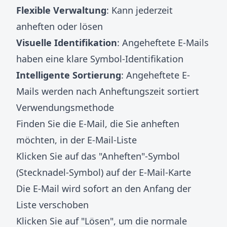
Flexible Verwaltung
: Kann jederzeit
anheften oder lösen
Visuelle Identifikation
: Angeheftete E-Mails
haben eine klare Symbol-Identifikation
Intelligente Sortierung
: Angeheftete E-
Mails werden nach Anheftungszeit sortiert
Verwendungsmethode
Finden Sie die E-Mail, die Sie anheften
möchten, in der E-Mail-Liste
Klicken Sie auf das "Anheften"-Symbol
(Stecknadel-Symbol) auf der E-Mail-Karte
Die E-Mail wird sofort an den Anfang der
Liste verschoben
Klicken Sie auf "Lösen", um die normale