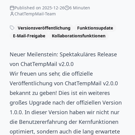
Published on
2025-12-26
6 Minuten
ChatTempMail-Team
Versionsveröffentlichung
Funktionsupdate
E-Mail-Freigabe
Kollaborationsfunktionen
Neuer Meilenstein: Spektakuläres Release
von ChatTempMail v2.0.0
Wir freuen uns sehr, die offizielle
Veröffentlichung von ChatTempMail v2.0.0
bekannt zu geben! Dies ist ein weiteres
großes Upgrade nach der offiziellen Version
1.0.0. In dieser Version haben wir nicht nur
die Benutzererfahrung der Kernfunktionen
optimiert, sondern auch die lang erwartete