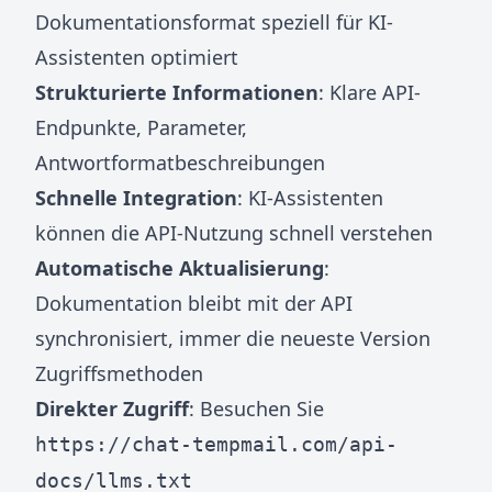
Dokumentationsformat speziell für KI-
Assistenten optimiert
Strukturierte Informationen
: Klare API-
Endpunkte, Parameter,
Antwortformatbeschreibungen
Schnelle Integration
: KI-Assistenten
können die API-Nutzung schnell verstehen
Automatische Aktualisierung
:
Dokumentation bleibt mit der API
synchronisiert, immer die neueste Version
Zugriffsmethoden
Direkter Zugriff
: Besuchen Sie
https://chat-tempmail.com/api-
docs/llms.txt