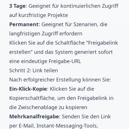
3 Tage
: Geeignet für kontinuierlichen Zugriff
auf kurzfristige Projekte
Permanent
: Geeignet für Szenarien, die
langfristigen Zugriff erfordern
Klicken Sie auf die Schaltfläche "Freigabelink
erstellen" und das System generiert sofort
eine eindeutige Freigabe-URL
Schritt 2: Link teilen
Nach erfolgreicher Erstellung können Sie:
Ein-Klick-Kopie
: Klicken Sie auf die
Kopierschaltfläche, um den Freigabelink in
die Zwischenablage zu kopieren
Mehrkanalfreigabe
: Senden Sie den Link
per E-Mail, Instant-Messaging-Tools,