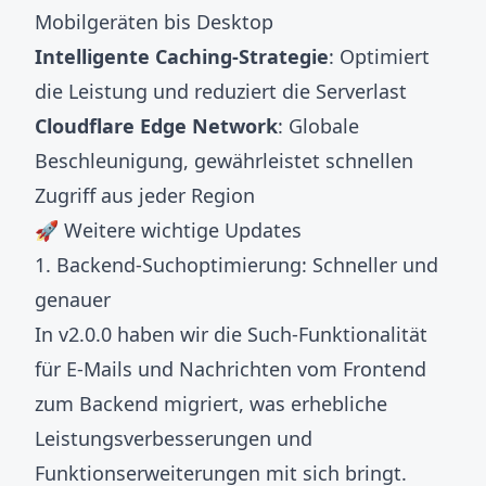
Mobilgeräten bis Desktop
Intelligente Caching-Strategie
: Optimiert
die Leistung und reduziert die Serverlast
Cloudflare Edge Network
: Globale
Beschleunigung, gewährleistet schnellen
Zugriff aus jeder Region
🚀 Weitere wichtige Updates
1. Backend-Suchoptimierung: Schneller und
genauer
In v2.0.0 haben wir die Such-Funktionalität
für E-Mails und Nachrichten vom Frontend
zum Backend migriert, was erhebliche
Leistungsverbesserungen und
Funktionserweiterungen mit sich bringt.