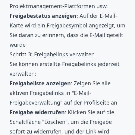
Projektmanagement-Plattformen usw.
Freigabestatus anzeigen
: Auf der E-Mail-
Karte wird ein Freigabesymbol angezeigt, um
Sie daran zu erinnern, dass die E-Mail geteilt
wurde
Schritt 3: Freigabelinks verwalten
Sie können erstellte Freigabelinks jederzeit
verwalten:
Freigabeliste anzeigen
: Zeigen Sie alle
aktiven Freigabelinks in "E-Mail-
Freigabeverwaltung" auf der Profilseite an
Freigabe widerrufen
: Klicken Sie auf die
Schaltfläche "Löschen", um die Freigabe
sofort zu widerrufen, und der Link wird