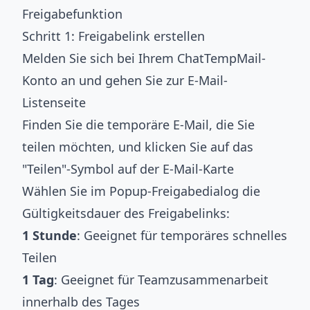
Freigabefunktion
Schritt 1: Freigabelink erstellen
Melden Sie sich bei Ihrem ChatTempMail-
Konto an und gehen Sie zur E-Mail-
Listenseite
Finden Sie die temporäre E-Mail, die Sie
teilen möchten, und klicken Sie auf das
"Teilen"-Symbol auf der E-Mail-Karte
Wählen Sie im Popup-Freigabedialog die
Gültigkeitsdauer des Freigabelinks:
1 Stunde
: Geeignet für temporäres schnelles
Teilen
1 Tag
: Geeignet für Teamzusammenarbeit
innerhalb des Tages