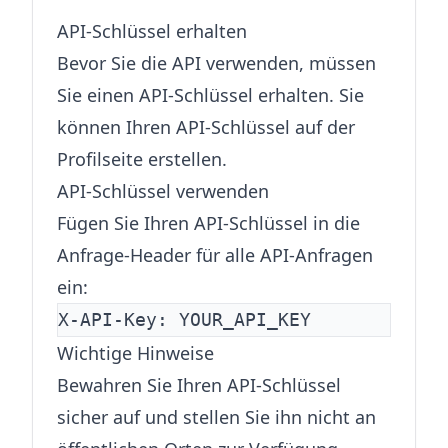
API-Schlüssel erhalten
Bevor Sie die API verwenden, müssen
Sie einen API-Schlüssel erhalten. Sie
können Ihren API-Schlüssel auf der
Profilseite erstellen.
API-Schlüssel verwenden
Fügen Sie Ihren API-Schlüssel in die
Anfrage-Header für alle API-Anfragen
ein:
Wichtige Hinweise
Bewahren Sie Ihren API-Schlüssel
sicher auf und stellen Sie ihn nicht an