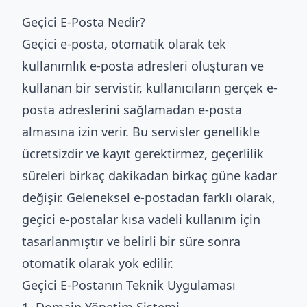
Geçici E-Posta Nedir?
Geçici e-posta, otomatik olarak tek
kullanımlık e-posta adresleri oluşturan ve
kullanan bir servistir, kullanıcıların gerçek e-
posta adreslerini sağlamadan e-posta
almasına izin verir. Bu servisler genellikle
ücretsizdir ve kayıt gerektirmez, geçerlilik
süreleri birkaç dakikadan birkaç güne kadar
değişir. Geleneksel e-postadan farklı olarak,
geçici e-postalar kısa vadeli kullanım için
tasarlanmıştır ve belirli bir süre sonra
otomatik olarak yok edilir.
Geçici E-Postanın Teknik Uygulaması