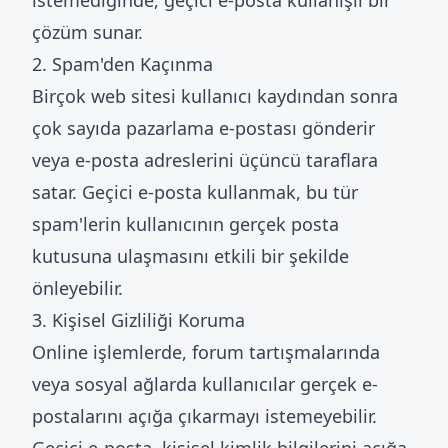
istemediğinde, geçici e-posta kullanışlı bir
çözüm sunar.
2. Spam'den Kaçınma
Birçok web sitesi kullanıcı kaydından sonra
çok sayıda pazarlama e-postası gönderir
veya e-posta adreslerini üçüncü taraflara
satar. Geçici e-posta kullanmak, bu tür
spam'lerin kullanıcının gerçek posta
kutusuna ulaşmasını etkili bir şekilde
önleyebilir.
3. Kişisel Gizliliği Koruma
Online işlemlerde, forum tartışmalarında
veya sosyal ağlarda kullanıcılar gerçek e-
postalarını açığa çıkarmayı istemeyebilir.