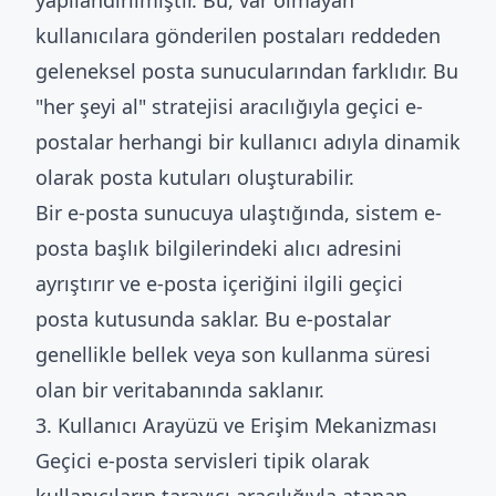
yapılandırılmıştır. Bu, var olmayan
kullanıcılara gönderilen postaları reddeden
geleneksel posta sunucularından farklıdır. Bu
"her şeyi al" stratejisi aracılığıyla geçici e-
postalar herhangi bir kullanıcı adıyla dinamik
olarak posta kutuları oluşturabilir.
Bir e-posta sunucuya ulaştığında, sistem e-
posta başlık bilgilerindeki alıcı adresini
ayrıştırır ve e-posta içeriğini ilgili geçici
posta kutusunda saklar. Bu e-postalar
genellikle bellek veya son kullanma süresi
olan bir veritabanında saklanır.
3. Kullanıcı Arayüzü ve Erişim Mekanizması
Geçici e-posta servisleri tipik olarak