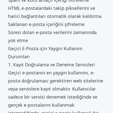
Spam ve kötü amaçlı içeriği filtreleme
HTML e-postalardaki takip piksellerini ve
harici bağlantıları otomatik olarak kaldırma
Saklanan e-posta içeriğini şifreleme
Süresi dolan e-posta verilerini zamanında
yok etme
Geçici E-Posta için Yaygın Kullanım
Durumları
1. Kayıt Doğrulama ve Deneme Servisleri
Geçici e-postanın en yaygın kullanımı, e-
posta doğrulaması gerektiren web sitelerine
veya servislere kayıt olmaktır. Kullanıcılar
sadece bir servisi denemek istediğinde ve
gerçek e-postalarını kullanmak