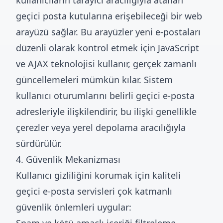
kullanıcıların tarayıcı aracılığıyla atanan
geçici posta kutularına erişebileceği bir web
arayüzü sağlar. Bu arayüzler yeni e-postaları
düzenli olarak kontrol etmek için JavaScript
ve AJAX teknolojisi kullanır, gerçek zamanlı
güncellemeleri mümkün kılar. Sistem
kullanıcı oturumlarını belirli geçici e-posta
adresleriyle ilişkilendirir, bu ilişki genellikle
çerezler veya yerel depolama aracılığıyla
sürdürülür.
4. Güvenlik Mekanizması
Kullanıcı gizliliğini korumak için kaliteli
geçici e-posta servisleri çok katmanlı
güvenlik önlemleri uygular: