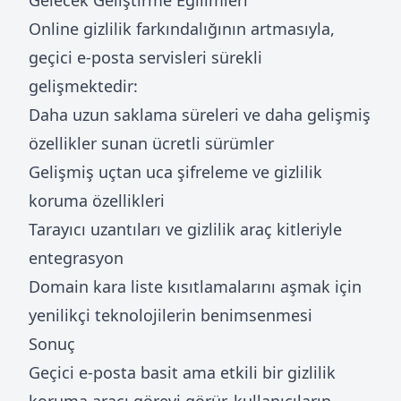
Gelecek Geliştirme Eğilimleri
Online gizlilik farkındalığının artmasıyla,
geçici e-posta servisleri sürekli
gelişmektedir:
Daha uzun saklama süreleri ve daha gelişmiş
özellikler sunan ücretli sürümler
Gelişmiş uçtan uca şifreleme ve gizlilik
koruma özellikleri
Tarayıcı uzantıları ve gizlilik araç kitleriyle
entegrasyon
Domain kara liste kısıtlamalarını aşmak için
yenilikçi teknolojilerin benimsenmesi
Sonuç
Geçici e-posta basit ama etkili bir gizlilik