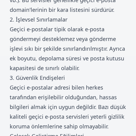
vb.). Bu servisler genellikle geçici e-posta
domain'lerinin bir kara listesini sürdürür.
2. İşlevsel Sınırlamalar
Geçici e-postalar tipik olarak e-posta
göndermeyi desteklemez veya gönderme
işlevi sıkı bir şekilde sınırlandırılmıştır. Ayrıca
ek boyutu, depolama süresi ve posta kutusu
kapasitesi de sınırlı olabilir.
3. Güvenlik Endişeleri
Geçici e-postalar adresi bilen herkes
tarafından erişilebilir olduğundan, hassas
bilgileri almak için uygun değildir. Bazı düşük
kaliteli geçici e-posta servisleri yeterli gizlilik
koruma önlemlerine sahip olmayabilir.