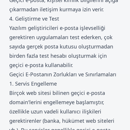
Geçici e-posta, kişisel kimlik bilgilerini açığa
çıkarmadan iletişim kurmaya izin verir.
4. Geliştirme ve Test
Yazılım geliştiricileri e-posta işlevselliği
gerektiren uygulamaları test ederken, çok
sayıda gerçek posta kutusu oluşturmadan
birden fazla test hesabı oluşturmak için
geçici e-posta kullanabilir.
Geçici E-Postanın Zorlukları ve Sınırlamaları
1. Servis Engelleme
Birçok web sitesi bilinen geçici e-posta
domain'lerini engellemeye başlamıştır,
özellikle uzun vadeli kullanıcı ilişkileri
gerektirenler (banka, hükümet web siteleri