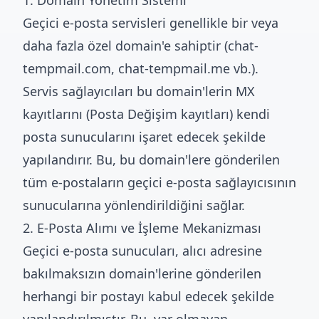
1. Domain Yönetim Sistemi
Geçici e-posta servisleri genellikle bir veya
daha fazla özel domain'e sahiptir (chat-
tempmail.com, chat-tempmail.me vb.).
Servis sağlayıcıları bu domain'lerin MX
kayıtlarını (Posta Değişim kayıtları) kendi
posta sunucularını işaret edecek şekilde
yapılandırır. Bu, bu domain'lere gönderilen
tüm e-postaların geçici e-posta sağlayıcısının
sunucularına yönlendirildiğini sağlar.
2. E-Posta Alımı ve İşleme Mekanizması
Geçici e-posta sunucuları, alıcı adresine
bakılmaksızın domain'lerine gönderilen
herhangi bir postayı kabul edecek şekilde