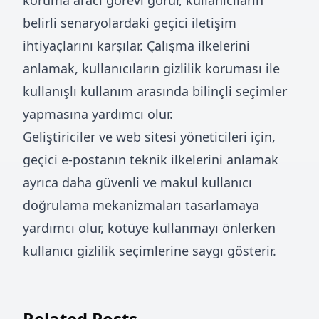
koruma aracı görevi görür, kullanıcıların
belirli senaryolardaki geçici iletişim
ihtiyaçlarını karşılar. Çalışma ilkelerini
anlamak, kullanıcıların gizlilik koruması ile
kullanışlı kullanım arasında bilinçli seçimler
yapmasına yardımcı olur.
Geliştiriciler ve web sitesi yöneticileri için,
geçici e-postanın teknik ilkelerini anlamak
ayrıca daha güvenli ve makul kullanıcı
doğrulama mekanizmaları tasarlamaya
yardımcı olur, kötüye kullanmayı önlerken
kullanıcı gizlilik seçimlerine saygı gösterir.
Related Posts