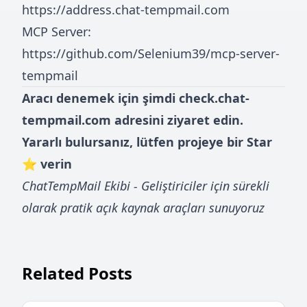
https://address.chat-tempmail.com
MCP Server:
https://github.com/Selenium39/mcp-server-
tempmail
Aracı denemek için şimdi
check.chat-
tempmail.com
adresini ziyaret edin.
Yararlı bulursanız, lütfen projeye bir Star
⭐ verin
ChatTempMail Ekibi - Geliştiriciler için sürekli
olarak pratik açık kaynak araçları sunuyoruz
Related Posts