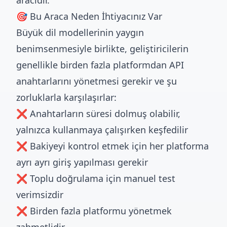
aracıdır.
🎯 Bu Araca Neden İhtiyacınız Var
Büyük dil modellerinin yaygın
benimsenmesiyle birlikte, geliştiricilerin
genellikle birden fazla platformdan API
anahtarlarını yönetmesi gerekir ve şu
zorluklarla karşılaşırlar:
❌ Anahtarların süresi dolmuş olabilir,
yalnızca kullanmaya çalışırken keşfedilir
❌ Bakiyeyi kontrol etmek için her platforma
ayrı ayrı giriş yapılması gerekir
❌ Toplu doğrulama için manuel test
verimsizdir
❌ Birden fazla platformu yönetmek