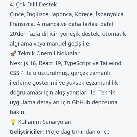
4. Çok Dilli Destek
Çince, İngilizce, Japonca, Korece, İspanyolca,
Fransızca, Almanca ve daha fazlası dahil
20'den fazla dil için yerleşik destek, otomatik
algılama veya manuel geçiş ile.
🚀 Teknik Önemli Noktalar
Next.js 16, React 19, TypeScript ve Tailwind
CSS 4 ile oluşturulmuş, gerçek zamanlı
ilerleme gösterimi ve yüksek eşzamanlılık
doğrulaması için akış yanıtları ile. Teknik
uygulama detayları için
GitHub deposuna
bakın.
💡 Kullanım Senaryoları
Geliştiriciler
: Proje dağıtımından önce