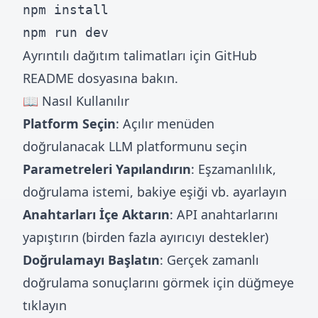
npm install

Ayrıntılı dağıtım talimatları için
GitHub
README
dosyasına bakın.
📖 Nasıl Kullanılır
Platform Seçin
: Açılır menüden
doğrulanacak LLM platformunu seçin
Parametreleri Yapılandırın
: Eşzamanlılık,
doğrulama istemi, bakiye eşiği vb. ayarlayın
Anahtarları İçe Aktarın
: API anahtarlarını
yapıştırın (birden fazla ayırıcıyı destekler)
Doğrulamayı Başlatın
: Gerçek zamanlı
doğrulama sonuçlarını görmek için düğmeye
tıklayın