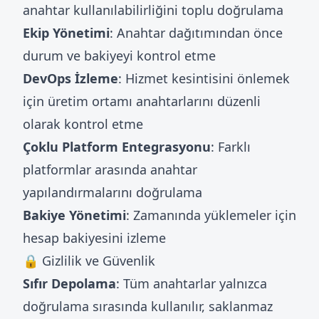
anahtar kullanılabilirliğini toplu doğrulama
Ekip Yönetimi
: Anahtar dağıtımından önce
durum ve bakiyeyi kontrol etme
DevOps İzleme
: Hizmet kesintisini önlemek
için üretim ortamı anahtarlarını düzenli
olarak kontrol etme
Çoklu Platform Entegrasyonu
: Farklı
platformlar arasında anahtar
yapılandırmalarını doğrulama
Bakiye Yönetimi
: Zamanında yüklemeler için
hesap bakiyesini izleme
🔒 Gizlilik ve Güvenlik
Sıfır Depolama
: Tüm anahtarlar yalnızca
doğrulama sırasında kullanılır, saklanmaz