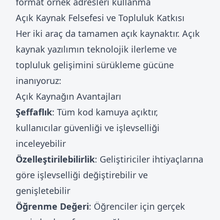
format örnek adresleri kullanma
Açık Kaynak Felsefesi ve Topluluk Katkısı
Her iki araç da tamamen açık kaynaktır. Açık
kaynak yazılımın teknolojik ilerleme ve
topluluk gelişimini sürükleme gücüne
inanıyoruz:
Açık Kaynağın Avantajları
Şeffaflık
: Tüm kod kamuya açıktır,
kullanıcılar güvenliği ve işlevselliği
inceleyebilir
Özelleştirilebilirlik
: Geliştiriciler ihtiyaçlarına
göre işlevselliği değiştirebilir ve
genişletebilir
Öğrenme Değeri
: Öğrenciler için gerçek