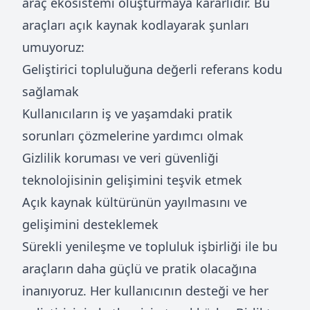
araç ekosistemi oluşturmaya kararlıdır. Bu
araçları açık kaynak kodlayarak şunları
umuyoruz:
Geliştirici topluluğuna değerli referans kodu
sağlamak
Kullanıcıların iş ve yaşamdaki pratik
sorunları çözmelerine yardımcı olmak
Gizlilik koruması ve veri güvenliği
teknolojisinin gelişimini teşvik etmek
Açık kaynak kültürünün yayılmasını ve
gelişimini desteklemek
Sürekli yenileşme ve topluluk işbirliği ile bu
araçların daha güçlü ve pratik olacağına
inanıyoruz. Her kullanıcının desteği ve her