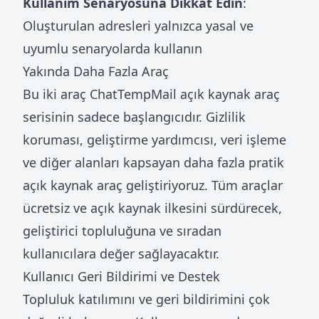
Kullanım Senaryosuna Dikkat Edin
:
Oluşturulan adresleri yalnızca yasal ve
uyumlu senaryolarda kullanın
Yakında Daha Fazla Araç
Bu iki araç ChatTempMail açık kaynak araç
serisinin sadece başlangıcıdır. Gizlilik
koruması, geliştirme yardımcısı, veri işleme
ve diğer alanları kapsayan daha fazla pratik
açık kaynak araç geliştiriyoruz. Tüm araçlar
ücretsiz ve açık kaynak ilkesini sürdürecek,
geliştirici topluluğuna ve sıradan
kullanıcılara değer sağlayacaktır.
Kullanıcı Geri Bildirimi ve Destek
Topluluk katılımını ve geri bildirimini çok