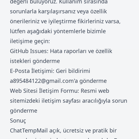
değerli buluyoruz. Kullanım sırasında
sorunlarla karşılaşırsanız veya özellik
önerileriniz ve iyileştirme fikirleriniz varsa,
lütfen aşağıdaki yöntemlerle bizimle
iletişime geçin:
GitHub Issues: Hata raporları ve özellik
istekleri gönderme
E-Posta İletişimi: Geri bildirimi
a895484122@gmail.com
'a gönderme
Web Sitesi İletişim Formu: Resmi web
sitemizdeki iletişim sayfası aracılığıyla sorun
gönderme
Sonuç
ChatTempMail açık, ücretsiz ve pratik bir