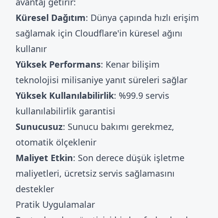
avantaj getirir:
Küresel Dağıtım
: Dünya çapında hızlı erişim
sağlamak için Cloudflare'in küresel ağını
kullanır
Yüksek Performans
: Kenar bilişim
teknolojisi milisaniye yanıt süreleri sağlar
Yüksek Kullanılabilirlik
: %99.9 servis
kullanılabilirlik garantisi
Sunucusuz
: Sunucu bakımı gerekmez,
otomatik ölçeklenir
Maliyet Etkin
: Son derece düşük işletme
maliyetleri, ücretsiz servis sağlamasını
destekler
Pratik Uygulamalar