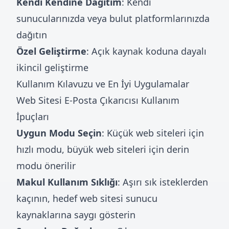
Kendi Kendine Dağıtım
: Kendi
sunucularınızda veya bulut platformlarınızda
dağıtın
Özel Geliştirme
: Açık kaynak koduna dayalı
ikincil geliştirme
Kullanım Kılavuzu ve En İyi Uygulamalar
Web Sitesi E-Posta Çıkarıcısı Kullanım
İpuçları
Uygun Modu Seçin
: Küçük web siteleri için
hızlı modu, büyük web siteleri için derin
modu önerilir
Makul Kullanım Sıklığı
: Aşırı sık isteklerden
kaçının, hedef web sitesi sunucu
kaynaklarına saygı gösterin