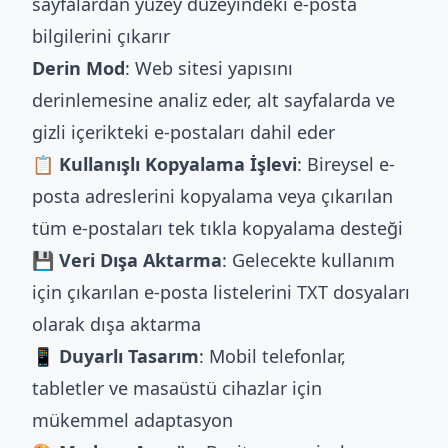
sayfalardan yüzey düzeyindeki e-posta
bilgilerini çıkarır
Derin Mod
: Web sitesi yapısını
derinlemesine analiz eder, alt sayfalarda ve
gizli içerikteki e-postaları dahil eder
📋 Kullanışlı Kopyalama İşlevi
: Bireysel e-
posta adreslerini kopyalama veya çıkarılan
tüm e-postaları tek tıkla kopyalama desteği
💾 Veri Dışa Aktarma
: Gelecekte kullanım
için çıkarılan e-posta listelerini TXT dosyaları
olarak dışa aktarma
📱 Duyarlı Tasarım
: Mobil telefonlar,
tabletler ve masaüstü cihazlar için
mükemmel adaptasyon