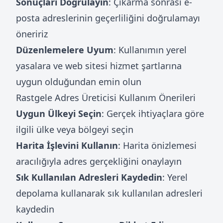
Sonuçları Doğrulayın
: Çıkarma sonrası e-
posta adreslerinin geçerliliğini doğrulamayı
öneririz
Düzenlemelere Uyum
: Kullanımın yerel
yasalara ve web sitesi hizmet şartlarına
uygun olduğundan emin olun
Rastgele Adres Üreticisi Kullanım Önerileri
Uygun Ülkeyi Seçin
: Gerçek ihtiyaçlara göre
ilgili ülke veya bölgeyi seçin
Harita İşlevini Kullanın
: Harita önizlemesi
aracılığıyla adres gerçekliğini onaylayın
Sık Kullanılan Adresleri Kaydedin
: Yerel
depolama kullanarak sık kullanılan adresleri
kaydedin