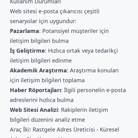
Kullanım Durumları
Web sitesi e-posta çıkarıcısı çeşitli
senaryolar için uygundur:
Pazarlama
: Potansiyel müşteriler için
iletişim bilgileri bulma
İş Geliştirme
: Hızlıca ortak veya tedarikçi
iletişim bilgileri edinme
Akademik Araştırma
: Araştırma konuları
için iletişim bilgileri toplama
Haber Röportajları
: İlgili personelin e-posta
adreslerini hızlıca bulma
Web Sitesi Analizi
: Rakiplerin iletişim
bilgileri düzenini analiz etme
Araç İki: Rastgele Adres Üreticisi - Küresel