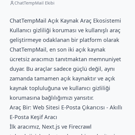
ChatTempMail Ekibi
ChatTempMail Açık Kaynak Araç Ekosistemi
Kullanıcı gizliliği koruması ve kullanışlı araç
geliştirmeye odaklanan bir platform olarak
ChatTempMail, en son iki açık kaynak
ücretsiz aracımızı tanıtmaktan memnuniyet
duyar. Bu araçlar sadece güçlü değil, aynı
zamanda tamamen açık kaynaktır ve açık
kaynak topluluğuna ve kullanıcı gizliliği
korumasına bağlılığımızı yansıtır.
Araç Bir: Web Sitesi E-Posta Çıkarıcısı - Akıllı
E-Posta Keşif Aracı
İlk aracımız, Next.js ve Firecrawl