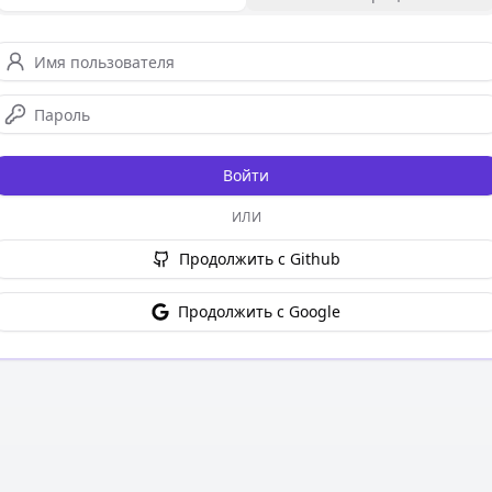
Войти
ИЛИ
Продолжить с Github
Продолжить с Google