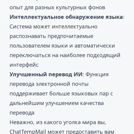
опыт для разных культурных фонов
Интеллектуальное обнаружение языка
:
Система может интеллектуально
распознавать предпочитаемые
пользователем языки и автоматически
переключаться на наиболее подходящий
интерфейс
Улучшенный перевод ИИ
: Функция
перевода электронной почты
поддерживает больше языковых пар с
дальнейшим улучшением качества
перевода
Неважно, из какого уголка мира вы,
ChatTempMail может предоставить вам