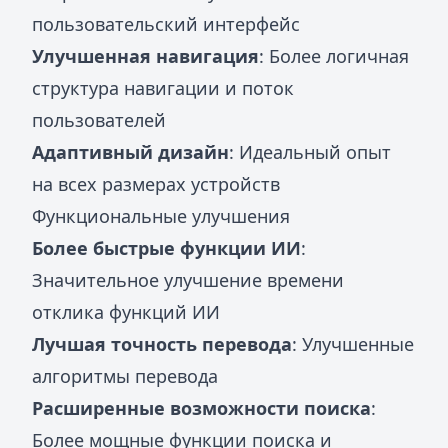
пользовательский интерфейс
Улучшенная навигация
: Более логичная
структура навигации и поток
пользователей
Адаптивный дизайн
: Идеальный опыт
на всех размерах устройств
Функциональные улучшения
Более быстрые функции ИИ
:
Значительное улучшение времени
отклика функций ИИ
Лучшая точность перевода
: Улучшенные
алгоритмы перевода
Расширенные возможности поиска
:
Более мощные функции поиска и