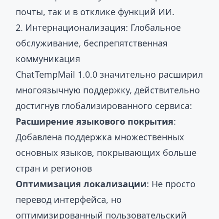
почты, так и в отклике функций ИИ.
2. Интернационализация: Глобальное
обслуживание, беспрепятственная
коммуникация
ChatTempMail 1.0.0 значительно расширил
многоязычную поддержку, действительно
достигнув глобализированного сервиса:
Расширение языкового покрытия
:
Добавлена поддержка множественных
основных языков, покрывающих больше
стран и регионов
Оптимизация локализации
: Не просто
перевод интерфейса, но
оптимизированный пользовательский