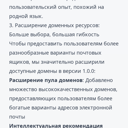
пользовательский опыт, похожий на
родной язык.
3. Расширение доменных ресурсов:
Больше выбора, большая гибкость
Чтобы предоставить пользователям более
разнообразные варианты почтовых
ящиков, мы значительно расширили
доступные домены в версии 1.0.0:
Расширение пула доменов
: Добавлено
множество высококачественных доменов,
предоставляющих пользователям более
богатые варианты адресов электронной
почты
Интеллектуальная рекомендация