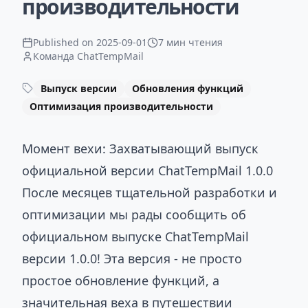
производительности
Published on
2025-09-01
7 мин чтения
Команда ChatTempMail
Выпуск версии
Обновления функций
Оптимизация производительности
Момент вехи: Захватывающий выпуск
официальной версии ChatTempMail 1.0.0
После месяцев тщательной разработки и
оптимизации мы рады сообщить об
официальном выпуске ChatTempMail
версии 1.0.0! Эта версия - не просто
простое обновление функций, а
значительная веха в путешествии