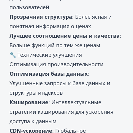
пользователей
Прозрачная структура
: Более ясная и
понятная информация о ценах
Лучшее соотношение цены и качества
:
Больше функций по тем же ценам
🔧 Технические улучшения
Оптимизация производительности
Оптимизация базы данных
:
Улучшенные запросы к базе данных и
структуры индексов
Кэширование
: Интеллектуальные
стратегии кэширования для ускорения
доступа к данным
CDN-ускорение
: Глобальное