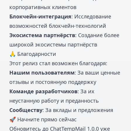
корпоративных клиентов
Блокчейн-интеграция
: Исследование
возможностей блокчейн-технологий
Экосистема партнёрств
: Создание более
широкой экосистемы партнёрств
🙏 Благодарности
Этот релиз стал возможен благодаря:
Нашим пользователям
: За ваши ценные
отзывы и постоянную поддержку
Команде разработчиков
: За их
неустанную работу и преданность
Сообществу
: За вклады и предложения
🚀 Начните прямо сейчас
Обновитесь до ChatTempMail 1.0.0 уже