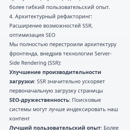
более гибкий пользовательский опыт.
4. Архитектурный рефакторинг:
Расширение возможностей SSR,
оптимизация SEO
Мы полностью перестроили архитектуру
фронтенда, внедрив технологии Server-
Side Rendering (SSR):
Улучшение производительности
загрузки
: SSR значительно ускоряет
первоначальную загрузку страницы
SEO-дружественность
: Поисковые
системы могут лучше индексировать наш
контент
Лучший пользовательский опыт
: Более