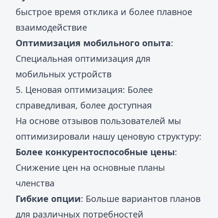
быстрое время отклика и более плавное
взаимодействие
Оптимизация мобильного опыта
:
Специальная оптимизация для
мобильных устройств
5. Ценовая оптимизация: Более
справедливая, более доступная
На основе отзывов пользователей мы
оптимизировали нашу ценовую структуру:
Более конкурентоспособные цены
:
Снижение цен на основные планы
членства
Гибкие опции
: Больше вариантов планов
для различных потребностей