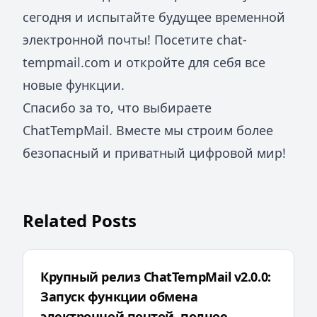
сегодня и испытайте будущее временной
электронной почты! Посетите
chat-
tempmail.com
и откройте для себя все
новые функции.
Спасибо за то, что выбираете
ChatTempMail. Вместе мы строим более
безопасный и приватный цифровой мир!
Related Posts
Крупный релиз ChatTempMail v2.0.0:
Запуск функции обмена
электронной почтой, полное