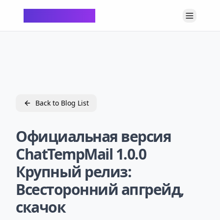
ChatTempMail
Back to Blog List
Официальная версия
ChatTempMail 1.0.0
Крупный релиз:
Всесторонний апгрейд,
скачок