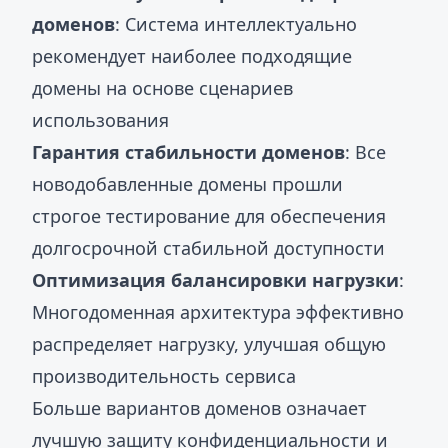
доменов
: Система интеллектуально
рекомендует наиболее подходящие
домены на основе сценариев
использования
Гарантия стабильности доменов
: Все
новодобавленные домены прошли
строгое тестирование для обеспечения
долгосрочной стабильной доступности
Оптимизация балансировки нагрузки
:
Многодоменная архитектура эффективно
распределяет нагрузку, улучшая общую
производительность сервиса
Больше вариантов доменов означает
лучшую защиту конфиденциальности и