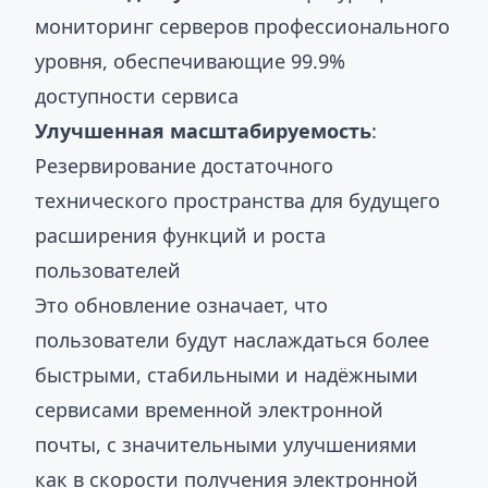
мониторинг серверов профессионального
уровня, обеспечивающие 99.9%
доступности сервиса
Улучшенная масштабируемость
:
Резервирование достаточного
технического пространства для будущего
расширения функций и роста
пользователей
Это обновление означает, что
пользователи будут наслаждаться более
быстрыми, стабильными и надёжными
сервисами временной электронной
почты, с значительными улучшениями
как в скорости получения электронной