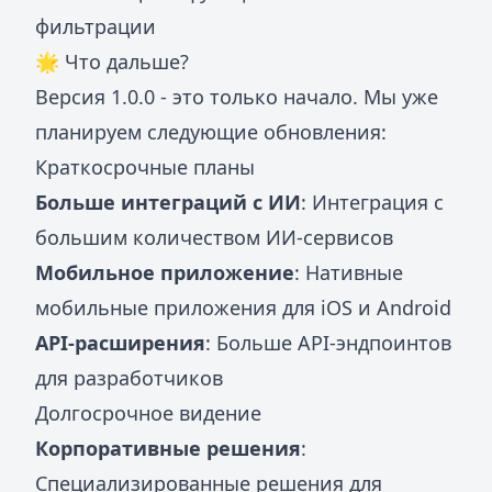
фильтрации
🌟 Что дальше?
Версия 1.0.0 - это только начало. Мы уже
планируем следующие обновления:
Краткосрочные планы
Больше интеграций с ИИ
: Интеграция с
большим количеством ИИ-сервисов
Мобильное приложение
: Нативные
мобильные приложения для iOS и Android
API-расширения
: Больше API-эндпоинтов
для разработчиков
Долгосрочное видение
Корпоративные решения
:
Специализированные решения для