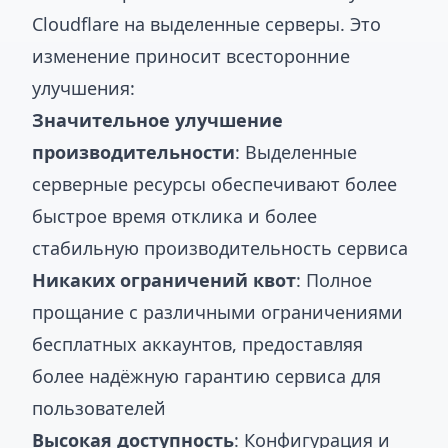
Cloudflare на выделенные серверы. Это
изменение приносит всесторонние
улучшения:
Значительное улучшение
производительности
: Выделенные
серверные ресурсы обеспечивают более
быстрое время отклика и более
стабильную производительность сервиса
Никаких ограничений квот
: Полное
прощание с различными ограничениями
бесплатных аккаунтов, предоставляя
более надёжную гарантию сервиса для
пользователей
Высокая доступность
: Конфигурация и