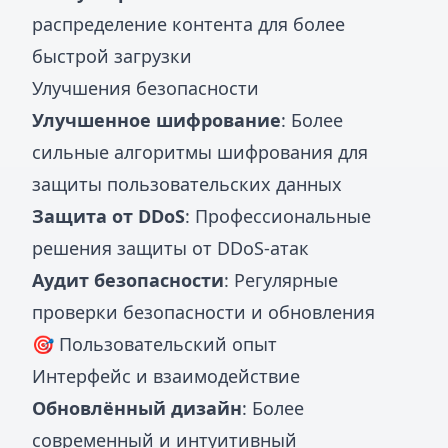
распределение контента для более
быстрой загрузки
Улучшения безопасности
Улучшенное шифрование
: Более
сильные алгоритмы шифрования для
защиты пользовательских данных
Защита от DDoS
: Профессиональные
решения защиты от DDoS-атак
Аудит безопасности
: Регулярные
проверки безопасности и обновления
🎯 Пользовательский опыт
Интерфейс и взаимодействие
Обновлённый дизайн
: Более
современный и интуитивный