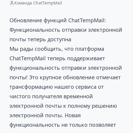
Команда ChatTempMail
Обновление функций ChatTempMail:
Функциональность отправки электронной
почты теперь доступна
Мы рады сообщить, что платформа
ChatTempMail теперь поддерживает
функциональность отправки электронной
почты! Это крупное обновление отмечает
трансформацию нашего сервиса от
чистого получателя временной
электронной почты к полному решению
электронной почты. Новая
функциональность не только позволяет