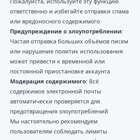
Пожалуйста, используйте эту функцию
ответственно и избегайте отправки спама
или вредоносного содержимого
Предупреждение о злоупотреблении
:
Частая отправка больших объёмов писем
или нарушение политик использования
может привести к временной или
постоянной приостановке аккаунта
Модерация содержимого
: Всё
содержимое электронной почты
автоматически проверяется для
предотвращения злоупотреблений
Мы настоятельно рекомендуем
пользователям соблюдать лимиты