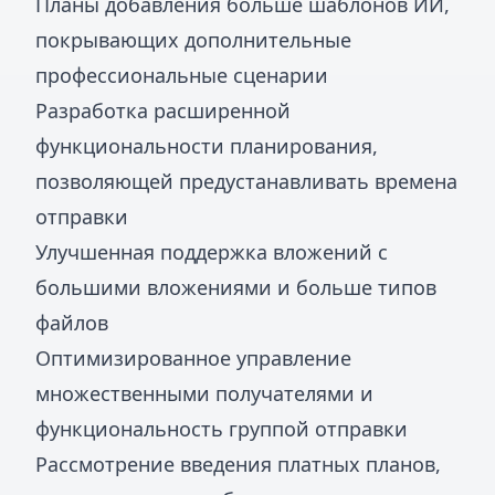
Планы добавления больше шаблонов ИИ,
покрывающих дополнительные
профессиональные сценарии
Разработка расширенной
функциональности планирования,
позволяющей предустанавливать времена
отправки
Улучшенная поддержка вложений с
большими вложениями и больше типов
файлов
Оптимизированное управление
множественными получателями и
функциональность группой отправки
Рассмотрение введения платных планов,