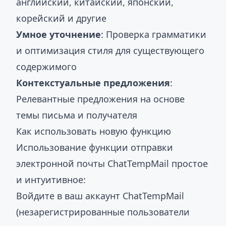
английский, китайский, японский,
корейский и другие
Умное уточнение
: Проверка грамматики
и оптимизация стиля для существующего
содержимого
Контекстуальные предложения
:
Релевантные предложения на основе
темы письма и получателя
Как использовать новую функцию
Использование функции отправки
электронной почты ChatTempMail простое
и интуитивное:
Войдите в ваш аккаунт ChatTempMail
(незарегистрированные пользователи