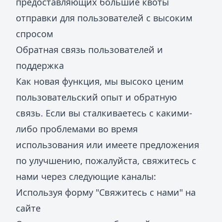
предоставляющих большие квоты
отправки для пользователей с высоким
спросом
Обратная связь пользователей и
поддержка
Как новая функция, мы высоко ценим
пользовательский опыт и обратную
связь. Если вы сталкиваетесь с какими-
либо проблемами во время
использования или имеете предложения
по улучшению, пожалуйста, свяжитесь с
нами через следующие каналы:
Используя форму "Свяжитесь с нами" на
сайте