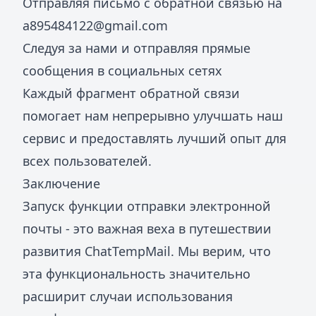
Отправляя письмо с обратной связью на
a895484122@gmail.com
Следуя за нами и отправляя прямые
сообщения в социальных сетях
Каждый фрагмент обратной связи
помогает нам непрерывно улучшать наш
сервис и предоставлять лучший опыт для
всех пользователей.
Заключение
Запуск функции отправки электронной
почты - это важная веха в путешествии
развития ChatTempMail. Мы верим, что
эта функциональность значительно
расширит случаи использования