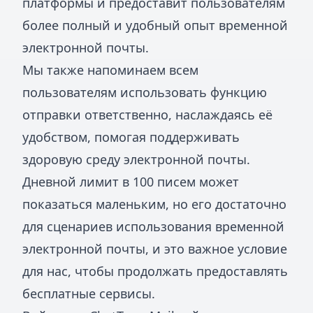
платформы и предоставит пользователям
более полный и удобный опыт временной
электронной почты.
Мы также напоминаем всем
пользователям использовать функцию
отправки ответственно, наслаждаясь её
удобством, помогая поддерживать
здоровую среду электронной почты.
Дневной лимит в 100 писем может
показаться маленьким, но его достаточно
для сценариев использования временной
электронной почты, и это важное условие
для нас, чтобы продолжать предоставлять
бесплатные сервисы.