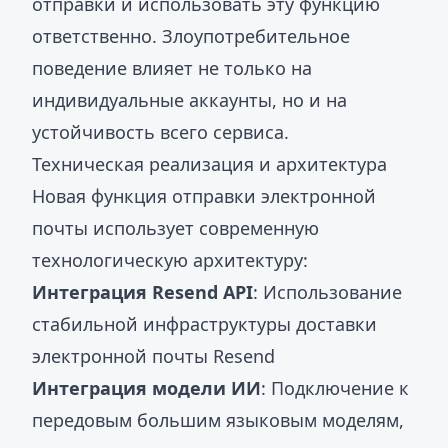
отправки и использовать эту функцию
ответственно. Злоупотребительное
поведение влияет не только на
индивидуальные аккаунты, но и на
устойчивость всего сервиса.
Техническая реализация и архитектура
Новая функция отправки электронной
почты использует современную
технологическую архитектуру:
Интеграция Resend API
: Использование
стабильной инфраструктуры доставки
электронной почты Resend
Интеграция модели ИИ
: Подключение к
передовым большим языковым моделям,