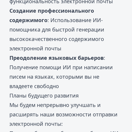
функциональность электронной почты
Создание профессионального
содержимого
: Использование ИИ-
помощника для быстрой генерации
высококачественного содержимого
электронной почты
Преодоление языковых барьеров
:
Получение помощи ИИ при написании
писем на языках, которыми вы не
владеете свободно
Планы будущего развития
Мы будем непрерывно улучшать и
расширять наши возможности отправки
электронной почты: