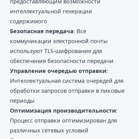
предоставляющим возможности
интеллектуальной генерации
содержимого
Безопасная передача
: Все
коммуникации электронной почты
используют TLS-шифрование для
обеспечения безопасности передачи
Управление очередью отправки
:
Интеллектуальная система очередей для
обработки запросов отправки в пиковые
периоды
Оптимизация производительности
:
Процесс отправки оптимизирован для
различных сетевых условий