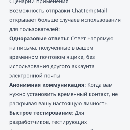
Сценарии применения
Возможность отправки ChatTempMail
открывает больше случаев использования
для пользователей:
Одноразовые ответы
: Ответ напрямую
на письма, полученные в вашем
временном почтовом ящике, без
использования другого аккаунта
электронной почты
Анонимная коммуникация
: Когда вам
нужно установить временный контакт, не
раскрывая вашу настоящую личность
Быстрое тестирование
: Для
разработчиков, тестирующих