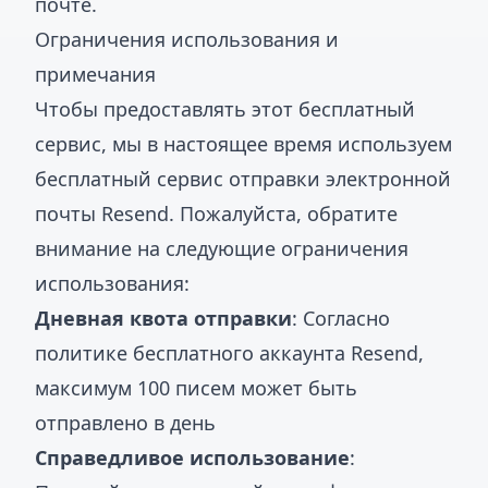
почте.
Ограничения использования и
примечания
Чтобы предоставлять этот бесплатный
сервис, мы в настоящее время используем
бесплатный сервис отправки электронной
почты Resend. Пожалуйста, обратите
внимание на следующие ограничения
использования:
Дневная квота отправки
: Согласно
политике бесплатного аккаунта Resend,
максимум 100 писем может быть
отправлено в день
Справедливое использование
: