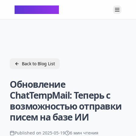
ChatTempMail
Back to Blog List
Обновление
ChatTempMail: Теперь с
возможностью отправки
писем на базе ИИ
Published on
2025-05-19
6 мин чтения