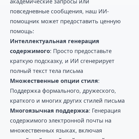
академические запросы или
повседневные сообщения, наш ИИ-
помощник может предоставить ценную
помощь:
Интеллектуальная генерация
содержимого
: Просто предоставьте
краткую подсказку, и ИИ сгенерирует
полный текст тела письма
Множественные опции стиля
:
Поддержка формального, дружеского,
краткого и многих других стилей письма
Многоязычная поддержка
: Генерация
содержимого электронной почты на
множественных языках, включая