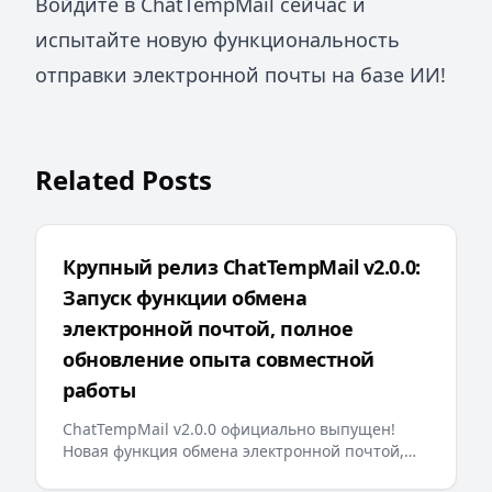
Войдите в ChatTempMail сейчас и
испытайте новую функциональность
отправки электронной почты на базе ИИ!
Related Posts
Крупный релиз ChatTempMail v2.0.0:
Запуск функции обмена
электронной почтой, полное
обновление опыта совместной
работы
ChatTempMail v2.0.0 официально выпущен!
Новая функция обмена электронной почтой,
оптимизация поиска на бэкенде, закрепление