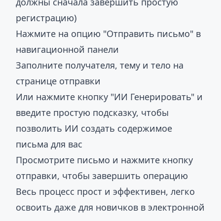
должны сначала завершить простую
регистрацию)
Нажмите на опцию "Отправить письмо" в
навигационной панели
Заполните получателя, тему и тело на
странице отправки
Или нажмите кнопку "ИИ Генерировать" и
введите простую подсказку, чтобы
позволить ИИ создать содержимое
письма для вас
Просмотрите письмо и нажмите кнопку
отправки, чтобы завершить операцию
Весь процесс прост и эффективен, легко
освоить даже для новичков в электронной