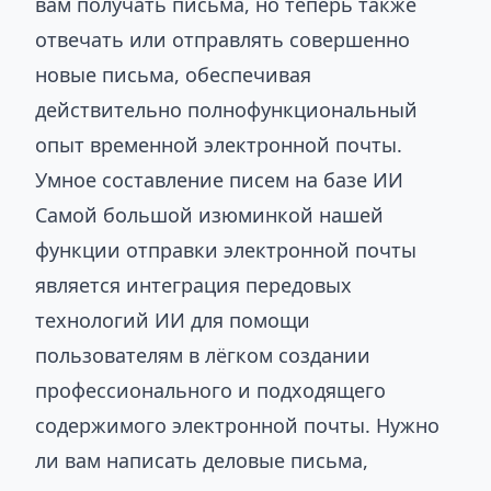
вам получать письма, но теперь также
отвечать или отправлять совершенно
новые письма, обеспечивая
действительно полнофункциональный
опыт временной электронной почты.
Умное составление писем на базе ИИ
Самой большой изюминкой нашей
функции отправки электронной почты
является интеграция передовых
технологий ИИ для помощи
пользователям в лёгком создании
профессионального и подходящего
содержимого электронной почты. Нужно
ли вам написать деловые письма,