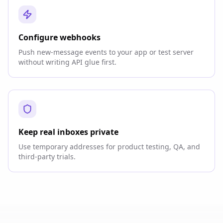
Configure webhooks
Push new-message events to your app or test server
without writing API glue first.
Keep real inboxes private
Use temporary addresses for product testing, QA, and
third-party trials.