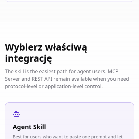
Wybierz właściwą
integrację
The skill is the easiest path for agent users. MCP
Server and REST API remain available when you need
protocol-level or application-level control.
Agent Skill
Best for users who want to paste one prompt and let