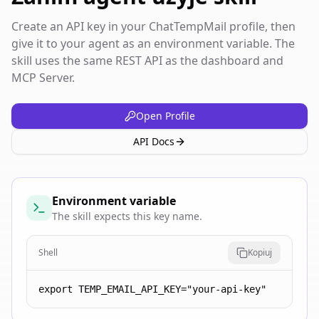
Create an API key in your ChatTempMail profile, then
give it to your agent as an environment variable. The
skill uses the same REST API as the dashboard and
MCP Server.
Open Profile
API Docs
Environment variable
The skill expects this key name.
Shell
Kopiuj
export TEMP_EMAIL_API_KEY="your-api-key"