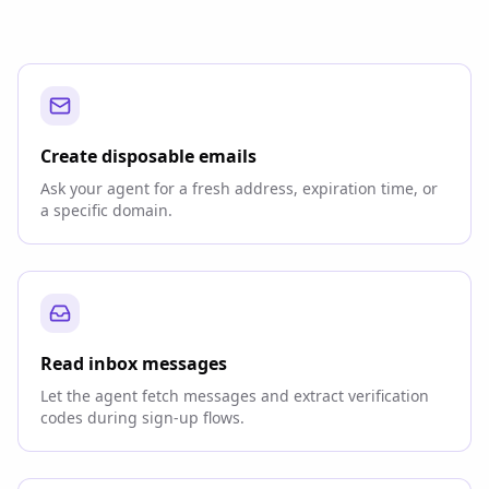
Create disposable emails
Ask your agent for a fresh address, expiration time, or
a specific domain.
Read inbox messages
Let the agent fetch messages and extract verification
codes during sign-up flows.