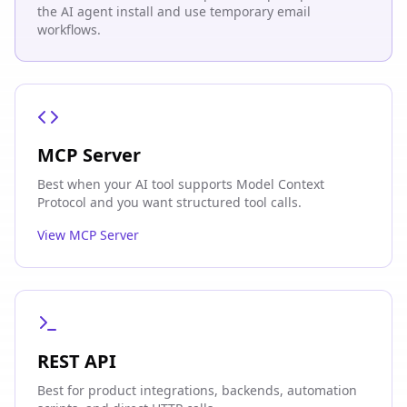
the AI agent install and use temporary email
workflows.
MCP Server
Best when your AI tool supports Model Context
Protocol and you want structured tool calls.
View MCP Server
REST API
Best for product integrations, backends, automation