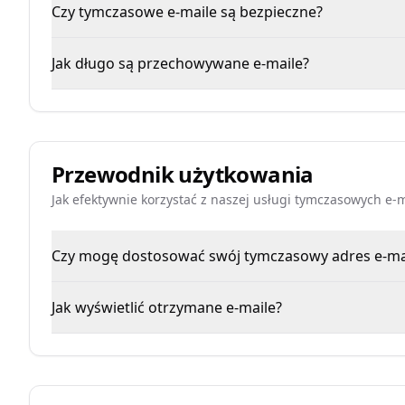
Czy tymczasowe e-maile są bezpieczne?
Jak długo są przechowywane e-maile?
Przewodnik użytkowania
Jak efektywnie korzystać z naszej usługi tymczasowych e-m
Czy mogę dostosować swój tymczasowy adres e-ma
Jak wyświetlić otrzymane e-maile?