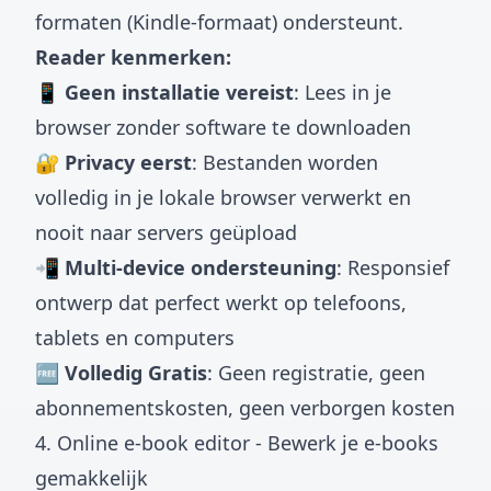
formaten (Kindle-formaat) ondersteunt.
Reader kenmerken:
📱 Geen installatie vereist
: Lees in je
browser zonder software te downloaden
🔐 Privacy eerst
: Bestanden worden
volledig in je lokale browser verwerkt en
nooit naar servers geüpload
📲 Multi-device ondersteuning
: Responsief
ontwerp dat perfect werkt op telefoons,
tablets en computers
🆓 Volledig Gratis
: Geen registratie, geen
abonnementskosten, geen verborgen kosten
4. Online e-book editor - Bewerk je e-books
gemakkelijk