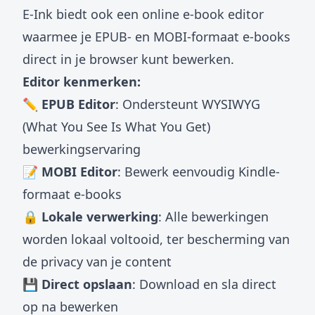
E-Ink biedt ook een
online e-book editor
waarmee je EPUB- en MOBI-formaat e-books
direct in je browser kunt bewerken.
Editor kenmerken:
✏️ EPUB Editor
: Ondersteunt WYSIWYG
(What You See Is What You Get)
bewerkingservaring
📝 MOBI Editor
: Bewerk eenvoudig Kindle-
formaat e-books
🔒 Lokale verwerking
: Alle bewerkingen
worden lokaal voltooid, ter bescherming van
de privacy van je content
💾 Direct opslaan
: Download en sla direct
op na bewerken