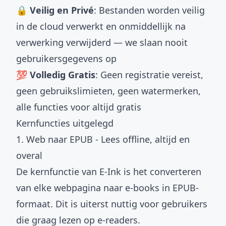
🔒 Veilig en Privé
: Bestanden worden veilig
in de cloud verwerkt en onmiddellijk na
verwerking verwijderd — we slaan nooit
gebruikersgegevens op
💯 Volledig Gratis
: Geen registratie vereist,
geen gebruikslimieten, geen watermerken,
alle functies voor altijd gratis
Kernfuncties uitgelegd
1. Web naar EPUB - Lees offline, altijd en
overal
De kernfunctie van E-Ink is het converteren
van elke webpagina naar e-books in EPUB-
formaat. Dit is uiterst nuttig voor gebruikers
die graag lezen op e-readers.