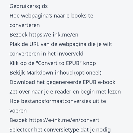
Gebruikersgids
Hoe webpagina's naar e-books te
converteren
Bezoek
https://e-ink.me/en
Plak de URL van de webpagina die je wilt
converteren in het invoerveld
Klik op de "Convert to EPUB" knop
Bekijk Markdown-inhoud (optioneel)
Download het gegenereerde EPUB e-book
Zet over naar je e-reader en begin met lezen
Hoe bestandsformaatconversies uit te
voeren
Bezoek
https://e-ink.me/en/convert
Selecteer het conversietype dat je nodig