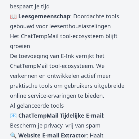
bespaart je tijd
📖 Leesgemeenschap
: Doordachte tools
gebouwd voor leesenthousiastelingen
Het ChatTempMail tool-ecosysteem blijft
groeien
De toevoeging van E-Ink verrijkt het
ChatTempMail tool-ecosysteem. We
verkennen en ontwikkelen actief meer
praktische tools om gebruikers uitgebreide
online service-ervaringen te bieden.
Al gelanceerde tools
📧 ChatTempMail Tijdelijke E-mail
:
Bescherm je privacy, vrij van spam
🔍 Website E-mail Extractor
: Haalt