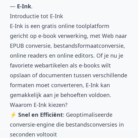
—
E-Ink
.
Introductie tot E-Ink
E-Ink
is een gratis online toolplatform
gericht op e-book verwerking, met Web naar
EPUB conversie, bestandsformaatconversie,
online readers en online editors. Of je nu je
favoriete webartikelen als e-books wilt
opslaan of documenten tussen verschillende
formaten moet converteren, E-Ink kan
gemakkelijk aan je behoeften voldoen.
Waarom E-Ink kiezen?
⚡ Snel en Efficiënt
: Geoptimaliseerde
conversie-engine die bestandsconversies in
seconden voltooit