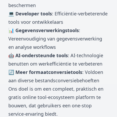
beschermen
💻 Developer tools
: Efficiëntie-verbeterende
tools voor ontwikkelaars
📊 Gegevensverwerkingstools
:
Vereenvoudiging van gegevensverwerking
en analyse workflows
🤖 AI-ondersteunde tools
: AI-technologie
benutten om werkefficiëntie te verbeteren
🔄 Meer formaatconversietools
: Voldoen
aan diverse bestandsconversiebehoeften
Ons doel is om een compleet, praktisch en
gratis online tool-ecosysteem platform te
bouwen, dat gebruikers een one-stop
service-ervaring biedt.