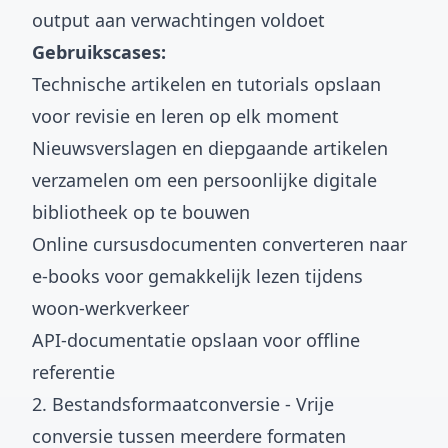
output aan verwachtingen voldoet
Gebruikscases:
Technische artikelen en tutorials opslaan
voor revisie en leren op elk moment
Nieuwsverslagen en diepgaande artikelen
verzamelen om een persoonlijke digitale
bibliotheek op te bouwen
Online cursusdocumenten converteren naar
e-books voor gemakkelijk lezen tijdens
woon-werkverkeer
API-documentatie opslaan voor offline
referentie
2. Bestandsformaatconversie - Vrije
conversie tussen meerdere formaten