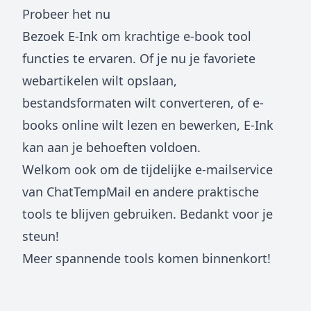
Probeer het nu
Bezoek
E-Ink
om krachtige e-book tool
functies te ervaren. Of je nu je favoriete
webartikelen wilt opslaan,
bestandsformaten wilt converteren, of e-
books online wilt lezen en bewerken, E-Ink
kan aan je behoeften voldoen.
Welkom ook om de tijdelijke e-mailservice
van
ChatTempMail
en andere praktische
tools te blijven gebruiken. Bedankt voor je
steun!
Meer spannende tools komen binnenkort!