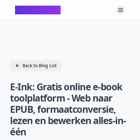
ChatTempMail
Back to Blog List
E-Ink: Gratis online e-book
toolplatform - Web naar
EPUB, formaatconversie,
lezen en bewerken alles-in-
één