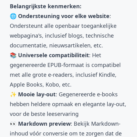
Belangrijkste kenmerken:
🌐 Ondersteuning voor elke website
:
Ondersteunt alle openbaar toegankelijke
webpagina's, inclusief blogs, technische
documentatie, nieuwsartikelen, etc.
📚 Universele compatibiliteit
: Het
gegenereerde EPUB-formaat is compatibel
met alle grote e-readers, inclusief Kindle,
Apple Books, Kobo, etc.
✨ Mooie lay-out
: Gegenereerde e-books
hebben heldere opmaak en elegante lay-out,
voor de beste leeservaring
👀 Markdown preview
: Bekijk Markdown-
inhoud vóór conversie om te zorgen dat de