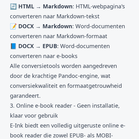
🔄 HTML → Markdown
: HTML-webpagina's
converteren naar Markdown-tekst
📝 DOCX → Markdown
: Word-documenten
converteren naar Markdown-formaat
📘 DOCX → EPUB
: Word-documenten
converteren naar e-books
Alle conversietools worden aangedreven
door de krachtige Pandoc-engine, wat
conversiekwaliteit en formaatgetrouwheid
garandeert.
3. Online e-book reader - Geen installatie,
klaar voor gebruik
E-Ink biedt een volledig uitgeruste
online e-
book reader
die zowel EPUB- als MOBI-