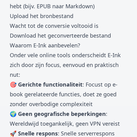
hebt (bijv. EPUB naar Markdown)
Upload het bronbestand
Wacht tot de conversie voltooid is
Download het geconverteerde bestand
Waarom E-Ink aanbevelen?
Onder vele online tools onderscheidt E-Ink
zich door zijn focus, eenvoud en praktisch
nut:
🎯 Gerichte functionaliteit
: Focust op e-
book gerelateerde functies, doet ze goed
zonder overbodige complexiteit
🌍 Geen geografische beperkingen
:
Wereldwijd toegankelijk, geen VPN vereist
🚀 Snelle respons
: Snelle serverrespons