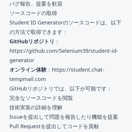
バグ報告、提案を歓迎
ソースコードの取得
Student ID Generatorのソースコードは、以下
の方法で取得できます：
GitHubリポジトリ
：
https://github.com/Selenium39/student-id-
generator
オンライン体験
：
https://student.chat-
tempmail.com
GitHubリポジトリでは、以下が可能です：
完全なソースコードを閲覧
技術実装の詳細を理解
Issueを提出して問題を報告したり機能を提案
Pull Requestを提出してコードを貢献