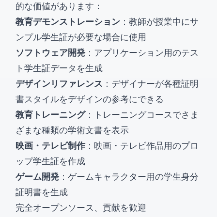
的な価値があります：
教育デモンストレーション
：教師が授業中にサ
ンプル学生証が必要な場合に使用
ソフトウェア開発
：アプリケーション用のテス
ト学生証データを生成
デザインリファレンス
：デザイナーが各種証明
書スタイルをデザインの参考にできる
教育トレーニング
：トレーニングコースでさま
ざまな種類の学術文書を表示
映画・テレビ制作
：映画・テレビ作品用のプロ
ップ学生証を作成
ゲーム開発
：ゲームキャラクター用の学生身分
証明書を生成
完全オープンソース、貢献を歓迎