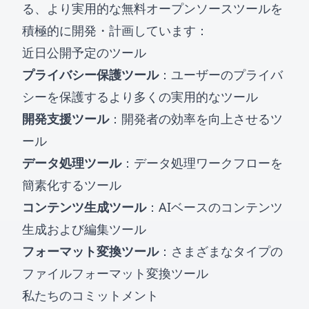
る、より実用的な無料オープンソースツールを
積極的に開発・計画しています：
近日公開予定のツール
プライバシー保護ツール
：ユーザーのプライバ
シーを保護するより多くの実用的なツール
開発支援ツール
：開発者の効率を向上させるツ
ール
データ処理ツール
：データ処理ワークフローを
簡素化するツール
コンテンツ生成ツール
：AIベースのコンテンツ
生成および編集ツール
フォーマット変換ツール
：さまざまなタイプの
ファイルフォーマット変換ツール
私たちのコミットメント