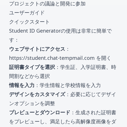
プロジェクトの議論と開発に参加
ユーザーガイド
クイックスタート
Student ID Generatorの使用は非常に簡単で
す：
ウェブサイトにアクセス
：
https://student.chat-tempmail.com
を開く
証明書タイプを選択
：学生証、入学証明書、時
間割などから選択
情報を入力
：学生情報と学校情報を入力
デザインをカスタマイズ
：必要に応じてデザイ
ンオプションを調整
プレビューとダウンロード
：生成された証明書
をプレビューし、満足したら高解像度画像をダ