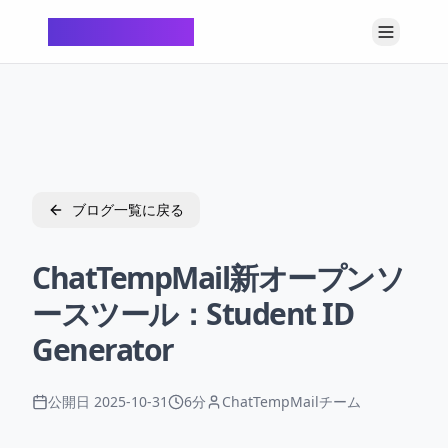
ChatTempMail
ブログ一覧に戻る
ChatTempMail新オープンソ
ースツール：Student ID
Generator
公開日
2025-10-31
6分
ChatTempMailチーム