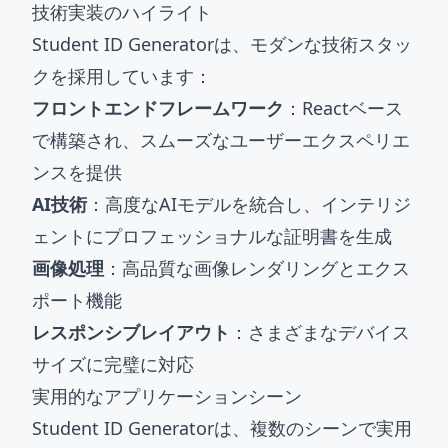
技術実装のハイライト
Student ID Generatorは、モダンな技術スタッ
クを採用しています：
フロントエンドフレームワーク
：Reactベース
で構築され、スムーズなユーザーエクスペリエ
ンスを提供
AI技術
：高度なAIモデルを統合し、インテリジ
ェントにプロフェッショナルな証明書を生成
画像処理
：高品質な画像レンダリングとエクス
ポート機能
レスポンシブレイアウト
：さまざまなデバイス
サイズに完璧に対応
実用的なアプリケーションシーン
Student ID Generatorは、複数のシーンで実用