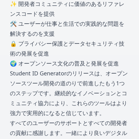
✨ 開発者コミュニティに価値のあるリファレ
ンスコードを提供
🛠️ ユーザーが仕事と生活での実践的な問題を
解決するのを支援
🔒 プライバシー保護とデータセキュリティ技
術の発展を促進
🌍 オープンソース文化の普及と発展を促進
Student ID Generatorのリリースは、オープン
ソースツール開発の道のりで前進したもう1つ
のステップです。継続的なイノベーションとコ
ミュニティ協力により、これらのツールはより
強力で実用的になると信じています。
すべてのユーザーのサポートとすべての開発者
の貢献に感謝します。一緒により良いデジタル