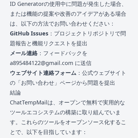
ID Generatorの使用中に問題が発生した場合、
または機能の提案や改善のアイデアがある場合
は、以下の方法でお問い合わせください：
GitHub Issues
：プロジェクトリポジトリで問
題報告と機能リクエストを提出
メール連絡
：フィードバックを
a895484122@gmail.com
に送信
ウェブサイト連絡フォーム
：公式ウェブサイト
の「お問い合わせ」ページから問題を提出
結論
ChatTempMailは、オープンで無料で実用的な
ツールエコシステムの構築に取り組んでいま
す。これらのツールをオープンソース化するこ
とで、以下を目指しています：