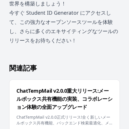
世界を構築しましょう！
今すぐ
Student ID Generator
にアクセスし
て、この強力なオープンソースツールを体験
し、さらに多くのエキサイティングなツールの
リリースをお待ちください！
関連記事
ChatTempMail v2.0.0重大リリース:メー
ルボックス共有機能の実装、コラボレーシ
ョン体験の全面アップグレード
ChatTempMail v2.0.0正式リリース!全く新しいメー
ルボックス共有機能、バックエンド検索最適化、メ
ールボックスピン留め、多言語エラーメッセージ、