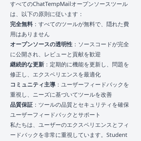
すべてのChatTempMailオープンソースツール
は、以下の原則に従います：
完全無料
：すべてのツールが無料で、隠れた費
用はありません
オープンソースの透明性
：ソースコードが完全
に公開され、レビューと貢献を歓迎
継続的な更新
：定期的に機能を更新し、問題を
修正し、エクスペリエンスを最適化
コミュニティ主導
：ユーザーフィードバックを
重視し、ニーズに基づいてツールを改善
品質保証
：ツールの品質とセキュリティを確保
ユーザーフィードバックとサポート
私たちは、ユーザーのエクスペリエンスとフィ
ードバックを非常に重視しています。Student