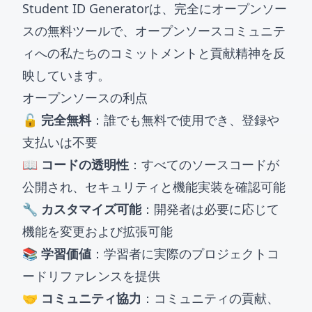
Student ID Generatorは、完全にオープンソー
スの無料ツールで、オープンソースコミュニテ
ィへの私たちのコミットメントと貢献精神を反
映しています。
オープンソースの利点
🔓 完全無料
：誰でも無料で使用でき、登録や
支払いは不要
📖 コードの透明性
：すべてのソースコードが
公開され、セキュリティと機能実装を確認可能
🔧 カスタマイズ可能
：開発者は必要に応じて
機能を変更および拡張可能
📚 学習価値
：学習者に実際のプロジェクトコ
ードリファレンスを提供
🤝 コミュニティ協力
：コミュニティの貢献、