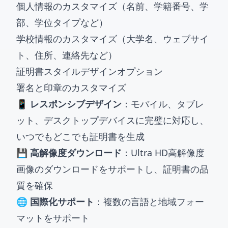
個人情報のカスタマイズ（名前、学籍番号、学
部、学位タイプなど）
学校情報のカスタマイズ（大学名、ウェブサイ
ト、住所、連絡先など）
証明書スタイルデザインオプション
署名と印章のカスタマイズ
📱 レスポンシブデザイン
：モバイル、タブレ
ット、デスクトップデバイスに完璧に対応し、
いつでもどこでも証明書を生成
💾 高解像度ダウンロード
：Ultra HD高解像度
画像のダウンロードをサポートし、証明書の品
質を確保
🌐 国際化サポート
：複数の言語と地域フォー
マットをサポート