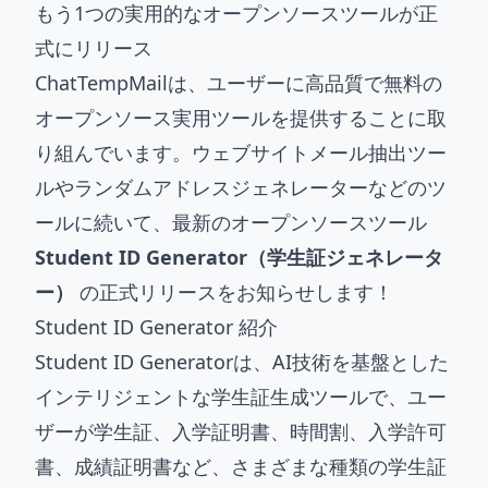
もう1つの実用的なオープンソースツールが正
式にリリース
ChatTempMailは、ユーザーに高品質で無料の
オープンソース実用ツールを提供することに取
り組んでいます。ウェブサイトメール抽出ツー
ルやランダムアドレスジェネレーターなどのツ
ールに続いて、最新のオープンソースツール
Student ID Generator（学生証ジェネレータ
ー）
の正式リリースをお知らせします！
Student ID Generator 紹介
Student ID Generatorは、AI技術を基盤とした
インテリジェントな学生証生成ツールで、ユー
ザーが学生証、入学証明書、時間割、入学許可
書、成績証明書など、さまざまな種類の学生証