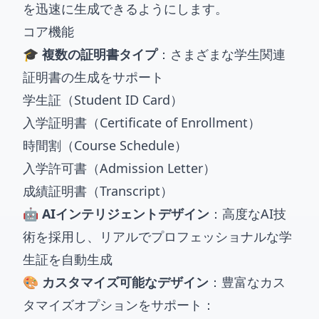
を迅速に生成できるようにします。
コア機能
🎓 複数の証明書タイプ
：さまざまな学生関連
証明書の生成をサポート
学生証（Student ID Card）
入学証明書（Certificate of Enrollment）
時間割（Course Schedule）
入学許可書（Admission Letter）
成績証明書（Transcript）
🤖 AIインテリジェントデザイン
：高度なAI技
術を採用し、リアルでプロフェッショナルな学
生証を自動生成
🎨 カスタマイズ可能なデザイン
：豊富なカス
タマイズオプションをサポート：