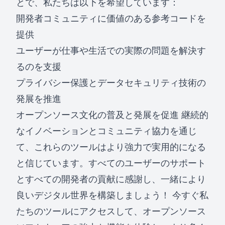
とで、私たちは以下を希望しています：
開発者コミュニティに価値のある参考コードを
提供
ユーザーが仕事や生活での実際の問題を解決す
るのを支援
プライバシー保護とデータセキュリティ技術の
発展を推進
オープンソース文化の普及と発展を促進 継続的
なイノベーションとコミュニティ協力を通じ
て、これらのツールはより強力で実用的になる
と信じています。すべてのユーザーのサポート
とすべての開発者の貢献に感謝し、一緒により
良いデジタル世界を構築しましょう！ 今すぐ私
たちのツールにアクセスして、オープンソース