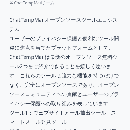
ChatTempMailチーム
ChatTempMailオープンソースツールエコシス
テム
ユーザーのプライバシー保護と便利なツール開
発に焦点を当てたプラットフォームとして、
ChatTempMailは最新のオープンソース無料ツ
ール2つをご紹介できることを嬉しく思いま
す。これらのツールは強力な機能を持つだけで
なく、完全にオープンソースであり、オープン
ソースコミュニティへの貢献とユーザーのプラ
イバシー保護への取り組みを表しています。
ツール1：ウェブサイトメール抽出ツール - ス
マートメール発見ツール