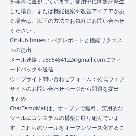
を非常に重視しています。使用中に問題が発生
した場合、または機能提案や改善アイデアがあ
る場合は、以下の方法でお気軽にお問い合わせ
ください：
GitHub Issues：バグレポートと機能リクエス
トの提出
メール連絡：
a895484122@gmail.com
にフィ
ードバックを送信
ウェブサイト問い合わせフォーム：公式ウェブ
サイトのお問い合わせページから問題を提出
まとめ
ChatTempMailは、オープンで無料、実用的な
ツールエコシステムの構築に取り組んでいま
す。これらのツールをオープンソース化するこ