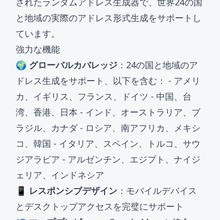
されたランダムアドレス生成器で、世界24の国
と地域の実際のアドレス形式生成をサポートし
ています。
強力な機能
🌍 グローバルカバレッジ
：24の国と地域のア
ドレス生成をサポート、以下を含む： - アメリ
カ、イギリス、フランス、ドイツ - 中国、台
湾、香港、日本 - インド、オーストラリア、ブ
ラジル、カナダ - ロシア、南アフリカ、メキシ
コ、韓国 - イタリア、スペイン、トルコ、サウ
ジアラビア - アルゼンチン、エジプト、ナイジ
ェリア、インドネシア
📱 レスポンシブデザイン
：モバイルデバイス
とデスクトップアクセスを完璧にサポート