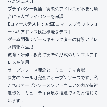
を迅速に入力
プライバシー保護
：実際のアドレスが不要な場
合に個人プライバシーを保護
Eコマーステスト
：国際Eコマースプラットフォ
ームのアドレス検証機能をテスト
ゲーム開発
：ゲームキャラクターの背景アドレ
ス情報を生成
教育・研修
：教育で実際の形式のサンプルアド
レスを使用
オープンソース理念とコミュニティ貢献
両方のツールは完全にオープンソースです。私
たちはオープンソースソフトウェアの力が技術
進歩とコミュニティ発展を推進できると信じて
います：