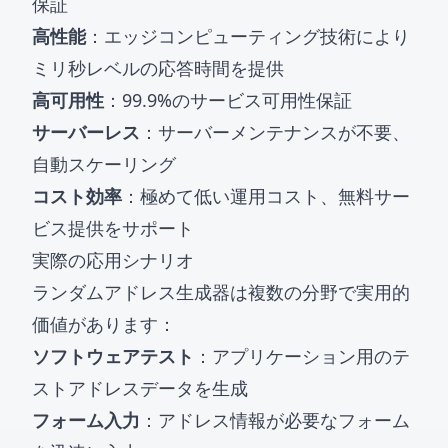
保証
高性能
：エッジコンピューティング技術により
ミリ秒レベルの応答時間を提供
高可用性
：99.9%のサービス可用性保証
サーバーレス
：サーバーメンテナンスが不要、
自動スケーリング
コスト効率
：極めて低い運用コスト、無料サー
ビス提供をサポート
実際の応用シナリオ
ランダムアドレス生成器は複数の分野で実用的
価値があります：
ソフトウェアテスト
：アプリケーション用のテ
ストアドレスデータを生成
フォーム入力
：アドレス情報が必要なフォーム