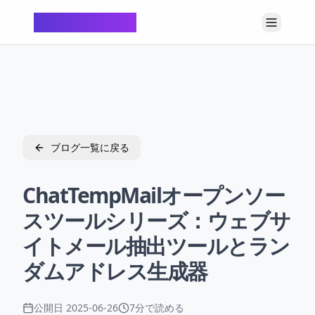
ChatTempMail
ブログ一覧に戻る
ChatTempMailオープンソー
スツールシリーズ：ウェブサ
イトメール抽出ツールとラン
ダムアドレス生成器
公開日
2025-06-26
7分で読める