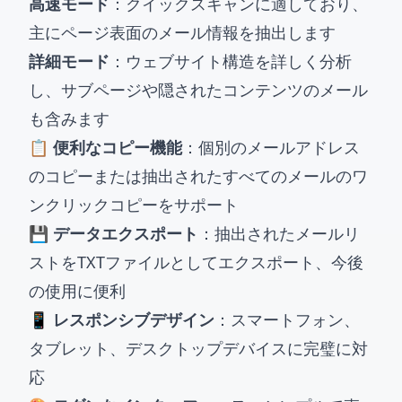
高速モード
：クイックスキャンに適しており、
主にページ表面のメール情報を抽出します
詳細モード
：ウェブサイト構造を詳しく分析
し、サブページや隠されたコンテンツのメール
も含みます
📋 便利なコピー機能
：個別のメールアドレス
のコピーまたは抽出されたすべてのメールのワ
ンクリックコピーをサポート
💾 データエクスポート
：抽出されたメールリ
ストをTXTファイルとしてエクスポート、今後
の使用に便利
📱 レスポンシブデザイン
：スマートフォン、
タブレット、デスクトップデバイスに完璧に対
応