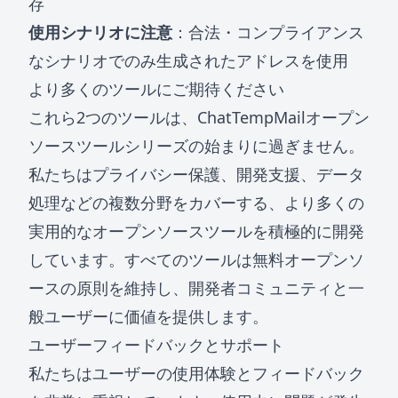
存
使用シナリオに注意
：合法・コンプライアンス
なシナリオでのみ生成されたアドレスを使用
より多くのツールにご期待ください
これら2つのツールは、ChatTempMailオープン
ソースツールシリーズの始まりに過ぎません。
私たちはプライバシー保護、開発支援、データ
処理などの複数分野をカバーする、より多くの
実用的なオープンソースツールを積極的に開発
しています。すべてのツールは無料オープンソ
ースの原則を維持し、開発者コミュニティと一
般ユーザーに価値を提供します。
ユーザーフィードバックとサポート
私たちはユーザーの使用体験とフィードバック