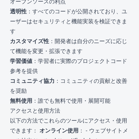
オープンソースの利点
透明性
：すべてのコードが公開されており、ユ
ーザーはセキュリティと機能実装を検証できま
す
カスタマイズ性
：開発者は自分のニーズに応じ
て機能を変更・拡張できます
学習価値
：学習者に実際のプロジェクトコード
参考を提供
コミュニティ協力
：コミュニティの貢献と改善
を奨励
無料使用
：誰でも無料で使用・展開可能
アクセスと使用方法
以下の方法でこれらのツールにアクセス・使用
できます：
オンライン使用
： - ウェブサイトメ