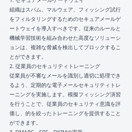
1. セキュアメールゲートウェイ
組織はスパム、マルウェア、フィッシング試行
をフィルタリングするためのセキュアメールゲ
ートウェイを導入すべきです。従来のルールと
機械学習技術を組み合わせた高度なソリューシ
ョンは、複雑な脅威を検出してブロックするこ
とができます。
2. 従業員のセキュリティトレーニング
従業員が不審なメールを識別し適切に処理でき
るよう、定期的な電子メールセキュリティトレ
ーニングを実施します。模擬フィッシング演習
を行うことで、従業員のセキュリティ意識を評
価し、的を絞ったトレーニングを提供すること
ができます。