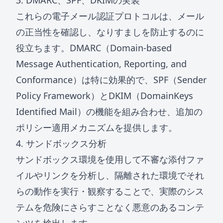
3. DMARC、SPF、DKIMの実装
これらの電子メール認証プロトコルは、メール
の正当性を確認し、なりすましを防止するのに
役立ちます。DMARC（Domain-based
Message Authentication, Reporting, and
Conformance）は特に効果的で、SPF（Sender
Policy Framework）とDKIM（DomainKeys
Identified Mail）の機能を組み合わせ、追加の
ポリシー適用メカニズムを提供します。
4. サンドボックス分析
サンドボックス環境を使用して不審な添付ファ
イルやリンクを分析し、隔離された環境でそれ
らの動作を実行・観察することで、実際のシス
テムを危険にさらすことなく悪意のあるコンテ