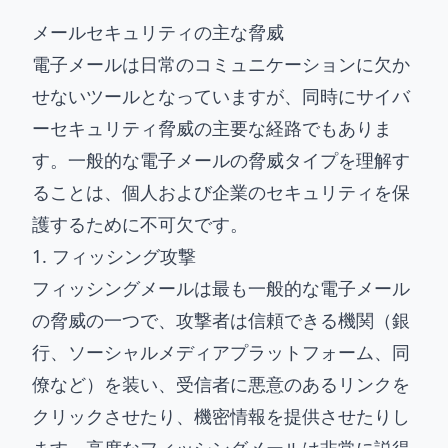
メールセキュリティの主な脅威
電子メールは日常のコミュニケーションに欠か
せないツールとなっていますが、同時にサイバ
ーセキュリティ脅威の主要な経路でもありま
す。一般的な電子メールの脅威タイプを理解す
ることは、個人および企業のセキュリティを保
護するために不可欠です。
1. フィッシング攻撃
フィッシングメールは最も一般的な電子メール
の脅威の一つで、攻撃者は信頼できる機関（銀
行、ソーシャルメディアプラットフォーム、同
僚など）を装い、受信者に悪意のあるリンクを
クリックさせたり、機密情報を提供させたりし