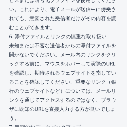
ビスまたは暗号化プラグインを使用してくださ
い。これにより、電子メールが送信中に傍受さ
れても、意図された受信者だけがその内容を読
むことができます。
6. 添付ファイルとリンクの慎重な取り扱い
未知または不審な送信者からの添付ファイルを
開かないでください。メール内のリンクをクリ
ックする前に、マウスをホバーして実際のURL
を確認し、期待されるウェブサイトを指してい
ることを確認してください。重要なリンク（銀
行のウェブサイトなど）については、メールリ
ンクを通じてアクセスするのではなく、ブラウ
ザに既知のURLを直接入力する方が良いでしょ
う。