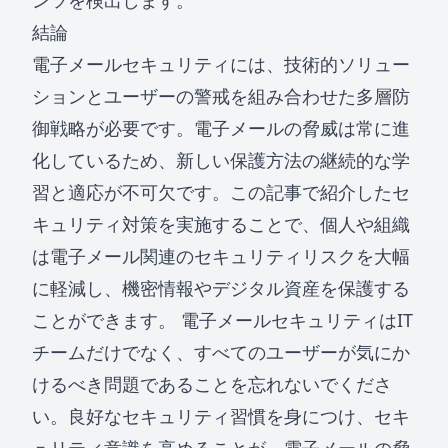
ンツを検出します。
結論
電子メールセキュリティには、技術的ソリュー
ションとユーザーの警戒を組み合わせた多層防
御戦略が必要です。電子メールの脅威は常に進
化しているため、新しい保護方法の継続的な学
習と適応が不可欠です。この記事で紹介したセ
キュリティ対策を実施することで、個人や組織
は電子メール関連のセキュリティリスクを大幅
に軽減し、機密情報やデジタル資産を保護する
ことができます。 電子メールセキュリティはIT
チームだけでなく、すべてのユーザーが気にか
けるべき問題であることを忘れないでくださ
い。良好なセキュリティ習慣を身につけ、セキ