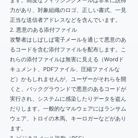
ます。高度なフィッシングメールは非常に説得
力があり、対象組織のロゴ、正しい書式、一見
正当な送信者アドレスなどを含んでいます。
2. 悪意のある添付ファイル
攻撃者はしばしば電子メールを通じて悪意のあ
るコードを含む添付ファイルを配布します。こ
れらの添付ファイルは無害に見える（Wordド
キュメント、PDFファイル、圧縮ファイルな
ど）かもしれませんが、ユーザーがそれらを開
くと、バックグラウンドで悪意のあるコードが
実行され、システムに感染したりデータを盗ん
だりします。一般的なマルウェアにはランサム
ウェア、トロイの木馬、キーロガーなどがあり
ます。