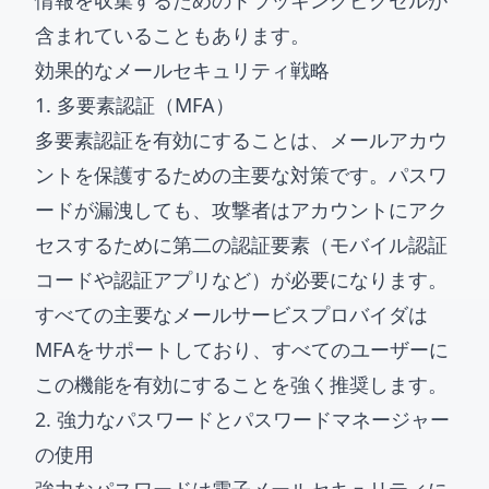
情報を収集するためのトラッキングピクセルが
含まれていることもあります。
効果的なメールセキュリティ戦略
1. 多要素認証（MFA）
多要素認証を有効にすることは、メールアカウ
ントを保護するための主要な対策です。パスワ
ードが漏洩しても、攻撃者はアカウントにアク
セスするために第二の認証要素（モバイル認証
コードや認証アプリなど）が必要になります。
すべての主要なメールサービスプロバイダは
MFAをサポートしており、すべてのユーザーに
この機能を有効にすることを強く推奨します。
2. 強力なパスワードとパスワードマネージャー
の使用