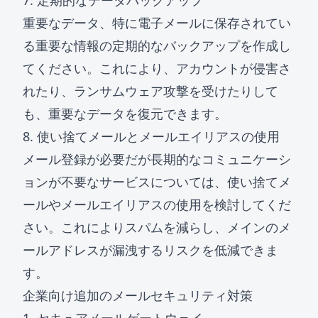
7. 定期的なデータバックアップ
重要なデータ、特に電子メールに保存されてい
る重要な情報の定期的なバックアップを作成し
てください。これにより、アカウントが侵害さ
れたり、ランサムウェア攻撃を受けたりして
も、重要なデータを復元できます。
8. 使い捨てメールとメールエイリアスの使用
メール登録が必要だが長期的なコミュニケーシ
ョンが不要なサービスについては、使い捨てメ
ールやメールエイリアスの使用を検討してくだ
さい。これによりスパムを減らし、メインのメ
ールアドレスが漏洩するリスクを低減できま
す。
企業向け追加のメールセキュリティ対策