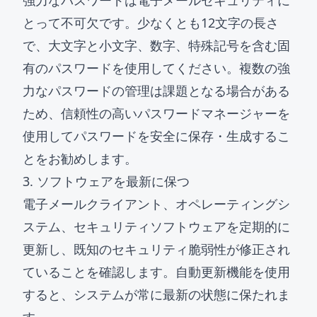
強力なパスワードは電子メールセキュリティに
とって不可欠です。少なくとも12文字の長さ
で、大文字と小文字、数字、特殊記号を含む固
有のパスワードを使用してください。複数の強
力なパスワードの管理は課題となる場合がある
ため、信頼性の高いパスワードマネージャーを
使用してパスワードを安全に保存・生成するこ
とをお勧めします。
3. ソフトウェアを最新に保つ
電子メールクライアント、オペレーティングシ
ステム、セキュリティソフトウェアを定期的に
更新し、既知のセキュリティ脆弱性が修正され
ていることを確認します。自動更新機能を使用
すると、システムが常に最新の状態に保たれま