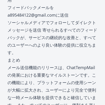
用
フィードバックメールを
a895484122@gmail.com
に送信
ソーシャルメディアでフォローしてダイレクト
メッセージを送信 寄せられるすべてのフィード
バックが、サービスの継続的な改善と、すべて
のユーザーへのより良い体験の提供に役立ちま
す。
まとめ
メール送信機能のリリースは、ChatTempMail
の発展における重要なマイルストーンです。こ
の機能により、プラットフォームの使用シーン
が大幅に拡大され、ユーザーにより完全で便利
な一時メール体験を提供できると確信していま