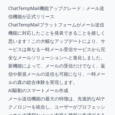
ChatTempMail機能アップグレード：メール送
信機能が正式リリース
ChatTempMailプラットフォームがメール送信
機能に対応したことを発表できることを嬉しく
思います！この大幅なアップデートにより、サ
ービスは単なる一時メール受信サービスから完
全なメールソリューションへと進化しました。
新機能によって、メールの受信だけでなく、返
信や新規メールの送信も可能になり、一時メー
ルの真の総合体験を実現します。
AI駆動のスマートメール作成
メール送信機能の最大の特徴は、先進的なAIテ
クノロジーを統合し、ユーザーがプロフェッシ