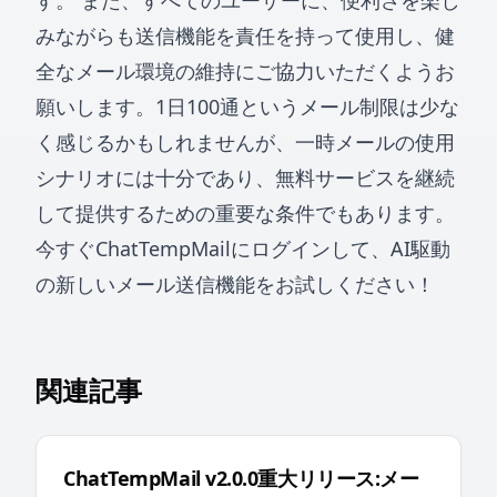
す。 また、すべてのユーザーに、便利さを楽し
みながらも送信機能を責任を持って使用し、健
全なメール環境の維持にご協力いただくようお
願いします。1日100通というメール制限は少な
く感じるかもしれませんが、一時メールの使用
シナリオには十分であり、無料サービスを継続
して提供するための重要な条件でもあります。
今すぐChatTempMailにログインして、AI駆動
の新しいメール送信機能をお試しください！
関連記事
ChatTempMail v2.0.0重大リリース:メー