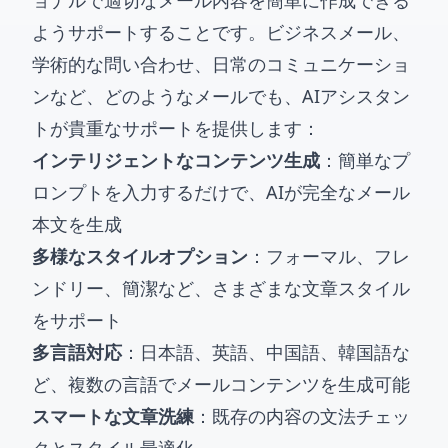
ョナルで適切なメール内容を簡単に作成できる
ようサポートすることです。ビジネスメール、
学術的な問い合わせ、日常のコミュニケーショ
ンなど、どのようなメールでも、AIアシスタン
トが貴重なサポートを提供します：
インテリジェントなコンテンツ生成
：簡単なプ
ロンプトを入力するだけで、AIが完全なメール
本文を生成
多様なスタイルオプション
：フォーマル、フレ
ンドリー、簡潔など、さまざまな文章スタイル
をサポート
多言語対応
：日本語、英語、中国語、韓国語な
ど、複数の言語でメールコンテンツを生成可能
スマートな文章洗練
：既存の内容の文法チェッ