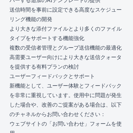
バーする追加のAIテンプレートの提供
送信時間を事前に設定できる高度なスケジュー
リング機能の開発
より大きな添付ファイルとより多くのファイル
タイプをサポートする機能強化
複数の受信者管理とグループ送信機能の最適化
高需要ユーザー向けにより大きな送信クォータ
を提供する有料プランの検討
ユーザーフィードバックとサポート
新機能として、ユーザー体験とフィードバック
を非常に重視しています。使用中に問題が発生
した場合や、改善のご提案がある場合は、以下
のチャネルからお問い合わせください：
ウェブサイトの「お問い合わせ」フォームを使