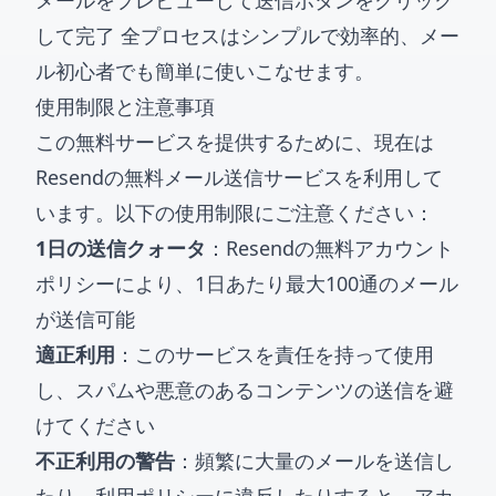
メールをプレビューして送信ボタンをクリック
して完了 全プロセスはシンプルで効率的、メー
ル初心者でも簡単に使いこなせます。
使用制限と注意事項
この無料サービスを提供するために、現在は
Resendの無料メール送信サービスを利用して
います。以下の使用制限にご注意ください：
1日の送信クォータ
：Resendの無料アカウント
ポリシーにより、1日あたり最大100通のメール
が送信可能
適正利用
：このサービスを責任を持って使用
し、スパムや悪意のあるコンテンツの送信を避
けてください
不正利用の警告
：頻繁に大量のメールを送信し