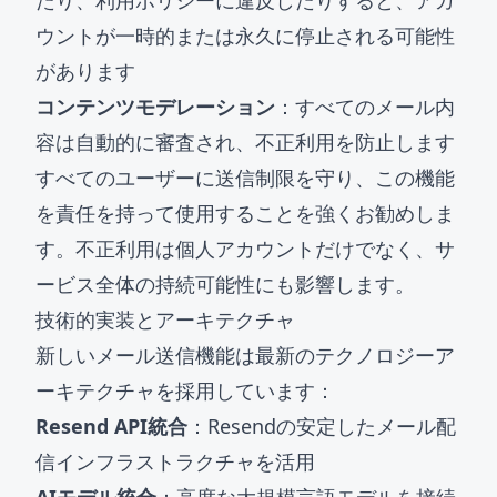
たり、利用ポリシーに違反したりすると、アカ
ウントが一時的または永久に停止される可能性
があります
コンテンツモデレーション
：すべてのメール内
容は自動的に審査され、不正利用を防止します
すべてのユーザーに送信制限を守り、この機能
を責任を持って使用することを強くお勧めしま
す。不正利用は個人アカウントだけでなく、サ
ービス全体の持続可能性にも影響します。
技術的実装とアーキテクチャ
新しいメール送信機能は最新のテクノロジーア
ーキテクチャを採用しています：
Resend API統合
：Resendの安定したメール配
信インフラストラクチャを活用