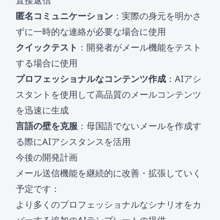
直接返信
匿名コミュニケーション
：実際の身元を明かさ
ずに一時的な連絡が必要な場合に使用
クイックテスト
：開発者がメール機能をテスト
する場合に使用
プロフェッショナルなコンテンツ作成
：AIアシ
スタントを使用して高品質のメールコンテンツ
を迅速に生成
言語の壁を克服
：母国語でないメールを作成す
る際にAIアシスタンスを活用
今後の開発計画
メール送信機能を継続的に改善・拡張していく
予定です：
より多くのプロフェッショナルなシナリオをカ