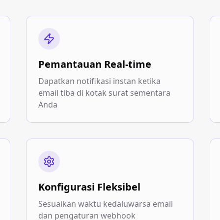
Pemantauan Real-time
Dapatkan notifikasi instan ketika
email tiba di kotak surat sementara
Anda
Konfigurasi Fleksibel
Sesuaikan waktu kedaluwarsa email
dan pengaturan webhook