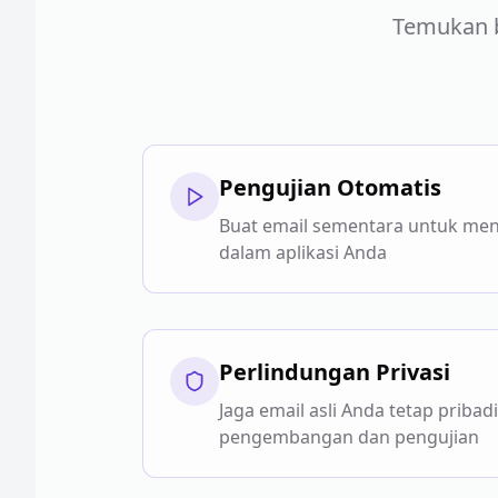
Temukan 
Pengujian Otomatis
Buat email sementara untuk mengu
dalam aplikasi Anda
Perlindungan Privasi
Jaga email asli Anda tetap pribad
pengembangan dan pengujian