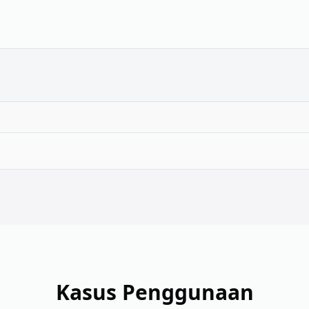
Kasus Penggunaan