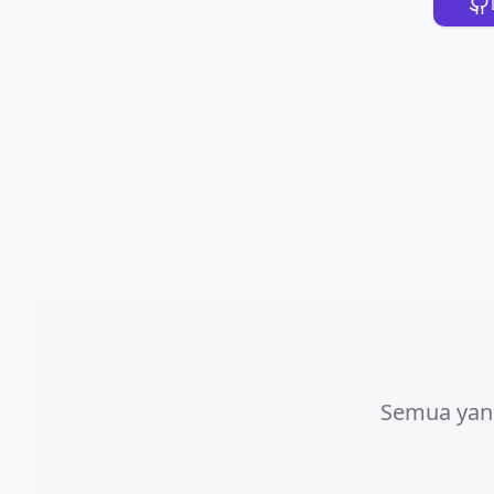
Semua yan