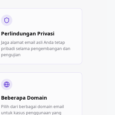
Perlindungan Privasi
Jaga alamat email asli Anda tetap
pribadi selama pengembangan dan
pengujian
Beberapa Domain
Pilih dari berbagai domain email
untuk kasus penggunaan yang