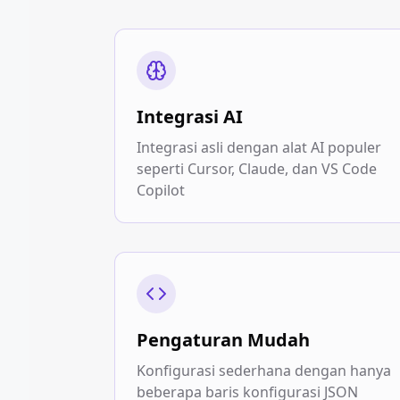
Integrasi AI
Integrasi asli dengan alat AI populer
seperti Cursor, Claude, dan VS Code
Copilot
Pengaturan Mudah
Konfigurasi sederhana dengan hanya
beberapa baris konfigurasi JSON