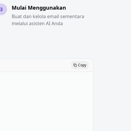
Mulai Menggunakan
3
Buat dan kelola email sementara
melalui asisten AI Anda
Copy