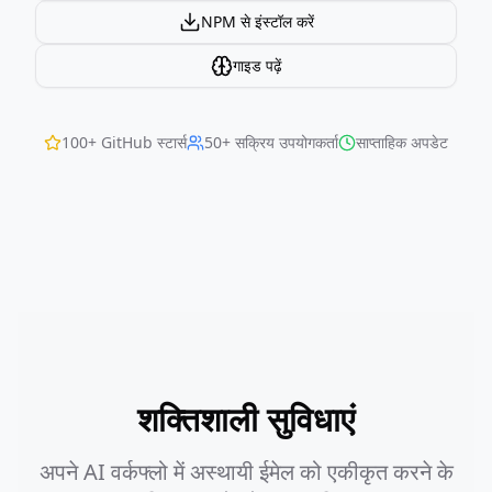
NPM से इंस्टॉल करें
गाइड पढ़ें
100+ GitHub स्टार्स
50+ सक्रिय उपयोगकर्ता
साप्ताहिक अपडेट
शक्तिशाली सुविधाएं
अपने AI वर्कफ्लो में अस्थायी ईमेल को एकीकृत करने के