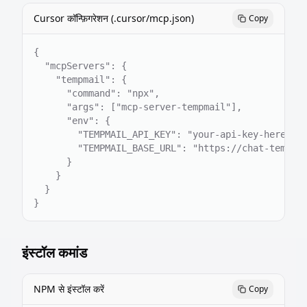
Cursor कॉन्फ़िगरेशन (.cursor/mcp.json)
Copy
{

  "mcpServers": {

    "tempmail": {

      "command": "npx",

      "args": ["mcp-server-tempmail"],

      "env": {

        "TEMPMAIL_API_KEY": "your-api-key-here",

        "TEMPMAIL_BASE_URL": "https://chat-tempmai
      }

    }

  }

}
इंस्टॉल कमांड
NPM से इंस्टॉल करें
Copy