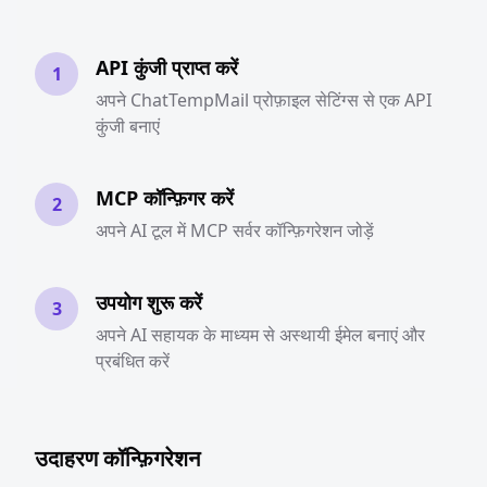
API कुंजी प्राप्त करें
1
अपने ChatTempMail प्रोफ़ाइल सेटिंग्स से एक API
कुंजी बनाएं
MCP कॉन्फ़िगर करें
2
अपने AI टूल में MCP सर्वर कॉन्फ़िगरेशन जोड़ें
उपयोग शुरू करें
3
अपने AI सहायक के माध्यम से अस्थायी ईमेल बनाएं और
प्रबंधित करें
उदाहरण कॉन्फ़िगरेशन