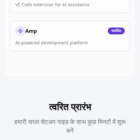
VS Code extension for AI assistance
Amp
समर्थित
AI-powered development platform
त्वरित प्रारंभ
हमारी सरल सेटअप गाइड के साथ कुछ मिनटों में शुरू
करें