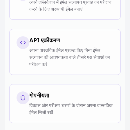
अपने एप्लिकेशन में ईमेल सत्यापन प्रवाह का परीक्षण
करने के लिए अस्थायी ईमेल बनाएं
API एकीकरण
अपना वास्तविक ईमेल प्रकट किए बिना ईमेल
सत्यापन की आवश्यकता वाले तीसरे पक्ष सेवाओं का
परीक्षण करें
गोपनीयता
विकास और परीक्षण चरणों के दौरान अपना वास्तविक
ईमेल निजी रखें