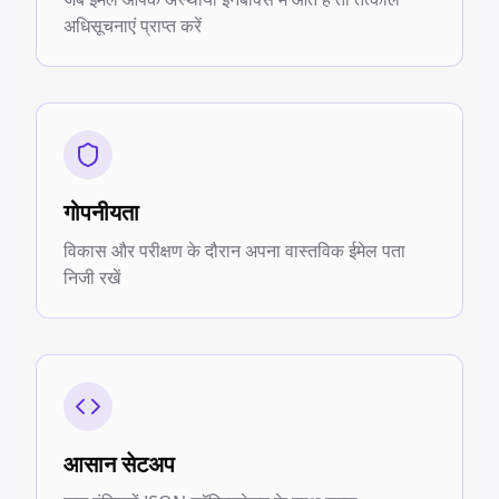
अधिसूचनाएं प्राप्त करें
गोपनीयता
विकास और परीक्षण के दौरान अपना वास्तविक ईमेल पता
निजी रखें
आसान सेटअप