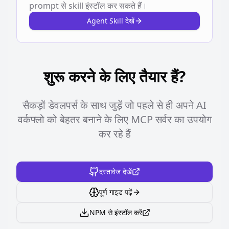
prompt से skill इंस्टॉल कर सकते हैं।
Agent Skill देखें
शुरू करने के लिए तैयार हैं?
सैकड़ों डेवलपर्स के साथ जुड़ें जो पहले से ही अपने AI
वर्कफ्लो को बेहतर बनाने के लिए MCP सर्वर का उपयोग
कर रहे हैं
दस्तावेज देखें
पूर्ण गाइड पढ़ें
NPM से इंस्टॉल करें