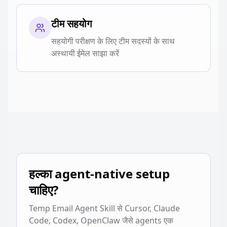
टीम सहयोग
सहयोगी परीक्षण के लिए टीम सदस्यों के साथ
अस्थायी ईमेल साझा करें
हल्का agent-native setup
चाहिए?
Temp Email Agent Skill से Cursor, Claude
Code, Codex, OpenClaw जैसे agents एक