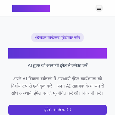
ChatTempMail
मॉडल कॉन्टेक्स्ट प्रोटोकॉल सर्वर
MCP सर्वर
AI टूल्स को अस्थायी ईमेल से कनेक्ट करें
अपने AI विकास वर्कफ्लो में अस्थायी ईमेल कार्यक्षमता को
निर्बाध रूप से एकीकृत करें। अपने AI सहायक के माध्यम से
सीधे अस्थायी ईमेल बनाएं, प्रबंधित करें और निगरानी करें।
GitHub पर देखें