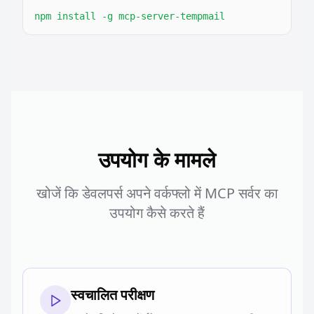
npm install -g mcp-server-tempmail
उपयोग के मामले
खोजें कि डेवलपर्स अपने वर्कफ्लो में MCP सर्वर का
उपयोग कैसे करते हैं
स्वचालित परीक्षण