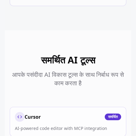
समर्थित AI टूल्स
आपके पसंदीदा AI विकास टूल्स के साथ निर्बाध रूप से
काम करता है
Cursor
समर्थित
AI-powered code editor with MCP integration