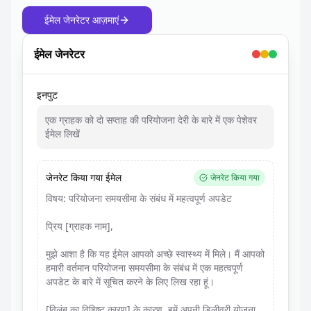
ईमेल जेनरेटर आज़माएं
ईमेल जेनरेटर
इनपुट
एक ग्राहक को दो सप्ताह की परियोजना देरी के बारे में एक पेशेवर
ईमेल लिखें
जेनरेट किया गया ईमेल
जेनरेट किया गया
विषय: परियोजना समयसीमा के संबंध में महत्वपूर्ण अपडेट
प्रिय [ग्राहक नाम],
मुझे आशा है कि यह ईमेल आपको अच्छे स्वास्थ्य में मिले। मैं आपको
हमारी वर्तमान परियोजना समयसीमा के संबंध में एक महत्वपूर्ण
अपडेट के बारे में सूचित करने के लिए लिख रहा हूं।
[विलंब का विशिष्ट कारण] के कारण, हमें अपनी डिलीवरी योजना