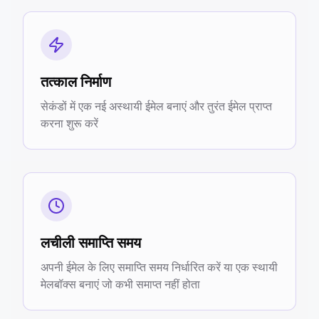
तत्काल निर्माण
सेकंडों में एक नई अस्थायी ईमेल बनाएं और तुरंत ईमेल प्राप्त
करना शुरू करें
लचीली समाप्ति समय
अपनी ईमेल के लिए समाप्ति समय निर्धारित करें या एक स्थायी
मेलबॉक्स बनाएं जो कभी समाप्त नहीं होता