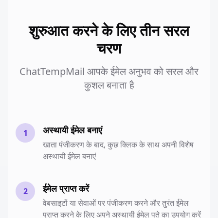
शुरुआत करने के लिए तीन सरल
चरण
ChatTempMail आपके ईमेल अनुभव को सरल और
कुशल बनाता है
अस्थायी ईमेल बनाएं
1
खाता पंजीकरण के बाद, कुछ क्लिक के साथ अपनी विशेष
अस्थायी ईमेल बनाएं
ईमेल प्राप्त करें
2
वेबसाइटों या सेवाओं पर पंजीकरण करने और तुरंत ईमेल
प्राप्त करने के लिए अपने अस्थायी ईमेल पते का उपयोग करें