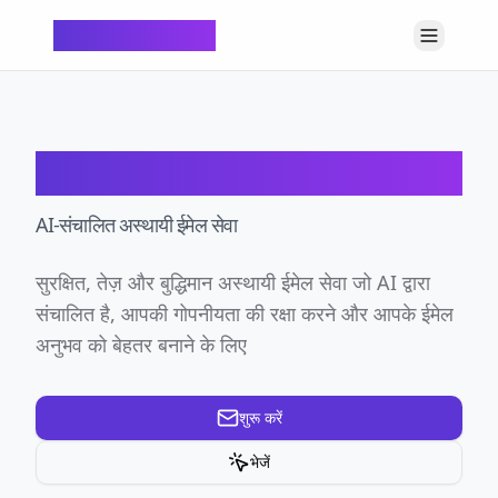
ChatTempMail
ChatTempMail
AI-संचालित अस्थायी ईमेल सेवा
सुरक्षित, तेज़ और बुद्धिमान अस्थायी ईमेल सेवा जो AI द्वारा
संचालित है, आपकी गोपनीयता की रक्षा करने और आपके ईमेल
अनुभव को बेहतर बनाने के लिए
शुरू करें
भेजें