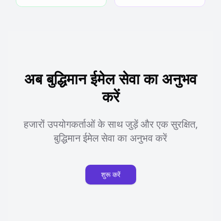
अब बुद्धिमान ईमेल सेवा का अनुभव
करें
हजारों उपयोगकर्ताओं के साथ जुड़ें और एक सुरक्षित,
बुद्धिमान ईमेल सेवा का अनुभव करें
शुरू करें