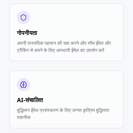
गोपनीयता
अपनी वास्तविक पहचान की रक्षा करने और स्पैम ईमेल और
ट्रैकिंग से बचने के लिए अस्थायी ईमेल का उपयोग करें
AI-संचालित
बुद्धिमान ईमेल प्रसंस्करण के लिए उन्नत कृत्रिम बुद्धिमत्ता
तकनीक