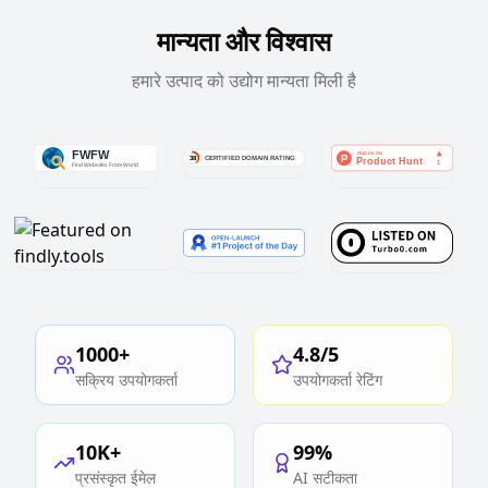
मान्यता और विश्वास
हमारे उत्पाद को उद्योग मान्यता मिली है
1000+
4.8/5
सक्रिय उपयोगकर्ता
उपयोगकर्ता रेटिंग
10K+
99%
प्रसंस्कृत ईमेल
AI सटीकता