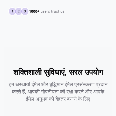
1000+
users trust us
1
2
3
शक्तिशाली सुविधाएं, सरल उपयोग
हम अस्थायी ईमेल और बुद्धिमान ईमेल प्रसंस्करण प्रदान
करते हैं, आपकी गोपनीयता की रक्षा करने और आपके
ईमेल अनुभव को बेहतर बनाने के लिए