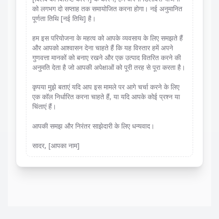
को लगभग दो सप्ताह तक समायोजित करना होगा। नई अनुमानित
पूर्णता तिथि [नई तिथि] है।
हम इस परियोजना के महत्व को आपके व्यवसाय के लिए समझते हैं
और आपको आश्वासन देना चाहते हैं कि यह विस्तार हमें अपने
गुणवत्ता मानकों को बनाए रखने और एक उत्पाद वितरित करने की
अनुमति देता है जो आपकी अपेक्षाओं को पूरी तरह से पूरा करता है।
कृपया मुझे बताएं यदि आप इस मामले पर आगे चर्चा करने के लिए
एक कॉल निर्धारित करना चाहते हैं, या यदि आपके कोई प्रश्न या
चिंताएं हैं।
आपकी समझ और निरंतर साझेदारी के लिए धन्यवाद।
सादर, [आपका नाम]