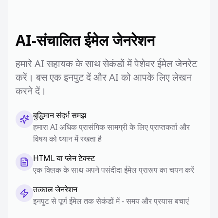
AI-संचालित ईमेल जेनरेशन
हमारे AI सहायक के साथ सेकंडों में पेशेवर ईमेल जेनरेट
करें। बस एक इनपुट दें और AI को आपके लिए लेखन
करने दें।
बुद्धिमान संदर्भ समझ
हमारा AI अधिक प्रासंगिक सामग्री के लिए प्राप्तकर्ता और
विषय को ध्यान में रखता है
HTML या प्लेन टेक्स्ट
एक क्लिक के साथ अपने पसंदीदा ईमेल प्रारूप का चयन करें
तत्काल जेनरेशन
इनपुट से पूर्ण ईमेल तक सेकंडों में - समय और प्रयास बचाएं