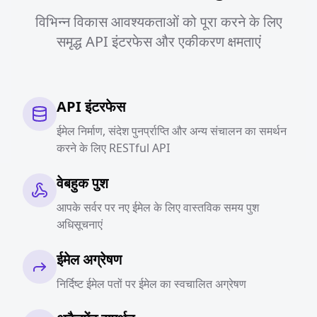
विभिन्न विकास आवश्यकताओं को पूरा करने के लिए
समृद्ध API इंटरफेस और एकीकरण क्षमताएं
API इंटरफेस
ईमेल निर्माण, संदेश पुनर्प्राप्ति और अन्य संचालन का समर्थन
करने के लिए RESTful API
वेबहुक पुश
आपके सर्वर पर नए ईमेल के लिए वास्तविक समय पुश
अधिसूचनाएं
ईमेल अग्रेषण
निर्दिष्ट ईमेल पतों पर ईमेल का स्वचालित अग्रेषण