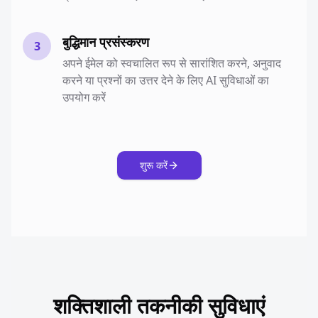
बुद्धिमान प्रसंस्करण
3
अपने ईमेल को स्वचालित रूप से सारांशित करने, अनुवाद
करने या प्रश्नों का उत्तर देने के लिए AI सुविधाओं का
उपयोग करें
शुरू करें
शक्तिशाली तकनीकी सुविधाएं