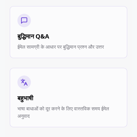
बुद्धिमान Q&A
ईमेल सामग्री के आधार पर बुद्धिमान प्रश्न और उत्तर
बहुभाषी
भाषा बाधाओं को दूर करने के लिए वास्तविक समय ईमेल
अनुवाद