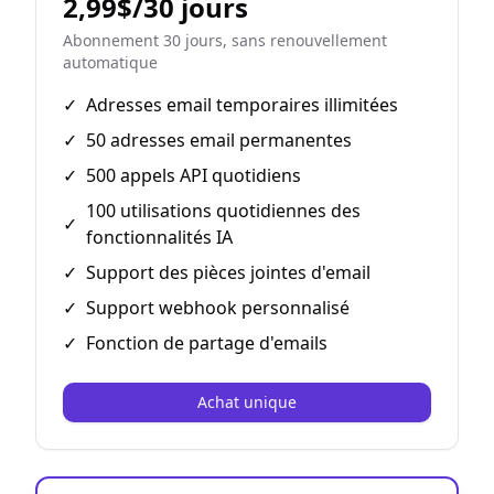
2,99$/30 jours
Abonnement 30 jours, sans renouvellement
automatique
✓
Adresses email temporaires illimitées
✓
50 adresses email permanentes
✓
500 appels API quotidiens
100 utilisations quotidiennes des
✓
fonctionnalités IA
✓
Support des pièces jointes d'email
✓
Support webhook personnalisé
✓
Fonction de partage d'emails
Achat unique