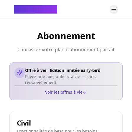
ChatTempMail
Abonnement
Choisissez votre plan d'abonnement parfait
Offre à vie · Édition limitée early-bird
Payez une fois, utilisez à vie — sans
renouvellement.
Voir les offres à vie
Civil
Fonctionnalités de base pour les besoins