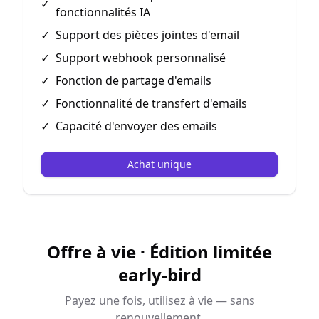
✓
fonctionnalités IA
✓
Support des pièces jointes d'email
✓
Support webhook personnalisé
✓
Fonction de partage d'emails
✓
Fonctionnalité de transfert d'emails
✓
Capacité d'envoyer des emails
Achat unique
Offre à vie · Édition limitée
early-bird
Payez une fois, utilisez à vie — sans
renouvellement.