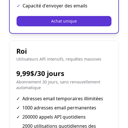
✓
Capacité d'envoyer des emails
Achat unique
Roi
Utilisateurs API intensifs, requêtes massives
9,99$/30 jours
Abonnement 30 jours, sans renouvellement
automatique
✓
Adresses email temporaires illimitées
✓
1000 adresses email permanentes
✓
200000 appels API quotidiens
2000 utilisations quotidiennes des