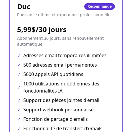
Duc
Recommandé
Puissance ultime et expérience professionnelle
5,99$/30 jours
Abonnement 30 jours, sans renouvellement
automatique
✓
Adresses email temporaires illimitées
✓
500 adresses email permanentes
✓
5000 appels API quotidiens
1000 utilisations quotidiennes des
✓
fonctionnalités IA
✓
Support des pièces jointes d'email
✓
Support webhook personnalisé
✓
Fonction de partage d'emails
✓
Fonctionnalité de transfert d'emails