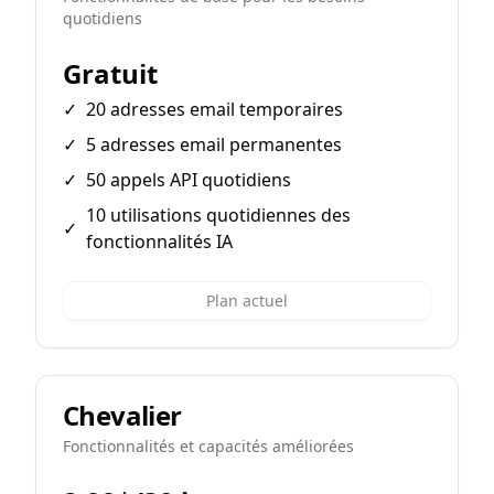
quotidiens
Gratuit
✓
20 adresses email temporaires
✓
5 adresses email permanentes
✓
50 appels API quotidiens
10 utilisations quotidiennes des
✓
fonctionnalités IA
Plan actuel
Chevalier
Fonctionnalités et capacités améliorées