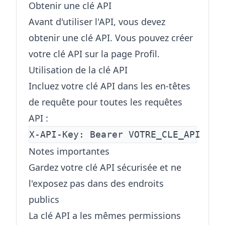
Obtenir une clé API
Avant d'utiliser l'API, vous devez
obtenir une clé API. Vous pouvez créer
votre clé API sur la page Profil.
Utilisation de la clé API
Incluez votre clé API dans les en-têtes
de requête pour toutes les requêtes
API :
Notes importantes
Gardez votre clé API sécurisée et ne
l'exposez pas dans des endroits
publics
La clé API a les mêmes permissions