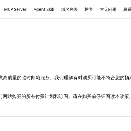
MCP Server
Agent Skill
域名列表
博客
常见问题
联
 致力于提供高质量的临时邮箱服务。我们理解有时购买可能不符合您的
们网站购买的所有付费计划和订阅。请在购买前仔细阅读本政策