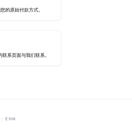
到您的原始付款方式。
网站的联系页面与我们联系。
|
E-Ink