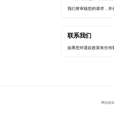
我们将审核您的请求，并在
联系我们
如果您对退款政策有任何疑问
网站邮