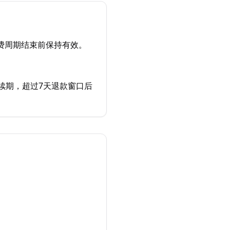
费周期结束前保持有效。
续期，超过7天退款窗口后