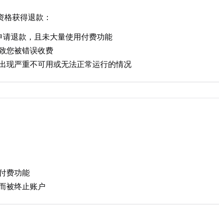
资格获得退款：
申请退款，且未大量使用付费功能
致您被错误收费
出现严重不可用或无法正常运行的情况
付费功能
而被终止账户