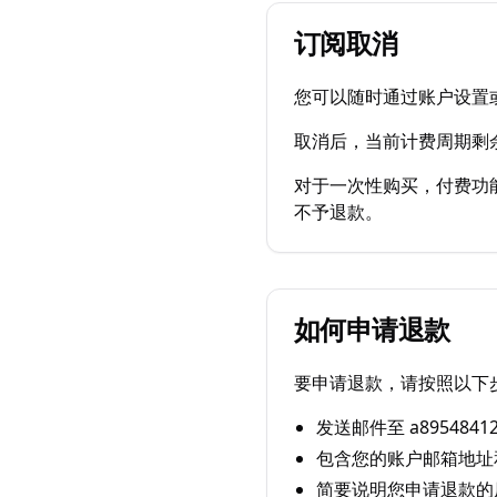
订阅取消
您可以随时通过账户设置
取消后，当前计费周期剩
对于一次性购买，付费功
不予退款。
如何申请退款
要申请退款，请按照以下
发送邮件至 a8954841
包含您的账户邮箱地址
简要说明您申请退款的