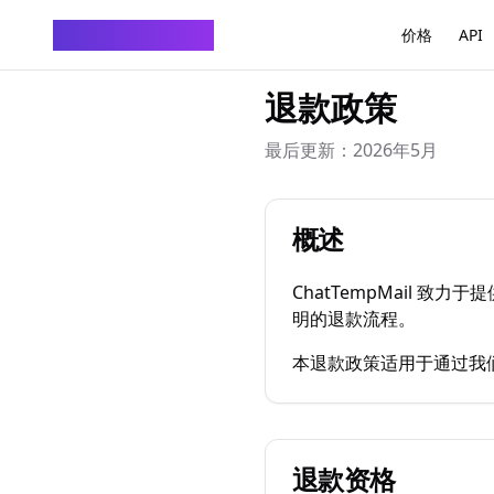
ChatTempMail
价格
API
退款政策
最后更新：2026年5月
概述
ChatTempMail
明的退款流程。
本退款政策适用于通过我
退款资格