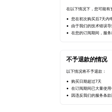
在以下情况下，您可能有
您在初次购买后7天内
由于我们的技术错误导
在您的订阅期间，服务
不予退款的情况
以下情况将不予退款：
购买日期超过7天
在订阅期间已大量使用
因违反我们的服务条款