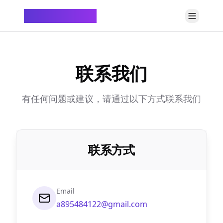
ChatTempMail
联系我们
有任何问题或建议，请通过以下方式联系我们
联系方式
Email
a895484122@gmail.com