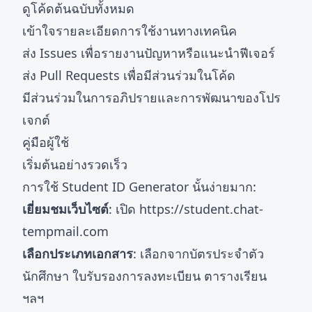
ดูโค้ดต้นฉบับทั้งหมด
เข้าใจรายละเอียดการใช้งานทางเทคนิค
ส่ง Issues เพื่อรายงานปัญหาหรือแนะนำฟีเจอร์
ส่ง Pull Requests เพื่อมีส่วนร่วมในโค้ด
มีส่วนร่วมในการอภิปรายและการพัฒนาของโปร
เจกต์
คู่มือผู้ใช้
เริ่มต้นอย่างรวดเร็ว
การใช้ Student ID Generator นั้นง่ายมาก:
เยี่ยมชมเว็บไซต์
: เปิด
https://student.chat-
tempmail.com
เลือกประเภทเอกสาร
: เลือกจากบัตรประจำตัว
นักศึกษา ใบรับรองการลงทะเบียน ตารางเรียน
ฯลฯ