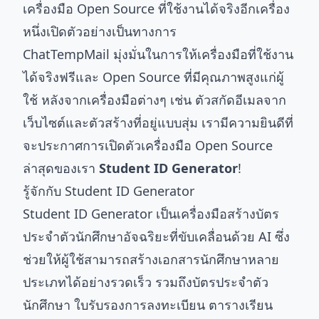
เครื่องมือ Open Source ที่ใช้งานได้จริงอีกเครื่อง
หนึ่งเปิดตัวอย่างเป็นทางการ
ChatTempMail มุ่งมั่นในการให้เครื่องมือที่ใช้งาน
ได้จริงฟรีและ Open Source ที่มีคุณภาพสูงแก่ผู้
ใช้ หลังจากเครื่องมือต่างๆ เช่น ตัวสกัดอีเมลจาก
เว็บไซต์และตัวสร้างที่อยู่แบบสุ่ม เรามีความยินดีที่
จะประกาศการเปิดตัวเครื่องมือ Open Source
ล่าสุดของเรา
Student ID Generator
!
รู้จักกับ Student ID Generator
Student ID Generator เป็นเครื่องมือสร้างบัตร
ประจำตัวนักศึกษาอัจฉริยะที่ขับเคลื่อนด้วย AI ซึ่ง
ช่วยให้ผู้ใช้สามารถสร้างเอกสารนักศึกษาหลาย
ประเภทได้อย่างรวดเร็ว รวมถึงบัตรประจำตัว
นักศึกษา ใบรับรองการลงทะเบียน ตารางเรียน