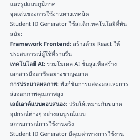
และรูปแบบภูมิภาค
จุดเด่นของการใช้งานทางเทคนิค
Student ID Generator ใช้สแต็กเทคโนโลยีที่ทัน
สมัย:
Framework Frontend
: สร้างด้วย React ให้
ประสบการณ์ผู้ใช้ที่ราบรื่น
เทคโนโลยี AI
: รวมโมเดล AI ขั้นสูงเพื่อสร้าง
เอกสารมืออาชีพอย่างชาญฉลาด
การประมวลผลภาพ
: ฟังก์ชันการแสดงผลและการ
ส่งออกภาพคุณภาพสูง
เลย์เอาต์แบบตอบสนอง
: ปรับให้เหมาะกับขนาด
อุปกรณ์ต่างๆ อย่างสมบูรณ์แบบ
สถานการณ์การใช้งานจริง
Student ID Generator มีคุณค่าทางการใช้งาน