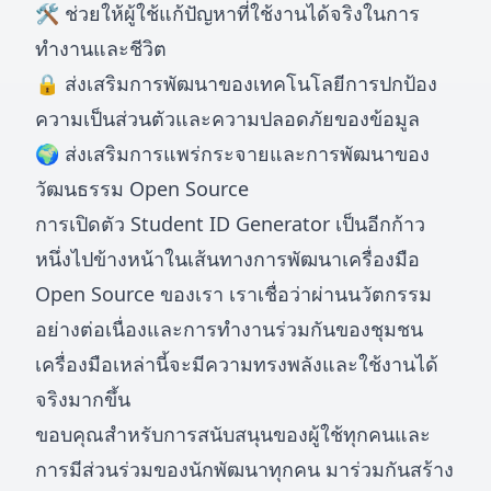
🛠️ ช่วยให้ผู้ใช้แก้ปัญหาที่ใช้งานได้จริงในการ
ทำงานและชีวิต
🔒 ส่งเสริมการพัฒนาของเทคโนโลยีการปกป้อง
ความเป็นส่วนตัวและความปลอดภัยของข้อมูล
🌍 ส่งเสริมการแพร่กระจายและการพัฒนาของ
วัฒนธรรม Open Source
การเปิดตัว Student ID Generator เป็นอีกก้าว
หนึ่งไปข้างหน้าในเส้นทางการพัฒนาเครื่องมือ
Open Source ของเรา เราเชื่อว่าผ่านนวัตกรรม
อย่างต่อเนื่องและการทำงานร่วมกันของชุมชน
เครื่องมือเหล่านี้จะมีความทรงพลังและใช้งานได้
จริงมากขึ้น
ขอบคุณสำหรับการสนับสนุนของผู้ใช้ทุกคนและ
การมีส่วนร่วมของนักพัฒนาทุกคน มาร่วมกันสร้าง