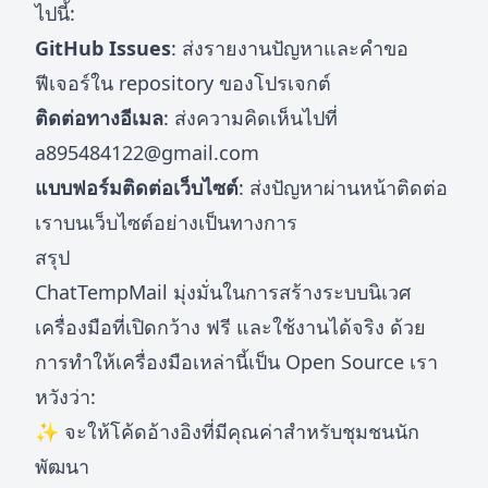
ไปนี้:
GitHub Issues
: ส่งรายงานปัญหาและคำขอ
ฟีเจอร์ใน repository ของโปรเจกต์
ติดต่อทางอีเมล
: ส่งความคิดเห็นไปที่
a895484122@gmail.com
แบบฟอร์มติดต่อเว็บไซต์
: ส่งปัญหาผ่านหน้าติดต่อ
เราบนเว็บไซต์อย่างเป็นทางการ
สรุป
ChatTempMail มุ่งมั่นในการสร้างระบบนิเวศ
เครื่องมือที่เปิดกว้าง ฟรี และใช้งานได้จริง ด้วย
การทำให้เครื่องมือเหล่านี้เป็น Open Source เรา
หวังว่า:
✨ จะให้โค้ดอ้างอิงที่มีคุณค่าสำหรับชุมชนนัก
พัฒนา