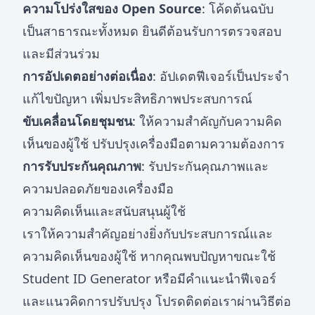
ความโปร่งใสของ Open Source
: โค้ดต้นฉบับ
เป็นสาธารณะทั้งหมด ยินดีต้อนรับการตรวจสอบ
และมีส่วนร่วม
การอัปเดตอย่างต่อเนื่อง
: อัปเดตฟีเจอร์เป็นประจำ
แก้ไขปัญหา เพิ่มประสิทธิภาพประสบการณ์
ขับเคลื่อนโดยชุมชน
: ให้ความสำคัญกับความคิด
เห็นของผู้ใช้ ปรับปรุงเครื่องมือตามความต้องการ
การรับประกันคุณภาพ
: รับประกันคุณภาพและ
ความปลอดภัยของเครื่องมือ
ความคิดเห็นและสนับสนุนผู้ใช้
เราให้ความสำคัญอย่างยิ่งกับประสบการณ์และ
ความคิดเห็นของผู้ใช้ หากคุณพบปัญหาขณะใช้
Student ID Generator หรือมีคำแนะนำฟีเจอร์
และแนวคิดการปรับปรุง โปรดติดต่อเราผ่านวิธีต่อ