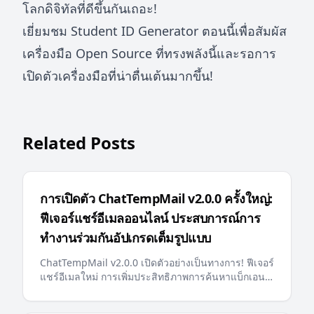
โลกดิจิทัลที่ดีขึ้นกันเถอะ!
เยี่ยมชม
Student ID Generator
ตอนนี้เพื่อสัมผัส
เครื่องมือ Open Source ที่ทรงพลังนี้และรอการ
เปิดตัวเครื่องมือที่น่าตื่นเต้นมากขึ้น!
Related Posts
การเปิดตัว ChatTempMail v2.0.0 ครั้งใหญ่:
ฟีเจอร์แชร์อีเมลออนไลน์ ประสบการณ์การ
ทำงานร่วมกันอัปเกรดเต็มรูปแบบ
ChatTempMail v2.0.0 เปิดตัวอย่างเป็นทางการ! ฟีเจอร์
แชร์อีเมลใหม่ การเพิ่มประสิทธิภาพการค้นหาแบ็กเอนด์
การปักหมุดอีเมล ข้อความแสดงข้อผิดพลาดหลายภาษา
llms.txt ที่เป็นมิตรกับ AI และการอัปเดตสำคัญอื่นๆ