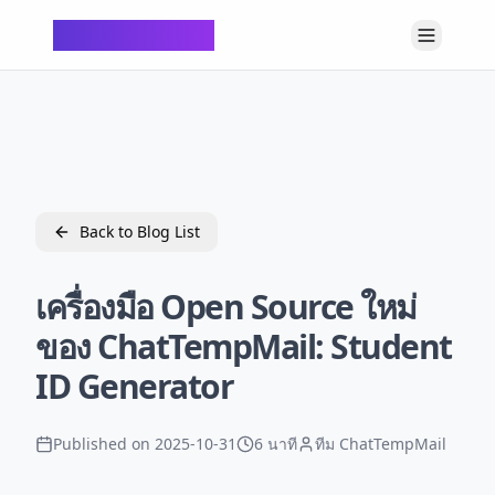
ChatTempMail
Back to Blog List
เครื่องมือ Open Source ใหม่
ของ ChatTempMail: Student
ID Generator
Published on
2025-10-31
6 นาที
ทีม ChatTempMail