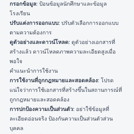
กรอกข้อมูล
: ป้อนข้อมูลนักศึกษาและข้อมูล
โรงเรียน
ปรับแต่งการออกแบบ
: ปรับตัวเลือกการออกแบบ
ตามความต้องการ
ดูตัวอย่างและดาวน์โหลด
: ดูตัวอย่างเอกสารที่
สร้างแล้ว ดาวน์โหลดภาพความละเอียดสูงเมื่อ
พอใจ
คำแนะนำการใช้งาน
การใช้งานที่ถูกกฎหมายและสอดคล้อง
: โปรด
แน่ใจว่าการใช้เอกสารที่สร้างขึ้นในสถานการณ์ที่
ถูกกฎหมายและสอดคล้อง
การปกป้องความเป็นส่วนตัว
: อย่าใช้ข้อมูลที่
ละเอียดอ่อนจริง ป้องกันความเป็นส่วนตัวส่วน
บุคคล