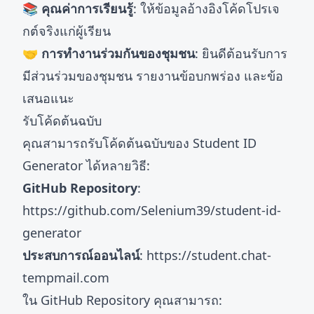
📚 คุณค่าการเรียนรู้
: ให้ข้อมูลอ้างอิงโค้ดโปรเจ
กต์จริงแก่ผู้เรียน
🤝 การทำงานร่วมกันของชุมชน
: ยินดีต้อนรับการ
มีส่วนร่วมของชุมชน รายงานข้อบกพร่อง และข้อ
เสนอแนะ
รับโค้ดต้นฉบับ
คุณสามารถรับโค้ดต้นฉบับของ Student ID
Generator ได้หลายวิธี:
GitHub Repository
:
https://github.com/Selenium39/student-id-
generator
ประสบการณ์ออนไลน์
:
https://student.chat-
tempmail.com
ใน GitHub Repository คุณสามารถ: