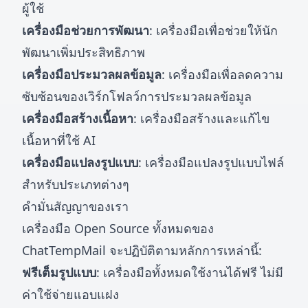
ผู้ใช้
เครื่องมือช่วยการพัฒนา
: เครื่องมือเพื่อช่วยให้นัก
พัฒนาเพิ่มประสิทธิภาพ
เครื่องมือประมวลผลข้อมูล
: เครื่องมือเพื่อลดความ
ซับซ้อนของเวิร์กโฟลว์การประมวลผลข้อมูล
เครื่องมือสร้างเนื้อหา
: เครื่องมือสร้างและแก้ไข
เนื้อหาที่ใช้ AI
เครื่องมือแปลงรูปแบบ
: เครื่องมือแปลงรูปแบบไฟล์
สำหรับประเภทต่างๆ
คำมั่นสัญญาของเรา
เครื่องมือ Open Source ทั้งหมดของ
ChatTempMail จะปฏิบัติตามหลักการเหล่านี้:
ฟรีเต็มรูปแบบ
: เครื่องมือทั้งหมดใช้งานได้ฟรี ไม่มี
ค่าใช้จ่ายแอบแฝง