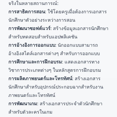
จริงในหลายสถานการณ์:
การสาธิตการสอน
: ใช้โดยครูเมื่อต้องการเอกสาร
นักศึกษาตัวอย่างระหว่างการสอน
การพัฒนาซอฟต์แวร์
: สร้างข้อมูลเอกสารนักศึกษา
สำหรับทดสอบสำหรับแอปพลิเคชัน
การอ้างอิงการออกแบบ
: นักออกแบบสามารถ
อ้างอิงสไตล์เอกสารต่างๆ สำหรับการออกแบบ
การศึกษาและการฝึกอบรม
: แสดงเอกสารทาง
วิชาการประเภทต่างๆ ในหลักสูตรการฝึกอบรม
การผลิตภาพยนตร์และโทรทัศน์
: สร้างเอกสาร
นักศึกษาสำหรับอุปกรณ์ประกอบฉากสำหรับงาน
ภาพยนตร์และโทรทัศน์
การพัฒนาเกม
: สร้างเอกสารประจำตัวนักศึกษา
สำหรับตัวละครในเกม