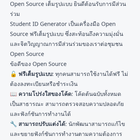
Open Source เต็มรูปแบบ ยินดีต้อนรับการมีส่วน
ร่วม
Student ID Generator เป็นเครื่องมือ Open
Source ฟรีเต็มรูปแบบ ซึ่งสะท้อนถึงความมุ่งมั่น
และจิตวิญญาณการมีส่วนร่วมของเราต่อชุมชน
Open Source
ข้อดีของ Open Source
🔓 ฟรีเต็มรูปแบบ
: ทุกคนสามารถใช้งานได้ฟรี ไม่
ต้องลงทะเบียนหรือชำระเงิน
📖 ความโปร่งใสของโค้ด
: โค้ดต้นฉบับทั้งหมด
เป็นสาธารณะ สามารถตรวจสอบความปลอดภัย
และฟังก์ชันการทำงานได้
🔧 สามารถปรับแต่งได้
: นักพัฒนาสามารถแก้ไข
และขยายฟังก์ชันการทำงานตามความต้องการ