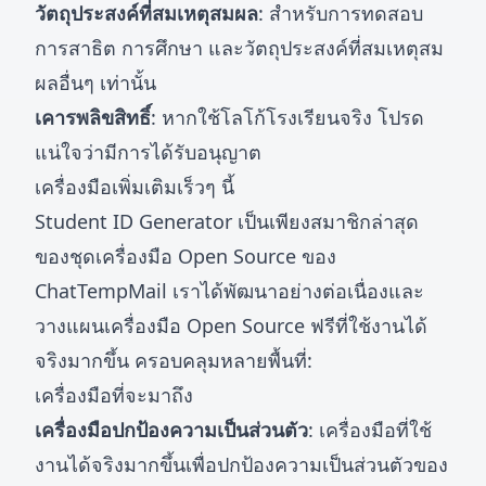
วัตถุประสงค์ที่สมเหตุสมผล
: สำหรับการทดสอบ
การสาธิต การศึกษา และวัตถุประสงค์ที่สมเหตุสม
ผลอื่นๆ เท่านั้น
เคารพลิขสิทธิ์
: หากใช้โลโก้โรงเรียนจริง โปรด
แน่ใจว่ามีการได้รับอนุญาต
เครื่องมือเพิ่มเติมเร็วๆ นี้
Student ID Generator เป็นเพียงสมาชิกล่าสุด
ของชุดเครื่องมือ Open Source ของ
ChatTempMail เราได้พัฒนาอย่างต่อเนื่องและ
วางแผนเครื่องมือ Open Source ฟรีที่ใช้งานได้
จริงมากขึ้น ครอบคลุมหลายพื้นที่:
เครื่องมือที่จะมาถึง
เครื่องมือปกป้องความเป็นส่วนตัว
: เครื่องมือที่ใช้
งานได้จริงมากขึ้นเพื่อปกป้องความเป็นส่วนตัวของ