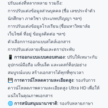
ปรับแต่งที่หลากหลาย รวมถึง:
การปรับแต่งข้อมูลส่วนบุคคล (ชื่อ เลขประจำตัว
นักศึกษา ภาควิชา ประเภทปริญญา ฯลฯ)
การปรับแต่งข้อมูลโรงเรียน (ชื่อมหาวิทยาลัย
เว็บไซต์ ที่อยู่ ข้อมูลติดต่อ ฯลฯ)
ตัวเลือกการออกแบบสไตล์เอกสาร
การปรับแต่งลายเซ็นและตราประทับ
📱 การออกแบบแบบตอบสนอง
: ปรับให้เหมาะกับ
อุปกรณ์มือถือ แท็บเล็ต และเดสก์ท็อปอย่าง
สมบูรณ์แบบ สร้างเอกสารได้ทุกที่ทุกเวลา
💾 การดาวน์โหลดความละเอียดสูง
: รองรับการ
ดาวน์โหลดภาพความละเอียดสูง Ultra HD เพื่อให้
แน่ใจในคุณภาพเอกสาร
🌐 การสนับสนุนนานาชาติ
: รองรับหลายภาษา