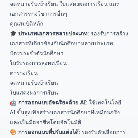
จดหมายรับเข้าเรียน ใบแสดงผลการเรียน และ
เอกสารทางวิชาการอื่นๆ
คุณสมบัติหลัก
🎓 ประเภทเอกสารหลายประเภท
: รองรับการสร้าง
เอกสารที่เกี่ยวข้องกับนักศึกษาหลายประเภท
บัตรประจำตัวนักศึกษา
ใบรับรองการลงทะเบียน
ตารางเรียน
จดหมายรับเข้าเรียน
ใบแสดงผลการเรียน
🤖 การออกแบบอัจฉริยะด้วย AI
: ใช้เทคโนโลยี
AI ขั้นสูงเพื่อสร้างเอกสารนักศึกษาที่เหมือนจริง
และเป็นมืออาชีพโดยอัตโนมัติ
🎨 การออกแบบที่ปรับแต่งได้
: รองรับตัวเลือกการ