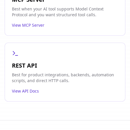
Best when your AI tool supports Model Context
Protocol and you want structured tool calls.
View MCP Server
REST API
Best for product integrations, backends, automation
scripts, and direct HTTP calls.
View API Docs