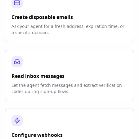
Create disposable emails
Ask your agent for a fresh address, expiration time, or
a specific domain.
Read inbox messages
Let the agent fetch messages and extract verification
codes during sign-up flows.
Configure webhooks