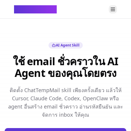
ChatTempMail
AI Agent Skill
ใช้ email ชั่วคราวใน AI
Agent ของคุณโดยตรง
ติดตั้ง ChatTempMail skill เพียงครั้งเดียว แล้วให้
Cursor, Claude Code, Codex, OpenClaw หรือ
agent อื่นสร้าง email ชั่วคราว อ่านรหัสยืนยัน และ
จัดการ inbox ให้คุณ