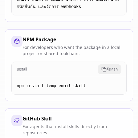
รหัสยืนยัน และจัดการ webhooks
NPM Package
For developers who want the package in a local
project or shared toolchain.
Install
คัดลอก
npm install temp-email-skill
GitHub Skill
For agents that install skills directly from
repositories.