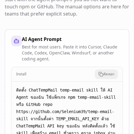
touch npm or GitHub. The manual options are here for
teams that prefer explicit setup.
AI Agent Prompt
Best for most users. Paste it into Cursor, Claude
Code, Codex, OpenClaw, Windsurf, or another
coding agent.
Install
คัดลอก
ติดตั้ง ChatTempMail temp-email skill ให้ AI 
Agent ของฉัน ใช้แพ็กเกจ npm temp-email-skill 
หรือ GitHub repo 
https://github.com/Selenium39/temp-email-
skill จากนั้นตั้งค่า TEMP_EMAIL_API_KEY ด้วย 
ChatTempMail API key ของฉัน หลังติดตั้งแล้ว ใช้ 
skill เพื่อสร้าง email ชั่วคราว ตรวจ inbox อ่าน