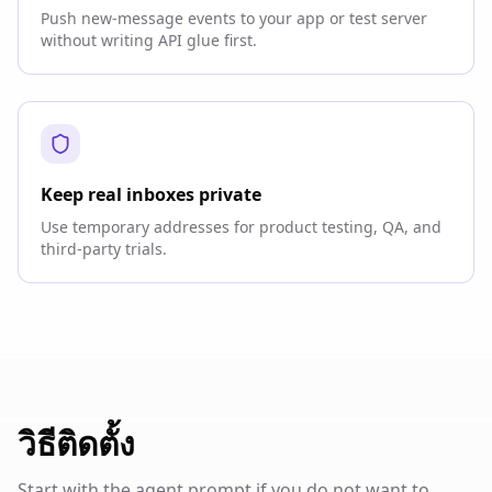
Push new-message events to your app or test server
without writing API glue first.
Keep real inboxes private
Use temporary addresses for product testing, QA, and
third-party trials.
วิธีติดตั้ง
Start with the agent prompt if you do not want to