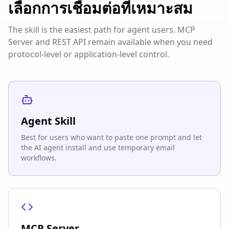
เลือกการเชื่อมต่อที่เหมาะสม
The skill is the easiest path for agent users. MCP
Server and REST API remain available when you need
protocol-level or application-level control.
Agent Skill
Best for users who want to paste one prompt and let
the AI agent install and use temporary email
workflows.
MCP Server