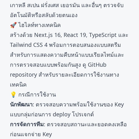
เกาหลี สเปน ฝรั่งเศส เยอรมัน และอื่นๆ ตรวจจับ
อัตโนมัติหรือสลับด้วยตนเอง
🚀 ไฮไลท์ทางเทคนิค
สร้างด้วย Next.js 16, React 19, TypeScript และ
Tailwind CSS 4 พร้อมการตอบสนองแบบสตรีม
สำหรับการแสดงความคืบหน้าแบบเรียลไทม์และ
การตรวจสอบแบบพร้อมกันสูง ดู
GitHub
repository
สำหรับรายละเอียดการใช้งานทาง
เทคนิค
💡 กรณีการใช้งาน
นักพัฒนา
: ตรวจสอบความพร้อมใช้งานของ Key
แบบกลุ่มก่อนการ deploy โปรเจกต์
การจัดการทีม
: ตรวจสอบสถานะและยอดคงเหลือ
ก่อนแจกจ่าย Key