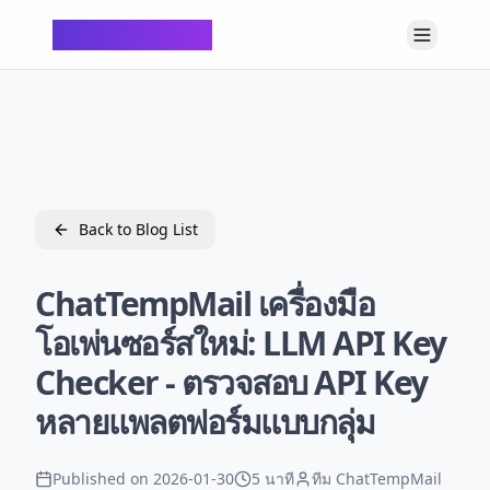
ChatTempMail
Back to Blog List
ChatTempMail เครื่องมือ
โอเพ่นซอร์สใหม่: LLM API Key
Checker - ตรวจสอบ API Key
หลายแพลตฟอร์มแบบกลุ่ม
Published on
2026-01-30
5 นาที
ทีม ChatTempMail