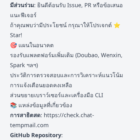
มีส่วนร่วม
: ยินดีต้อนรับ Issue, PR หรือข้อเสนอ
แนะฟีเจอร์
ถ้าคุณพบว่ามีประโยชน์ กรุณาให้โปรเจกต์ ⭐
Star!
🎯 แผนในอนาคต
รองรับแพลตฟอร์มเพิ่มเติม (Doubao, Wenxin,
Spark ฯลฯ)
ประวัติการตรวจสอบและการวิเคราะห์แนวโน้ม
การแจ้งเตือนยอดคงเหลือ
ส่วนขยายเบราว์เซอร์และเครื่องมือ CLI
📚 แหล่งข้อมูลที่เกี่ยวข้อง
การสาธิตสด
:
https://check.chat-
tempmail.com
GitHub Repository
: