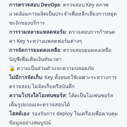
การตรวจสอบ DevOps
: ตรวจสอบ Key สภาพ
แวดล้อมการผลิตเป็นประจำเพื่อหลีกเลี่ยงการหยุด
ชะงักของบริการ
การรวมหลายแพลตฟอร์ม
: ตรวจสอบการกำหนด
ค่า Key ระหว่างแพลตฟอร์มต่างๆ
การจัดการยอดคงเหลือ
: ตรวจสอบยอดคงเหลือ
บัญชีเพื่อเติมเงินทันเวลา
🔒 ความเป็นส่วนตัวและความปลอดภัย
ไม่มีการจัดเก็บ
: Key ทั้งหมดใช้เฉพาะระหว่างการ
ตรวจสอบ ไม่จัดเก็บหรือบันทึก
ความโปร่งใสโอเพ่นซอร์ส
: โค้ดเป็นโอเพ่นซอร์ส
เต็มรูปแบบและตรวจสอบได้
โฮสต์เอง
: รองรับการ deploy ในเครื่องเพื่อควบคุม
ข้อมูลอย่างสมบูรณ์