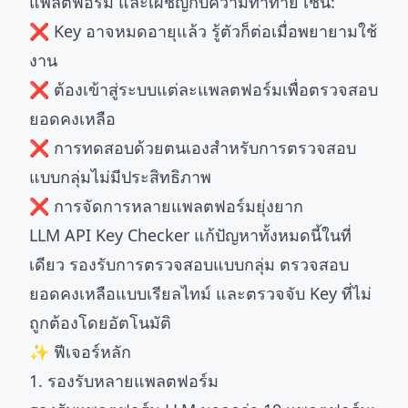
แพลตฟอร์ม และเผชิญกับความท้าทาย เช่น:
❌ Key อาจหมดอายุแล้ว รู้ตัวก็ต่อเมื่อพยายามใช้
งาน
❌ ต้องเข้าสู่ระบบแต่ละแพลตฟอร์มเพื่อตรวจสอบ
ยอดคงเหลือ
❌ การทดสอบด้วยตนเองสำหรับการตรวจสอบ
แบบกลุ่มไม่มีประสิทธิภาพ
❌ การจัดการหลายแพลตฟอร์มยุ่งยาก
LLM API Key Checker แก้ปัญหาทั้งหมดนี้ในที่
เดียว รองรับการตรวจสอบแบบกลุ่ม ตรวจสอบ
ยอดคงเหลือแบบเรียลไทม์ และตรวจจับ Key ที่ไม่
ถูกต้องโดยอัตโนมัติ
✨ ฟีเจอร์หลัก
1. รองรับหลายแพลตฟอร์ม