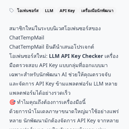
โอเพ่นซอร์ส
LLM
API Key
เครื่องมือนักพัฒนา
สมาชิกใหม่ในระบบนิเวศโอเพ่นซอร์สของ
ChatTempMail
ChatTempMail ยินดีนำเสนอโปรเจกต์
โอเพ่นซอร์สใหม่:
LLM API Key Checker
เครื่อง
มือตรวจสอบ API Key แบบกลุ่มที่ออกแบบมา
เฉพาะสำหรับนักพัฒนา AI ช่วยให้คุณตรวจจับ
และจัดการ API Key ข้ามแพลตฟอร์ม LLM หลาย
แพลตฟอร์มได้อย่างรวดเร็ว
🎯 ทำไมคุณถึงต้องการเครื่องมือนี้
ด้วยการนำโมเดลภาษาขนาดใหญ่มาใช้อย่างแพร่
หลาย นักพัฒนามักต้องจัดการ API Key จากหลาย