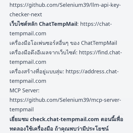
https://github.com/Selenium39/llm-api-key-
checker-next
เว็บไซต์หลัก ChatTempMail
:
https://chat-
tempmail.com
เครื่องมือโอเพ่นซอร์สอื่นๆ ของ ChatTempMail
เครื่องมือดึงอีเมลจากเว็บไซต์:
https://find.chat-
tempmail.com
เครื่องสร้างที่อยู่แบบสุ่ม:
https://address.chat-
tempmail.com
MCP Server:
https://github.com/Selenium39/mcp-server-
tempmail
เยี่ยมชม
check.chat-tempmail.com
ตอนนี้เพื่อ
ทดลองใช้เครื่องมือ ถ้าคุณพบว่ามีประโยชน์