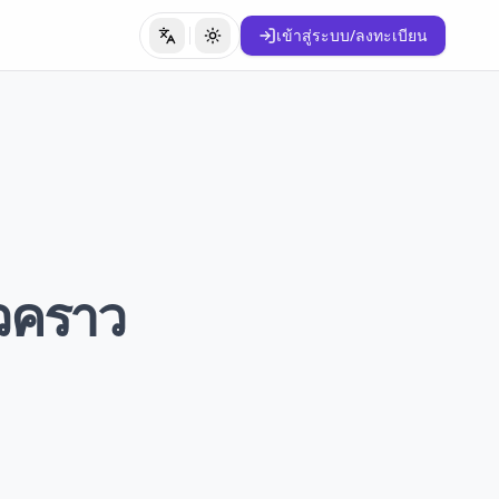
เข้าสู่ระบบ/ลงทะเบียน
เปลี่ยนภาษา
เปลี่ยนธีม
่วคราว