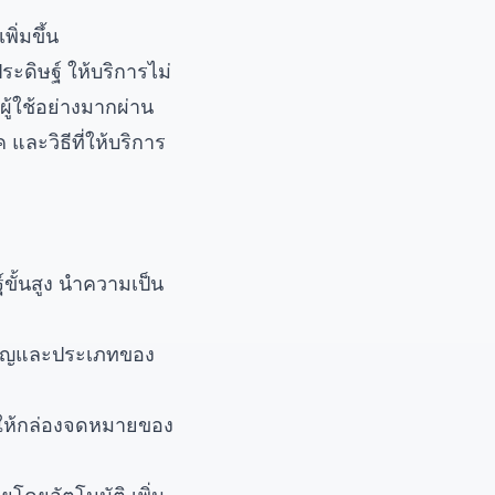
ิ่มขึ้น
ะดิษฐ์ ให้บริการไม่
ผู้ใช้อย่างมากผ่าน
และวิธีที่ให้บริการ
ขั้นสูง นำความเป็น
คัญและประเภทของ
ทำให้กล่องจดหมายของ