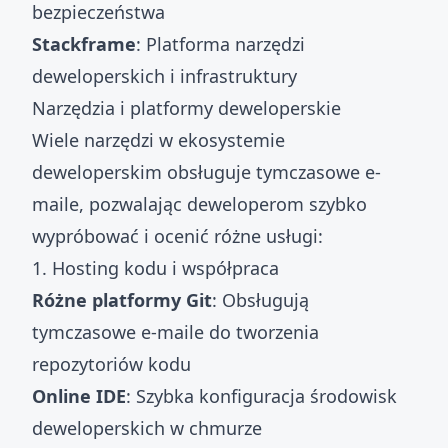
bezpieczeństwa
Stackframe
: Platforma narzędzi
deweloperskich i infrastruktury
Narzędzia i platformy deweloperskie
Wiele narzędzi w ekosystemie
deweloperskim obsługuje tymczasowe e-
maile, pozwalając deweloperom szybko
wypróbować i ocenić różne usługi:
1. Hosting kodu i współpraca
Różne platformy Git
: Obsługują
tymczasowe e-maile do tworzenia
repozytoriów kodu
Online IDE
: Szybka konfiguracja środowisk
deweloperskich w chmurze