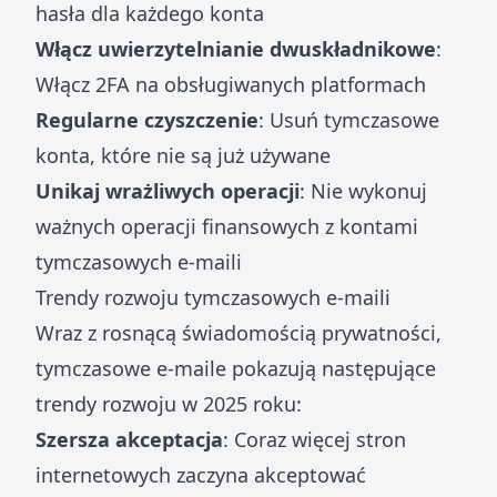
hasła dla każdego konta
Włącz uwierzytelnianie dwuskładnikowe
:
Włącz 2FA na obsługiwanych platformach
Regularne czyszczenie
: Usuń tymczasowe
konta, które nie są już używane
Unikaj wrażliwych operacji
: Nie wykonuj
ważnych operacji finansowych z kontami
tymczasowych e-maili
Trendy rozwoju tymczasowych e-maili
Wraz z rosnącą świadomością prywatności,
tymczasowe e-maile pokazują następujące
trendy rozwoju w 2025 roku:
Szersza akceptacja
: Coraz więcej stron
internetowych zaczyna akceptować