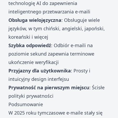
technologię AI do zapewnienia
inteligentnego przetwarzania e-maili
Obsługa wielojęzyczna
: Obsługuje wiele
języków, w tym chiński, angielski, japoński,
koreański i więcej
Szybka odpowiedź
: Odbiór e-maili na
poziomie sekund zapewnia terminowe
ukończenie weryfikacji
Przyjazny dla użytkownika
: Prosty i
intuicyjny design interfejsu
Prywatność na pierwszym miejscu
: Ścisłe
polityki prywatności
Podsumowanie
W 2025 roku tymczasowe e-maile stały się