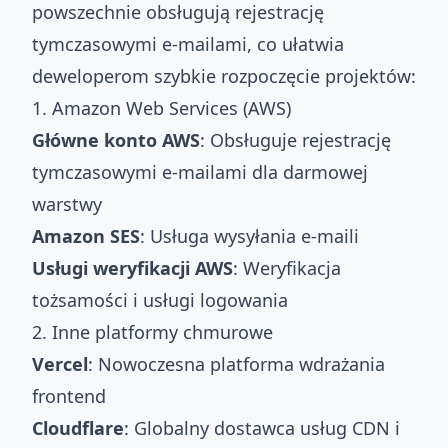
powszechnie obsługują rejestrację
tymczasowymi e-mailami, co ułatwia
deweloperom szybkie rozpoczęcie projektów:
1. Amazon Web Services (AWS)
Główne konto AWS
: Obsługuje rejestrację
tymczasowymi e-mailami dla darmowej
warstwy
Amazon SES
: Usługa wysyłania e-maili
Usługi weryfikacji AWS
: Weryfikacja
tożsamości i usługi logowania
2. Inne platformy chmurowe
Vercel
: Nowoczesna platforma wdrażania
frontend
Cloudflare
: Globalny dostawca usług CDN i