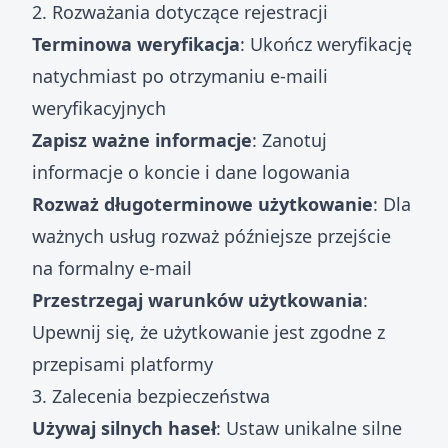
2. Rozważania dotyczące rejestracji
Terminowa weryfikacja
: Ukończ weryfikację
natychmiast po otrzymaniu e-maili
weryfikacyjnych
Zapisz ważne informacje
: Zanotuj
informacje o koncie i dane logowania
Rozważ długoterminowe użytkowanie
: Dla
ważnych usług rozważ późniejsze przejście
na formalny e-mail
Przestrzegaj warunków użytkowania
:
Upewnij się, że użytkowanie jest zgodne z
przepisami platformy
3. Zalecenia bezpieczeństwa
Używaj silnych haseł
: Ustaw unikalne silne