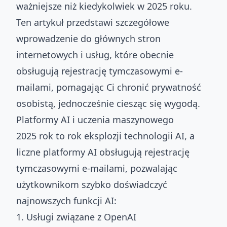
ważniejsze niż kiedykolwiek w 2025 roku.
Ten artykuł przedstawi szczegółowe
wprowadzenie do głównych stron
internetowych i usług, które obecnie
obsługują rejestrację tymczasowymi e-
mailami, pomagając Ci chronić prywatność
osobistą, jednocześnie ciesząc się wygodą.
Platformy AI i uczenia maszynowego
2025 rok to rok eksplozji technologii AI, a
liczne platformy AI obsługują rejestrację
tymczasowymi e-mailami, pozwalając
użytkownikom szybko doświadczyć
najnowszych funkcji AI:
1. Usługi związane z OpenAI