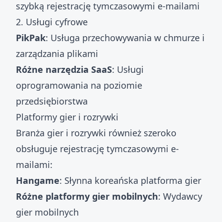
szybką rejestrację tymczasowymi e-mailami
2. Usługi cyfrowe
PikPak
: Usługa przechowywania w chmurze i
zarządzania plikami
Różne narzędzia SaaS
: Usługi
oprogramowania na poziomie
przedsiębiorstwa
Platformy gier i rozrywki
Branża gier i rozrywki również szeroko
obsługuje rejestrację tymczasowymi e-
mailami:
Hangame
: Słynna koreańska platforma gier
Różne platformy gier mobilnych
: Wydawcy
gier mobilnych