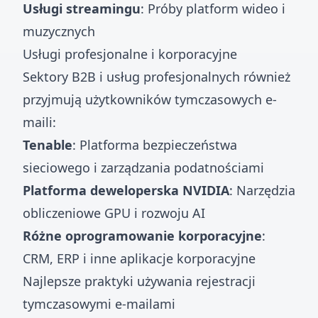
Usługi streamingu
: Próby platform wideo i
muzycznych
Usługi profesjonalne i korporacyjne
Sektory B2B i usług profesjonalnych również
przyjmują użytkowników tymczasowych e-
maili:
Tenable
: Platforma bezpieczeństwa
sieciowego i zarządzania podatnościami
Platforma deweloperska NVIDIA
: Narzędzia
obliczeniowe GPU i rozwoju AI
Różne oprogramowanie korporacyjne
:
CRM, ERP i inne aplikacje korporacyjne
Najlepsze praktyki używania rejestracji
tymczasowymi e-mailami