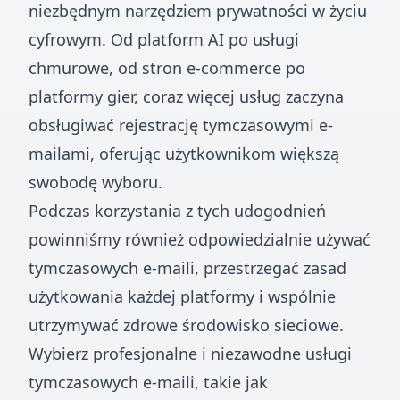
niezbędnym narzędziem prywatności w życiu
cyfrowym. Od platform AI po usługi
chmurowe, od stron e-commerce po
platformy gier, coraz więcej usług zaczyna
obsługiwać rejestrację tymczasowymi e-
mailami, oferując użytkownikom większą
swobodę wyboru.
Podczas korzystania z tych udogodnień
powinniśmy również odpowiedzialnie używać
tymczasowych e-maili, przestrzegać zasad
użytkowania każdej platformy i wspólnie
utrzymywać zdrowe środowisko sieciowe.
Wybierz profesjonalne i niezawodne usługi
tymczasowych e-maili, takie jak