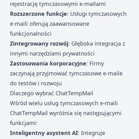
rejestrację tymczasowymi e-mailami
Rozszerzone funkcje
: Usługi tymczasowych
e-maili oferują zaawansowane
funkcjonalności
Zintegrowany rozwój
: Głęboka integracja z
innymi narzędziami prywatności
Zastosowania korporacyjne
: Firmy
zaczynają przyjmować tymczasowe e-maile
do testów i rozwoju
Dlaczego wybrać ChatTempMail
Wśród wielu usług tymczasowych e-maili
ChatTempMail wyróżnia się następującymi
funkcjami:
Inteligentny asystent AI
: Integruje