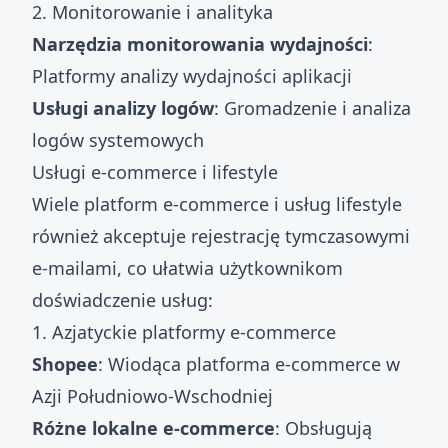
2. Monitorowanie i analityka
Narzędzia monitorowania wydajności
:
Platformy analizy wydajności aplikacji
Usługi analizy logów
: Gromadzenie i analiza
logów systemowych
Usługi e-commerce i lifestyle
Wiele platform e-commerce i usług lifestyle
również akceptuje rejestrację tymczasowymi
e-mailami, co ułatwia użytkownikom
doświadczenie usług:
1. Azjatyckie platformy e-commerce
Shopee
: Wiodąca platforma e-commerce w
Azji Południowo-Wschodniej
Różne lokalne e-commerce
: Obsługują