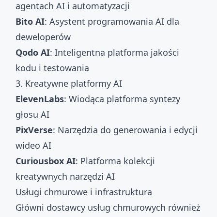
agentach AI i automatyzacji
Bito AI
: Asystent programowania AI dla
deweloperów
Qodo AI
: Inteligentna platforma jakości
kodu i testowania
3. Kreatywne platformy AI
ElevenLabs
: Wiodąca platforma syntezy
głosu AI
PixVerse
: Narzędzia do generowania i edycji
wideo AI
Curiousbox AI
: Platforma kolekcji
kreatywnych narzędzi AI
Usługi chmurowe i infrastruktura
Główni dostawcy usług chmurowych również