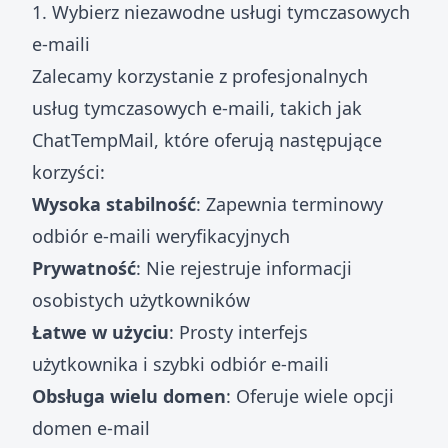
1. Wybierz niezawodne usługi tymczasowych
e-maili
Zalecamy korzystanie z profesjonalnych
usług tymczasowych e-maili, takich jak
ChatTempMail, które oferują następujące
korzyści:
Wysoka stabilność
: Zapewnia terminowy
odbiór e-maili weryfikacyjnych
Prywatność
: Nie rejestruje informacji
osobistych użytkowników
Łatwe w użyciu
: Prosty interfejs
użytkownika i szybki odbiór e-maili
Obsługa wielu domen
: Oferuje wiele opcji
domen e-mail