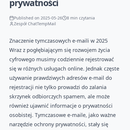
prywatności
Published on
2025-05-26
8 min czytania
Zespół ChatTempMail
Znaczenie tymczasowych e-maili w 2025
Wraz z pogłębiającym się rozwojem życia
cyfrowego musimy codziennie rejestrować
się w różnych usługach online. Jednak częste
używanie prawdziwych adresów e-mail do
rejestracji nie tylko prowadzi do zalania
skrzynek odbiorczych spamem, ale może
również ujawnić informacje o prywatności
osobistej. Tymczasowe e-maile, jako ważne
narzędzie ochrony prywatności, stały się