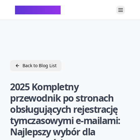
ChatTempMail
Back to Blog List
2025 Kompletny
przewodnik po stronach
obsługujących rejestrację
tymczasowymi e-mailami:
Najlepszy wybór dla