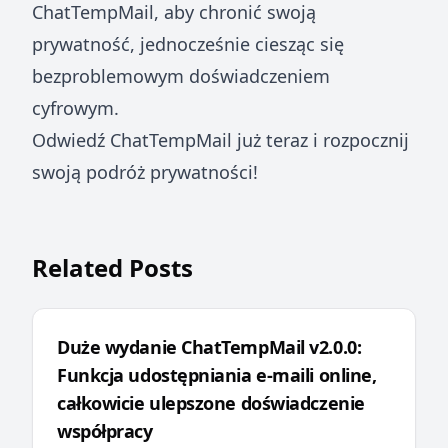
ChatTempMail, aby chronić swoją
prywatność, jednocześnie ciesząc się
bezproblemowym doświadczeniem
cyfrowym.
Odwiedź ChatTempMail już teraz i rozpocznij
swoją podróż prywatności!
Related Posts
Duże wydanie ChatTempMail v2.0.0:
Funkcja udostępniania e-maili online,
całkowicie ulepszone doświadczenie
współpracy