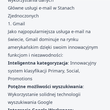
wykorzystania danych
Główne usługi e-mail w Stanach
Zjednoczonych
1. Gmail
Jako najpopularniejsza usługa e-mail na
świecie, Gmail dominuje na rynku
amerykańskim dzięki swoim innowacyjnym
funkcjom i niezawodności:
Inteligentna kategoryzacja
: Innowacyjny
system klasyfikacji Primary, Social,
Promotions
Potężne możliwości wyszukiwania
:
Wykorzystanie solidnej technologii
wyszukiwania Google