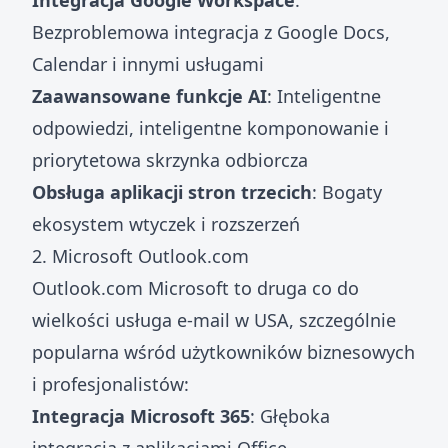
Integracja Google Workspace
:
Bezproblemowa integracja z Google Docs,
Calendar i innymi usługami
Zaawansowane funkcje AI
: Inteligentne
odpowiedzi, inteligentne komponowanie i
priorytetowa skrzynka odbiorcza
Obsługa aplikacji stron trzecich
: Bogaty
ekosystem wtyczek i rozszerzeń
2. Microsoft Outlook.com
Outlook.com Microsoft to druga co do
wielkości usługa e-mail w USA, szczególnie
popularna wśród użytkowników biznesowych
i profesjonalistów:
Integracja Microsoft 365
: Głęboka