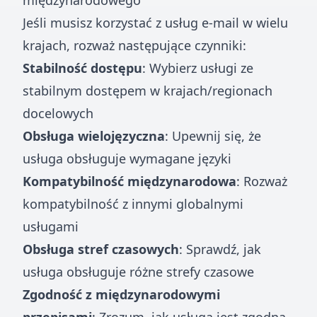
międzynarodowego
Jeśli musisz korzystać z usług e-mail w wielu
krajach, rozważ następujące czynniki:
Stabilność dostępu
: Wybierz usługi ze
stabilnym dostępem w krajach/regionach
docelowych
Obsługa wielojęzyczna
: Upewnij się, że
usługa obsługuje wymagane języki
Kompatybilność międzynarodowa
: Rozważ
kompatybilność z innymi globalnymi
usługami
Obsługa stref czasowych
: Sprawdź, jak
usługa obsługuje różne strefy czasowe
Zgodność z międzynarodowymi