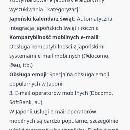
Zoptymalizowane japońskie algorytmy
wyszukiwania i kategoryzacji
Japoński kalendarz świąt
: Automatyczna
integracja japońskich świąt i rocznic
Kompatybilność mobilnych e-maili
:
Obsługa kompatybilności z japońskimi
systemami e-mail mobilnych (@docomo,
@au, itp.)
Obsługa emoji
: Specjalna obsługa emoji
popularnych w Japonii
3. E-mail operatorów mobilnych (Docomo,
SoftBank, au)
W Japonii usługi e-mail operatorów
mobilnych są bardzo popularne, szczególnie