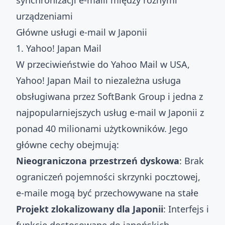
synchronizacji e-maili między różnymi
urządzeniami
Główne usługi e-mail w Japonii
1. Yahoo! Japan Mail
W przeciwieństwie do Yahoo Mail w USA,
Yahoo! Japan Mail to niezależna usługa
obsługiwana przez SoftBank Group i jedna z
najpopularniejszych usług e-mail w Japonii z
ponad 40 milionami użytkowników. Jego
główne cechy obejmują:
Nieograniczona przestrzeń dyskowa
: Brak
ograniczeń pojemności skrzynki pocztowej,
e-maile mogą być przechowywane na stałe
Projekt zlokalizowany dla Japonii
: Interfejs i