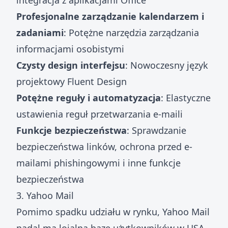
integracja z aplikacjami Office
Profesjonalne zarządzanie kalendarzem i
zadaniami
: Potężne narzędzia zarządzania
informacjami osobistymi
Czysty design interfejsu
: Nowoczesny język
projektowy Fluent Design
Potężne reguły i automatyzacja
: Elastyczne
ustawienia reguł przetwarzania e-maili
Funkcje bezpieczeństwa
: Sprawdzanie
bezpieczeństwa linków, ochrona przed e-
mailami phishingowymi i inne funkcje
bezpieczeństwa
3. Yahoo Mail
Pomimo spadku udziału w rynku, Yahoo Mail