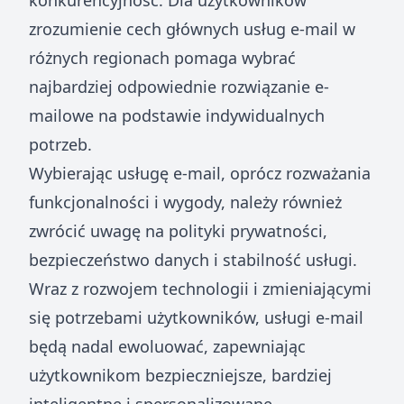
konkurencyjność. Dla użytkowników
zrozumienie cech głównych usług e-mail w
różnych regionach pomaga wybrać
najbardziej odpowiednie rozwiązanie e-
mailowe na podstawie indywidualnych
potrzeb.
Wybierając usługę e-mail, oprócz rozważania
funkcjonalności i wygody, należy również
zwrócić uwagę na polityki prywatności,
bezpieczeństwo danych i stabilność usługi.
Wraz z rozwojem technologii i zmieniającymi
się potrzebami użytkowników, usługi e-mail
będą nadal ewoluować, zapewniając
użytkownikom bezpieczniejsze, bardziej