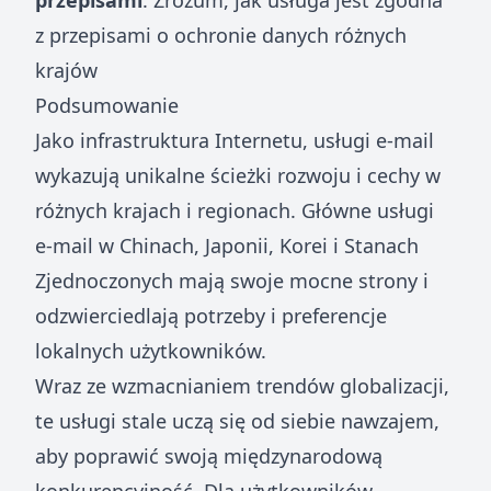
przepisami
: Zrozum, jak usługa jest zgodna
z przepisami o ochronie danych różnych
krajów
Podsumowanie
Jako infrastruktura Internetu, usługi e-mail
wykazują unikalne ścieżki rozwoju i cechy w
różnych krajach i regionach. Główne usługi
e-mail w Chinach, Japonii, Korei i Stanach
Zjednoczonych mają swoje mocne strony i
odzwierciedlają potrzeby i preferencje
lokalnych użytkowników.
Wraz ze wzmacnianiem trendów globalizacji,
te usługi stale uczą się od siebie nawzajem,
aby poprawić swoją międzynarodową