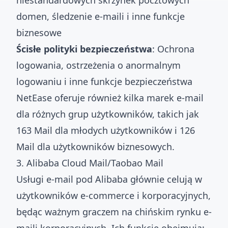
niestandardowych skrzynek pocztowych
domen, śledzenie e-maili i inne funkcje
biznesowe
Ścisłe polityki bezpieczeństwa
: Ochrona
logowania, ostrzeżenia o anormalnym
logowaniu i inne funkcje bezpieczeństwa
NetEase oferuje również kilka marek e-mail
dla różnych grup użytkowników, takich jak
163 Mail dla młodych użytkowników i 126
Mail dla użytkowników biznesowych.
3. Alibaba Cloud Mail/Taobao Mail
Usługi e-mail pod Alibaba głównie celują w
użytkowników e-commerce i korporacyjnych,
będąc ważnym graczem na chińskim rynku e-