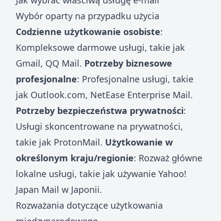
Jak wybrać właściwą usługę e-mail
Wybór oparty na przypadku użycia
Codzienne użytkowanie osobiste
:
Kompleksowe darmowe usługi, takie jak
Gmail, QQ Mail.
Potrzeby biznesowe
profesjonalne
: Profesjonalne usługi, takie
jak Outlook.com, NetEase Enterprise Mail.
Potrzeby bezpieczeństwa prywatności
:
Usługi skoncentrowane na prywatności,
takie jak ProtonMail.
Użytkowanie w
określonym kraju/regionie
: Rozważ główne
lokalne usługi, takie jak używanie Yahoo!
Japan Mail w Japonii.
Rozważania dotyczące użytkowania