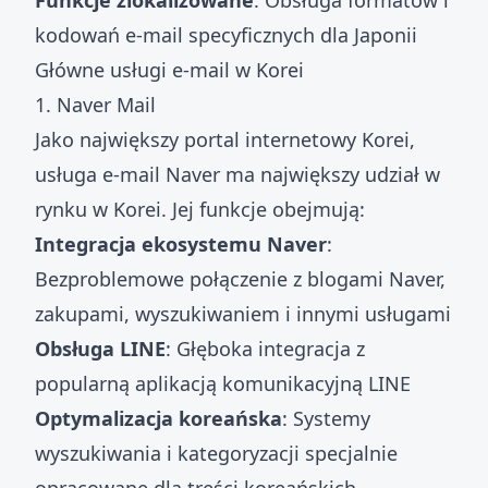
Funkcje zlokalizowane
: Obsługa formatów i
kodowań e-mail specyficznych dla Japonii
Główne usługi e-mail w Korei
1. Naver Mail
Jako największy portal internetowy Korei,
usługa e-mail Naver ma największy udział w
rynku w Korei. Jej funkcje obejmują:
Integracja ekosystemu Naver
:
Bezproblemowe połączenie z blogami Naver,
zakupami, wyszukiwaniem i innymi usługami
Obsługa LINE
: Głęboka integracja z
popularną aplikacją komunikacyjną LINE
Optymalizacja koreańska
: Systemy
wyszukiwania i kategoryzacji specjalnie