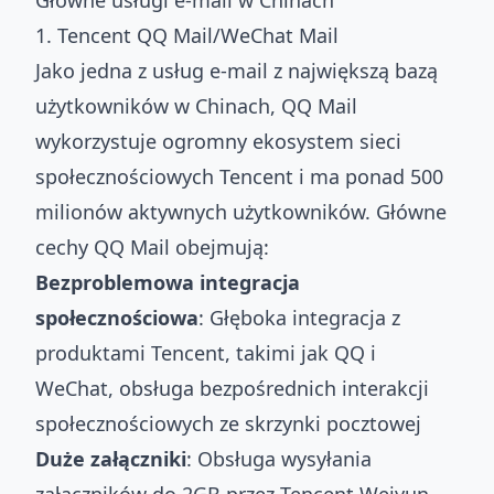
Główne usługi e-mail w Chinach
1. Tencent QQ Mail/WeChat Mail
Jako jedna z usług e-mail z największą bazą
użytkowników w Chinach, QQ Mail
wykorzystuje ogromny ekosystem sieci
społecznościowych Tencent i ma ponad 500
milionów aktywnych użytkowników. Główne
cechy QQ Mail obejmują:
Bezproblemowa integracja
społecznościowa
: Głęboka integracja z
produktami Tencent, takimi jak QQ i
WeChat, obsługa bezpośrednich interakcji
społecznościowych ze skrzynki pocztowej
Duże załączniki
: Obsługa wysyłania