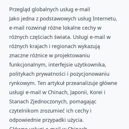
Przegląd globalnych usług e-mail
Jako jedna z podstawowych usług Internetu,
e-mail rozwinął różne lokalne cechy w
różnych częściach świata. Usługi e-mail w
różnych krajach i regionach wykazują
znaczne różnice w projektowaniu
funkcjonalnym, interfejsie użytkownika,
politykach prywatności i pozycjonowaniu
rynkowym. Ten artykuł przeanalizuje główne
usługi e-mail w Chinach, Japonii, Korei i
Stanach Zjednoczonych, pomagając
czytelnikom zrozumieć ich cechy i
odpowiednie przypadki użycia.