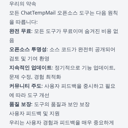
우리의 약속
모든 ChatTempMail 오픈소스 도구는 다음 원칙
을 따릅니다:
완전 무료
: 모든 도구가 무료이며 숨겨진 비용 없
음
오픈소스 투명성
: 소스 코드가 완전히 공개되어
검토 및 기여 환영
지속적인 업데이트
: 정기적으로 기능 업데이트,
문제 수정, 경험 최적화
커뮤니티 주도
: 사용자 피드백을 중시하고 필요
에 따라 도구 개선
품질 보장
: 도구의 품질과 보안 보장
사용자 피드백 및 지원
우리는 사용자 경험과 피드백을 매우 중요하게