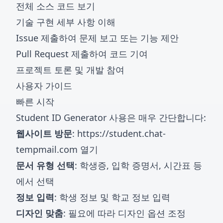
전체 소스 코드 보기
기술 구현 세부 사항 이해
Issue 제출하여 문제 보고 또는 기능 제안
Pull Request 제출하여 코드 기여
프로젝트 토론 및 개발 참여
사용자 가이드
빠른 시작
Student ID Generator 사용은 매우 간단합니다:
웹사이트 방문
:
https://student.chat-
tempmail.com
열기
문서 유형 선택
: 학생증, 입학 증명서, 시간표 등
에서 선택
정보 입력
: 학생 정보 및 학교 정보 입력
디자인 맞춤
: 필요에 따라 디자인 옵션 조정