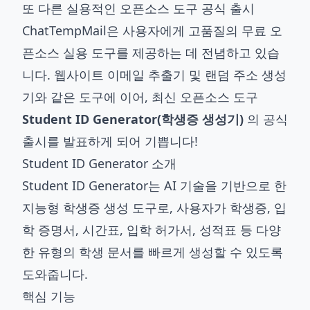
또 다른 실용적인 오픈소스 도구 공식 출시
ChatTempMail은 사용자에게 고품질의 무료 오
픈소스 실용 도구를 제공하는 데 전념하고 있습
니다. 웹사이트 이메일 추출기 및 랜덤 주소 생성
기와 같은 도구에 이어, 최신 오픈소스 도구
Student ID Generator(학생증 생성기)
의 공식
출시를 발표하게 되어 기쁩니다!
Student ID Generator 소개
Student ID Generator는 AI 기술을 기반으로 한
지능형 학생증 생성 도구로, 사용자가 학생증, 입
학 증명서, 시간표, 입학 허가서, 성적표 등 다양
한 유형의 학생 문서를 빠르게 생성할 수 있도록
도와줍니다.
핵심 기능