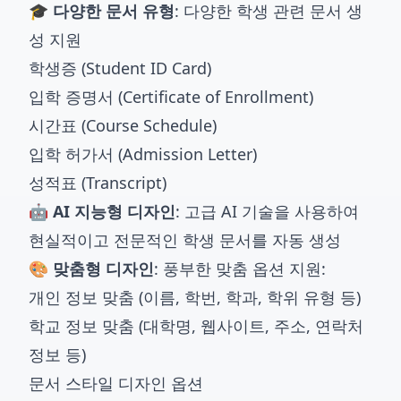
🎓 다양한 문서 유형
: 다양한 학생 관련 문서 생
성 지원
학생증 (Student ID Card)
입학 증명서 (Certificate of Enrollment)
시간표 (Course Schedule)
입학 허가서 (Admission Letter)
성적표 (Transcript)
🤖 AI 지능형 디자인
: 고급 AI 기술을 사용하여
현실적이고 전문적인 학생 문서를 자동 생성
🎨 맞춤형 디자인
: 풍부한 맞춤 옵션 지원:
개인 정보 맞춤 (이름, 학번, 학과, 학위 유형 등)
학교 정보 맞춤 (대학명, 웹사이트, 주소, 연락처
정보 등)
문서 스타일 디자인 옵션