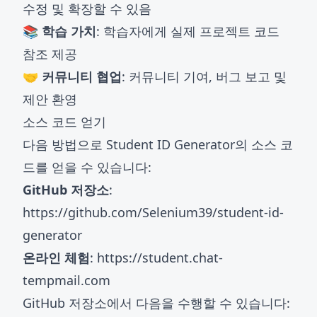
수정 및 확장할 수 있음
📚 학습 가치
: 학습자에게 실제 프로젝트 코드
참조 제공
🤝 커뮤니티 협업
: 커뮤니티 기여, 버그 보고 및
제안 환영
소스 코드 얻기
다음 방법으로 Student ID Generator의 소스 코
드를 얻을 수 있습니다:
GitHub 저장소
:
https://github.com/Selenium39/student-id-
generator
온라인 체험
:
https://student.chat-
tempmail.com
GitHub 저장소에서 다음을 수행할 수 있습니다: