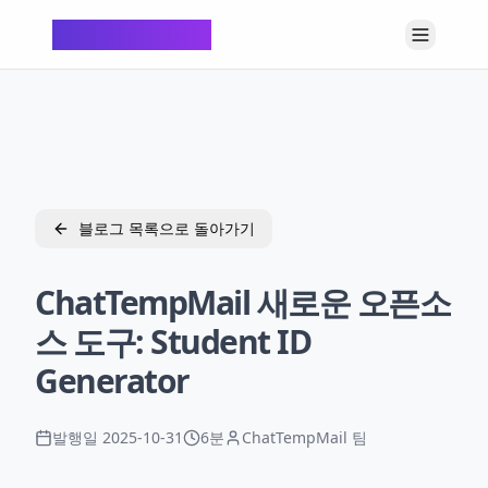
ChatTempMail
블로그 목록으로 돌아가기
ChatTempMail 새로운 오픈소
스 도구: Student ID
Generator
발행일
2025-10-31
6분
ChatTempMail 팀