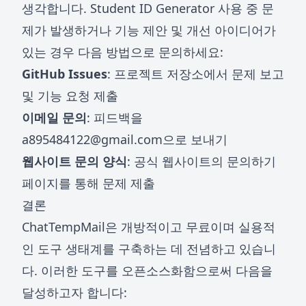
생각합니다. Student ID Generator 사용 중 문
제가 발생하거나 기능 제안 및 개선 아이디어가
있는 경우 다음 방법으로 문의하세요:
GitHub Issues
: 프로젝트 저장소에서 문제 보고
및 기능 요청 제출
이메일 문의
: 피드백을
a895484122@gmail.com
으로 보내기
웹사이트 문의 양식
: 공식 웹사이트의 문의하기
페이지를 통해 문제 제출
결론
ChatTempMail은 개방적이고 무료이며 실용적
인 도구 생태계를 구축하는 데 전념하고 있습니
다. 이러한 도구를 오픈소스화함으로써 다음을
달성하고자 합니다: