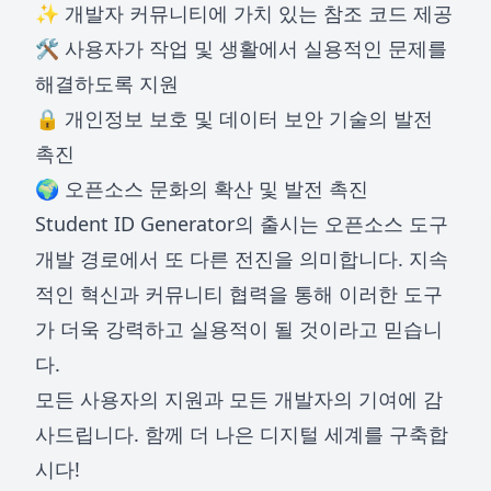
✨ 개발자 커뮤니티에 가치 있는 참조 코드 제공
🛠️ 사용자가 작업 및 생활에서 실용적인 문제를
해결하도록 지원
🔒 개인정보 보호 및 데이터 보안 기술의 발전
촉진
🌍 오픈소스 문화의 확산 및 발전 촉진
Student ID Generator의 출시는 오픈소스 도구
개발 경로에서 또 다른 전진을 의미합니다. 지속
적인 혁신과 커뮤니티 협력을 통해 이러한 도구
가 더욱 강력하고 실용적이 될 것이라고 믿습니
다.
모든 사용자의 지원과 모든 개발자의 기여에 감
사드립니다. 함께 더 나은 디지털 세계를 구축합
시다!