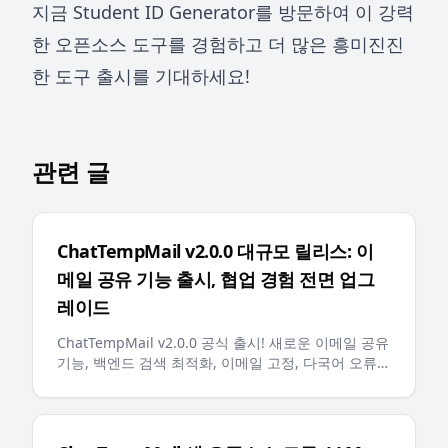
지금
Student ID Generator
를 방문하여 이 강력
한 오픈소스 도구를 경험하고 더 많은 흥미진진
한 도구 출시를 기대하세요!
관련 글
ChatTempMail v2.0.0 대규모 릴리스: 이
메일 공유 기능 출시, 협업 경험 전면 업그
레이드
ChatTempMail v2.0.0 공식 출시! 새로운 이메일 공유
기능, 백엔드 검색 최적화, 이메일 고정, 다국어 오류
메시지, AI 친화적인 llms.txt 등 주요 업데이트로 사용
자에게 더 스마트하고 편리한 임시 이메일 경험 제공