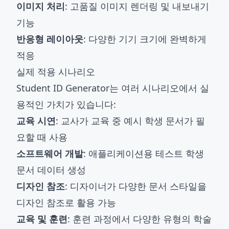
이미지 처리
: 고품질 이미지 렌더링 및 내보내기
기능
반응형 레이아웃
: 다양한 기기 크기에 완벽하게
적응
실제 적용 시나리오
Student ID Generator는 여러 시나리오에서 실
용적인 가치가 있습니다:
교육 시연
: 교사가 교육 중 예시 학생 문서가 필
요할 때 사용
소프트웨어 개발
: 애플리케이션용 테스트 학생
문서 데이터 생성
디자인 참조
: 디자이너가 다양한 문서 스타일을
디자인 참조로 활용 가능
교육 및 훈련
: 훈련 과정에서 다양한 유형의 학술