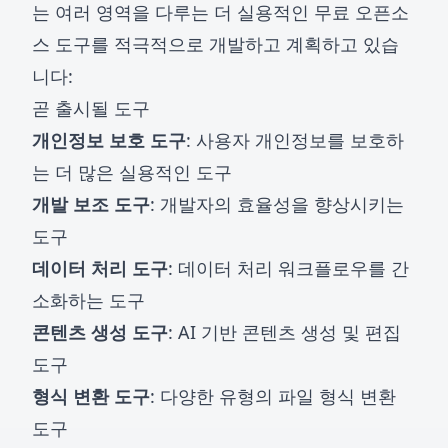
는 여러 영역을 다루는 더 실용적인 무료 오픈소
스 도구를 적극적으로 개발하고 계획하고 있습
니다:
곧 출시될 도구
개인정보 보호 도구
: 사용자 개인정보를 보호하
는 더 많은 실용적인 도구
개발 보조 도구
: 개발자의 효율성을 향상시키는
도구
데이터 처리 도구
: 데이터 처리 워크플로우를 간
소화하는 도구
콘텐츠 생성 도구
: AI 기반 콘텐츠 생성 및 편집
도구
형식 변환 도구
: 다양한 유형의 파일 형식 변환
도구