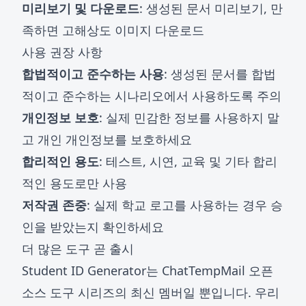
미리보기 및 다운로드
: 생성된 문서 미리보기, 만
족하면 고해상도 이미지 다운로드
사용 권장 사항
합법적이고 준수하는 사용
: 생성된 문서를 합법
적이고 준수하는 시나리오에서 사용하도록 주의
개인정보 보호
: 실제 민감한 정보를 사용하지 말
고 개인 개인정보를 보호하세요
합리적인 용도
: 테스트, 시연, 교육 및 기타 합리
적인 용도로만 사용
저작권 존중
: 실제 학교 로고를 사용하는 경우 승
인을 받았는지 확인하세요
더 많은 도구 곧 출시
Student ID Generator는 ChatTempMail 오픈
소스 도구 시리즈의 최신 멤버일 뿐입니다. 우리