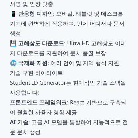
서명 및 인장 맞춤
📱 반응형 디자인
: 모바일, 태블릿 및 데스크톱
기기에 완벽하게 적응하며, 언제 어디서나 문서
생성
💾 고해상도 다운로드
: Ultra HD 고해상도 이미
지 다운로드를 지원하여 문서 품질 보장
🌐 국제화 지원
: 여러 언어 및 지역 형식 지원
기술 구현 하이라이트
Student ID Generator는 현대적인 기술 스택을
사용합니다:
프론트엔드 프레임워크
: React 기반으로 구축되
어 원활한 사용자 경험 제공
AI 기술
: 고급 AI 모델을 통합하여 지능적으로 전
문 문서 생성