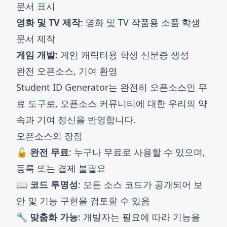
문서 표시
영화 및 TV 제작
: 영화 및 TV 작품용 소품 학생
문서 제작
게임 개발
: 게임 캐릭터용 학생 신분증 생성
완전 오픈소스, 기여 환영
Student ID Generator는 완전히 오픈소스인 무
료 도구로, 오픈소스 커뮤니티에 대한 우리의 약
속과 기여 정신을 반영합니다.
오픈소스의 장점
🔓 완전 무료
: 누구나 무료로 사용할 수 있으며,
등록 또는 결제 불필요
📖 코드 투명성
: 모든 소스 코드가 공개되어 보
안 및 기능 구현을 검토할 수 있음
🔧 맞춤화 가능
: 개발자는 필요에 따라 기능을